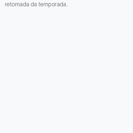
retomada da temporada.