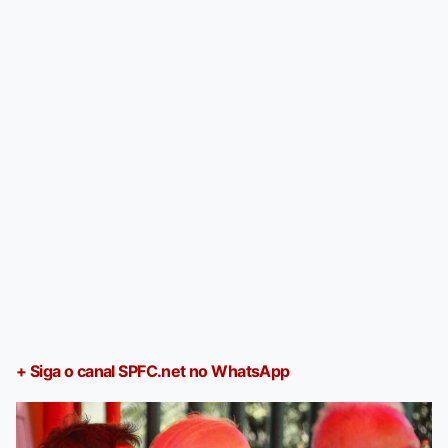
+ Siga o canal SPFC.net no WhatsApp