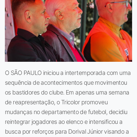
O SÃO PAULO iniciou a intertemporada com uma
sequência de acontecimentos que movimentou
os bastidores do clube. Em apenas uma semana
de reapresentação, o Tricolor promoveu
mudanças no departamento de futebol, decidiu
reintegrar jogadores ao elenco e intensificou a
busca por reforços para Dorival Júnior visando a