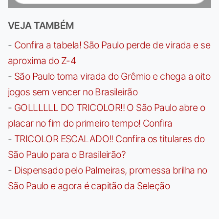
VEJA TAMBÉM
-
Confira a tabela! São Paulo perde de virada e se
aproxima do Z-4
-
São Paulo toma virada do Grêmio e chega a oito
jogos sem vencer no Brasileirão
-
GOLLLLLL DO TRICOLOR!! O São Paulo abre o
placar no fim do primeiro tempo! Confira
-
TRICOLOR ESCALADO!! Confira os titulares do
São Paulo para o Brasileirão?
-
Dispensado pelo Palmeiras, promessa brilha no
São Paulo e agora é capitão da Seleção