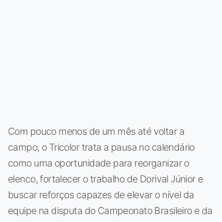
Com pouco menos de um mês até voltar a
campo, o Tricolor trata a pausa no calendário
como uma oportunidade para reorganizar o
elenco, fortalecer o trabalho de Dorival Júnior e
buscar reforços capazes de elevar o nível da
equipe na disputa do Campeonato Brasileiro e da