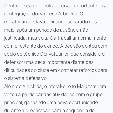
Dentro de campo, outra decisão importante foi a
reintegração do zagueiro Arboleda. O
equatoriano estava treinando separado desde
maio, após um período de ausência não
justificada, mas voltará a trabalhar normalmente
com o restante do elenco. A decisão contou com
apoio do técnico Dorival Júnior, que considera o
defensor uma peça importante diante das
dificuldades do clube em contratar reforços para
o sistema defensivo.
Além de Arboleda, o lateral-direito Maik também
voltou a participar das atividades com o grupo
principal, ganhando uma nova oportunidade
durante a preparação para a sequência do