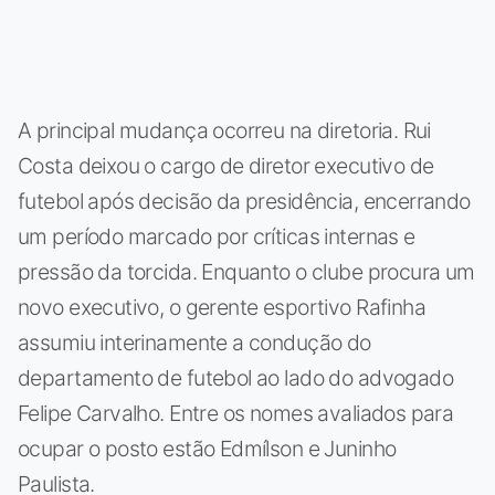
A principal mudança ocorreu na diretoria. Rui
Costa deixou o cargo de diretor executivo de
futebol após decisão da presidência, encerrando
um período marcado por críticas internas e
pressão da torcida. Enquanto o clube procura um
novo executivo, o gerente esportivo Rafinha
assumiu interinamente a condução do
departamento de futebol ao lado do advogado
Felipe Carvalho. Entre os nomes avaliados para
ocupar o posto estão Edmílson e Juninho
Paulista.