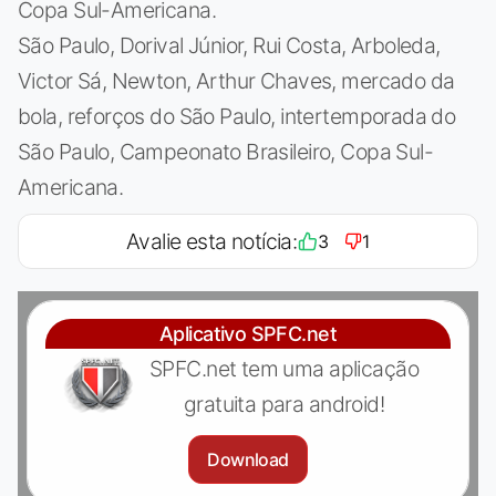
Copa Sul-Americana.
São Paulo, Dorival Júnior, Rui Costa, Arboleda,
Victor Sá, Newton, Arthur Chaves, mercado da
bola, reforços do São Paulo, intertemporada do
São Paulo, Campeonato Brasileiro, Copa Sul-
Americana.
Avalie esta notícia:
3
1
Aplicativo SPFC.net
SPFC.net tem uma aplicação
gratuita para android!
Download