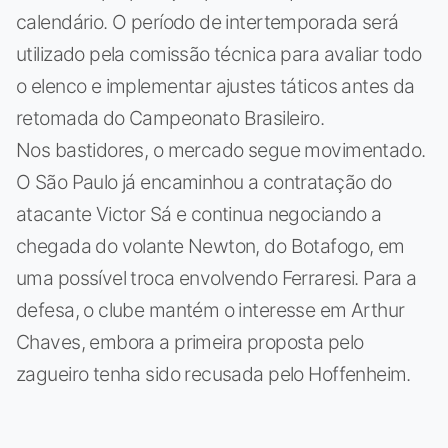
calendário. O período de intertemporada será
utilizado pela comissão técnica para avaliar todo
o elenco e implementar ajustes táticos antes da
retomada do Campeonato Brasileiro.
Nos bastidores, o mercado segue movimentado.
O São Paulo já encaminhou a contratação do
atacante Victor Sá e continua negociando a
chegada do volante Newton, do Botafogo, em
uma possível troca envolvendo Ferraresi. Para a
defesa, o clube mantém o interesse em Arthur
Chaves, embora a primeira proposta pelo
zagueiro tenha sido recusada pelo Hoffenheim.