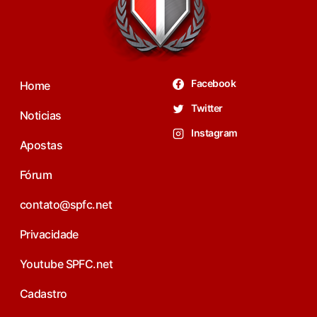
Facebook
Home
Twitter
Noticias
Instagram
Apostas
Fórum
contato@spfc.net
Privacidade
Youtube SPFC.net
Cadastro