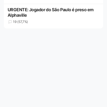
URGENTE: Jogador do São Paulo é preso em
Alphaville
19 (57,7%)