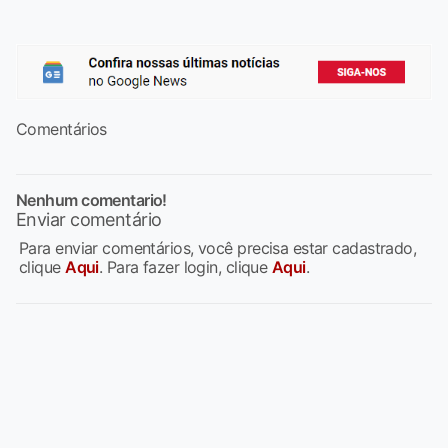
Comentários
Nenhum comentario!
Enviar comentário
Para enviar comentários, você precisa estar cadastrado,
clique
Aqui
. Para fazer login, clique
Aqui
.