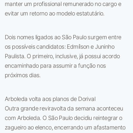
manter um profissional remunerado no cargo e
evitar um retorno ao modelo estatutário.
Dois nomes ligados ao São Paulo surgem entre
os possíveis candidatos: Edmílson e Juninho
Paulista. O primeiro, inclusive, já possui acordo
encaminhado para assumir a função nos
próximos dias.
Arboleda volta aos planos de Dorival
Outra grande reviravolta da semana aconteceu
com Arboleda. O São Paulo decidiu reintegrar o
zagueiro ao elenco, encerrando um afastamento