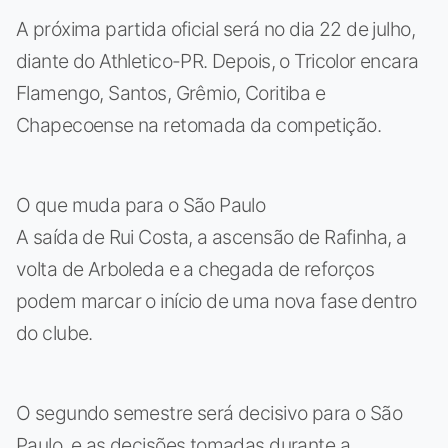
A próxima partida oficial será no dia 22 de julho,
diante do Athletico-PR. Depois, o Tricolor encara
Flamengo, Santos, Grêmio, Coritiba e
Chapecoense na retomada da competição.
O que muda para o São Paulo
A saída de Rui Costa, a ascensão de Rafinha, a
volta de Arboleda e a chegada de reforços
podem marcar o início de uma nova fase dentro
do clube.
O segundo semestre será decisivo para o São
Paulo, e as decisões tomadas durante a