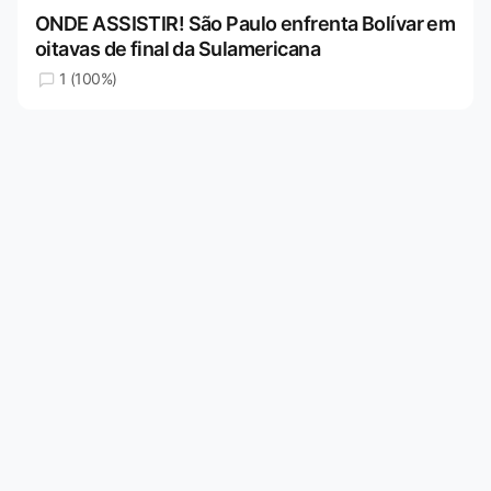
ONDE ASSISTIR! São Paulo enfrenta Bolívar em
oitavas de final da Sulamericana
1 (100%)