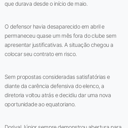
que durava desde o início de maio.
O defensor havia desaparecido em abril e
permaneceu quase um mês fora do clube sem
apresentar justificativas. A situação chegou a
colocar seu contrato em risco.
Sem propostas consideradas satisfatórias e
diante da carência defensiva do elenco, a
diretoria voltou atrás e decidiu dar uma nova
oportunidade ao equatoriano.
Dorival Júnior sempre demonstrou abertura para