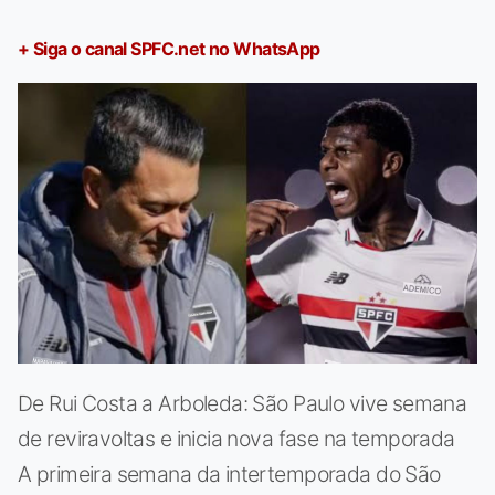
+ Siga o canal SPFC.net no WhatsApp
De Rui Costa a Arboleda: São Paulo vive semana
de reviravoltas e inicia nova fase na temporada
A primeira semana da intertemporada do São