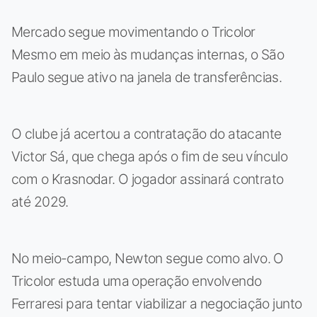
Mercado segue movimentando o Tricolor
Mesmo em meio às mudanças internas, o São
Paulo segue ativo na janela de transferências.
O clube já acertou a contratação do atacante
Victor Sá, que chega após o fim de seu vínculo
com o Krasnodar. O jogador assinará contrato
até 2029.
No meio-campo, Newton segue como alvo. O
Tricolor estuda uma operação envolvendo
Ferraresi para tentar viabilizar a negociação junto