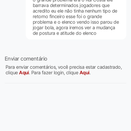
barrava determinados jogadores que
acredito eu ele não tinha nenhum tipo de
retorno finceiro esse foi o grande
problema e o elenco vendo isso parou de
jogar bola, agora iremos ver a mudança
de postura e atitude do elenco
Enviar comentário
Para enviar comentários, você precisa estar cadastrado,
clique
Aqui
. Para fazer login, clique
Aqui
.