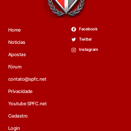
Facebook
Home
Twitter
Noticias
Instagram
Apostas
Fórum
contato@spfc.net
Privacidade
Youtube SPFC.net
Cadastro
Login