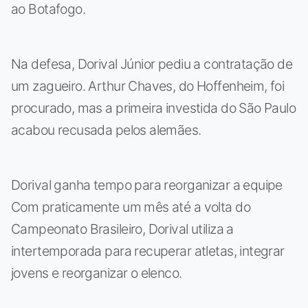
ao Botafogo.
Na defesa, Dorival Júnior pediu a contratação de
um zagueiro. Arthur Chaves, do Hoffenheim, foi
procurado, mas a primeira investida do São Paulo
acabou recusada pelos alemães.
Dorival ganha tempo para reorganizar a equipe
Com praticamente um mês até a volta do
Campeonato Brasileiro, Dorival utiliza a
intertemporada para recuperar atletas, integrar
jovens e reorganizar o elenco.