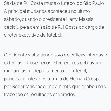
Saída de Rui Costa muda o futebol do São Paulo
A principal mudança aconteceu no último
sábado, quando o presidente Harry Massis
decidiu pela demissão de Rui Costa do cargo de
diretor executivo de futebol.
O dirigente vinha sendo alvo de críticas internas e
externas. Conselheiros e torcedores cobravam
mudanças no departamento de futebol,
principalmente após a troca de Hernán Crespo
por Roger Machado, movimento que acabou não
trazendo os resultados esperados.