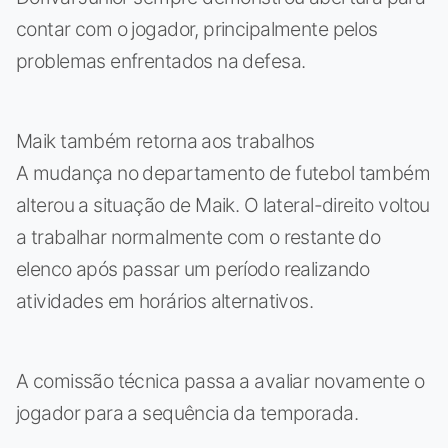
contar com o jogador, principalmente pelos
problemas enfrentados na defesa.
Maik também retorna aos trabalhos
A mudança no departamento de futebol também
alterou a situação de Maik. O lateral-direito voltou
a trabalhar normalmente com o restante do
elenco após passar um período realizando
atividades em horários alternativos.
A comissão técnica passa a avaliar novamente o
jogador para a sequência da temporada.