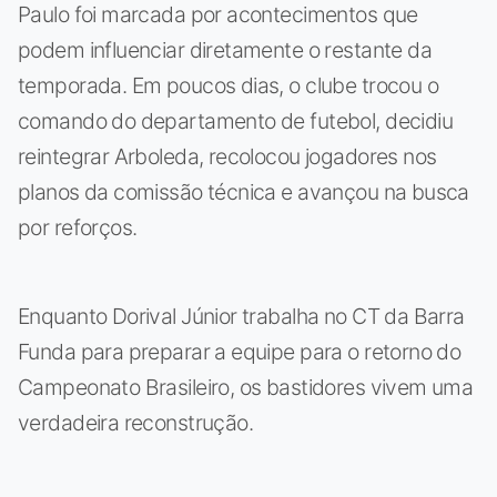
Paulo foi marcada por acontecimentos que
podem influenciar diretamente o restante da
temporada. Em poucos dias, o clube trocou o
comando do departamento de futebol, decidiu
reintegrar Arboleda, recolocou jogadores nos
planos da comissão técnica e avançou na busca
por reforços.
Enquanto Dorival Júnior trabalha no CT da Barra
Funda para preparar a equipe para o retorno do
Campeonato Brasileiro, os bastidores vivem uma
verdadeira reconstrução.