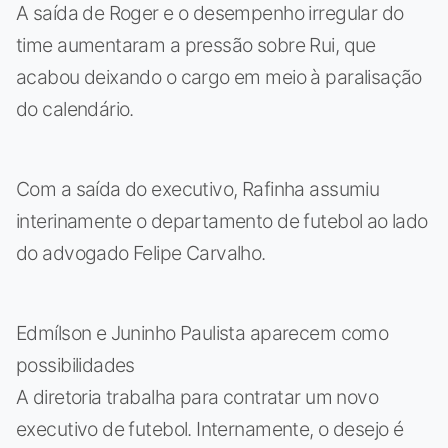
A saída de Roger e o desempenho irregular do
time aumentaram a pressão sobre Rui, que
acabou deixando o cargo em meio à paralisação
do calendário.
Com a saída do executivo, Rafinha assumiu
interinamente o departamento de futebol ao lado
do advogado Felipe Carvalho.
Edmílson e Juninho Paulista aparecem como
possibilidades
A diretoria trabalha para contratar um novo
executivo de futebol. Internamente, o desejo é