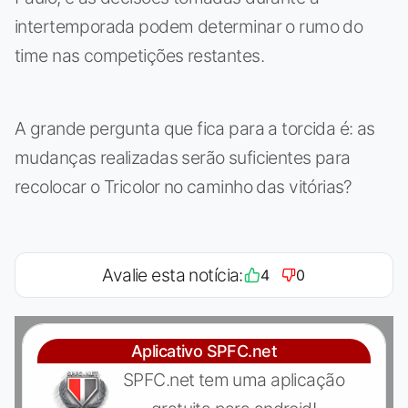
intertemporada podem determinar o rumo do
time nas competições restantes.
A grande pergunta que fica para a torcida é: as
mudanças realizadas serão suficientes para
recolocar o Tricolor no caminho das vitórias?
Avalie esta notícia:
4
0
Aplicativo SPFC.net
SPFC.net tem uma aplicação