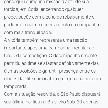
conseguiu cumprir a missão diante de sua
torcida, em Cotia, encerrando qualquer
preocupação com a zona de rebaixamento e
podendo focar no encerramento da campanha
com mais tranquilidade.
A vitória também representa uma reação
importante após uma campanha irregular ao
longo da competição. O desempenho recente
permitiu ao time se afastar definitivamente das
últimas posições e garantir presença entre os
clubes da elite nacional da categoria na próxima
temporada.
Com a situação resolvida, o São Paulo disputará
sua última partida no Brasileiro Sub-20 apenas