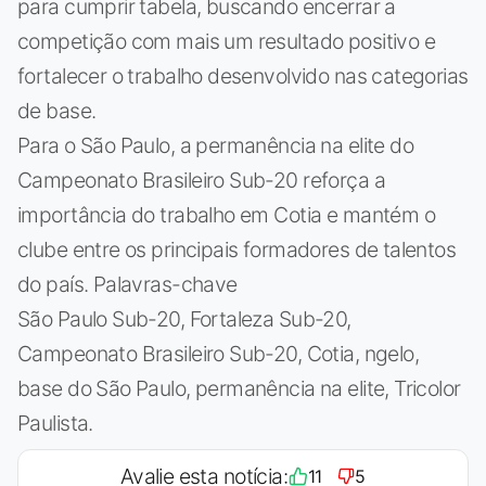
para cumprir tabela, buscando encerrar a
competição com mais um resultado positivo e
fortalecer o trabalho desenvolvido nas categorias
de base.
Para o São Paulo, a permanência na elite do
Campeonato Brasileiro Sub-20 reforça a
importância do trabalho em Cotia e mantém o
clube entre os principais formadores de talentos
do país. Palavras-chave
São Paulo Sub-20, Fortaleza Sub-20,
Campeonato Brasileiro Sub-20, Cotia, ngelo,
base do São Paulo, permanência na elite, Tricolor
Paulista.
Avalie esta notícia:
11
5