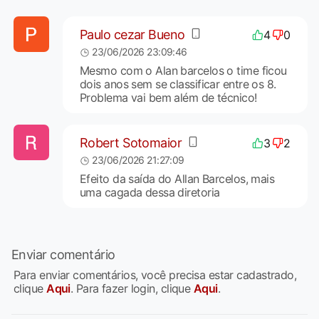
Paulo cezar Bueno
4
0
23/06/2026 23:09:46
Mesmo com o Alan barcelos o time ficou
dois anos sem se classificar entre os 8.
Problema vai bem além de técnico!
Robert Sotomaior
3
2
23/06/2026 21:27:09
Efeito da saída do Allan Barcelos, mais
uma cagada dessa diretoria
Enviar comentário
Para enviar comentários, você precisa estar cadastrado,
clique
Aqui
. Para fazer login, clique
Aqui
.