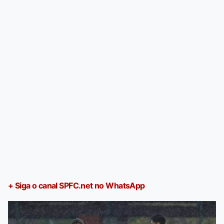
+ Siga o canal SPFC.net no WhatsApp