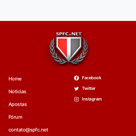
Facebook
Home
Twitter
Noticias
Instagram
Apostas
Fórum
contato@spfc.net