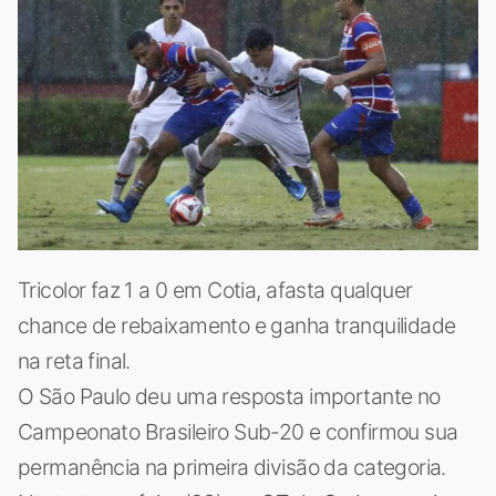
Tricolor faz 1 a 0 em Cotia, afasta qualquer
chance de rebaixamento e ganha tranquilidade
na reta final.
O São Paulo deu uma resposta importante no
Campeonato Brasileiro Sub-20 e confirmou sua
permanência na primeira divisão da categoria.