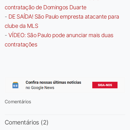
contratação de Domingos Duarte
-
DE SAÍDA! São Paulo empresta atacante para
clube da MLS
-
VÍDEO: São Paulo pode anunciar mais duas
contratações
Comentários
Comentários (2)