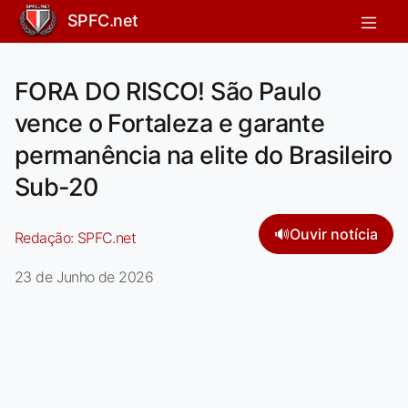
SPFC.net
FORA DO RISCO! São Paulo
vence o Fortaleza e garante
permanência na elite do Brasileiro
Sub-20
🔊
Ouvir notícia
Redação:
SPFC.net
23 de Junho de 2026