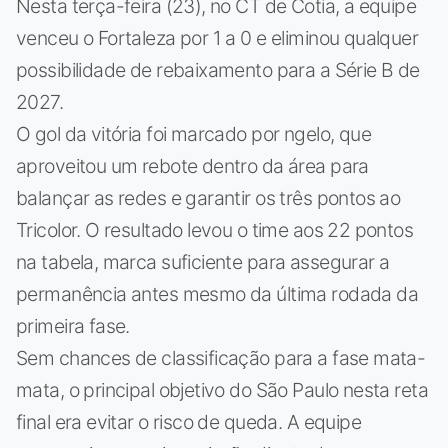
Nesta terça-feira (23), no CT de Cotia, a equipe
venceu o Fortaleza por 1 a 0 e eliminou qualquer
possibilidade de rebaixamento para a Série B de
2027.
O gol da vitória foi marcado por ngelo, que
aproveitou um rebote dentro da área para
balançar as redes e garantir os três pontos ao
Tricolor. O resultado levou o time aos 22 pontos
na tabela, marca suficiente para assegurar a
permanência antes mesmo da última rodada da
primeira fase.
Sem chances de classificação para a fase mata-
mata, o principal objetivo do São Paulo nesta reta
final era evitar o risco de queda. A equipe