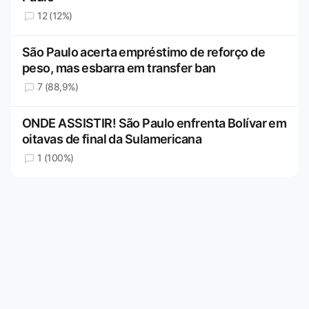
12 (12%)
São Paulo acerta empréstimo de reforço de
peso, mas esbarra em transfer ban
7 (88,9%)
ONDE ASSISTIR! São Paulo enfrenta Bolívar em
oitavas de final da Sulamericana
1 (100%)