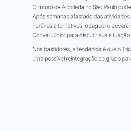
O futuro de Arboleda no São Paulo pode
Após semanas afastado das atividades d
horários alternativos, o zagueiro deverá 
Dorival Júnior para discutir sua situação
Nos bastidores, a tendência é que o Tric
uma possível reintegração ao grupo pa