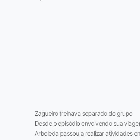
Zagueiro treinava separado do grupo
Desde o episódio envolvendo sua viage
Arboleda passou a realizar atividades em