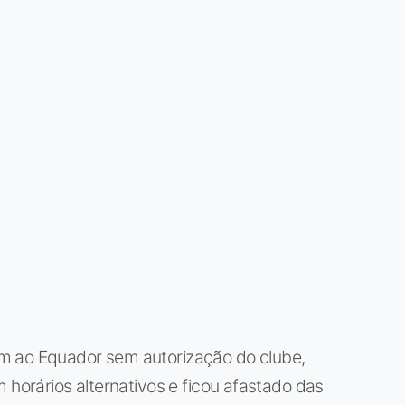
m ao Equador sem autorização do clube,
 horários alternativos e ficou afastado das