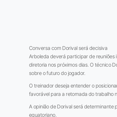
Conversa com Dorival será decisiva
Arboleda deverá participar de reuniões
diretoria nos próximos dias. O técnico D
sobre o futuro do jogador.
O treinador deseja entender o posiciona
favorável para a retomada do trabalho no
A opinião de Dorival será determinante
equatoriano.