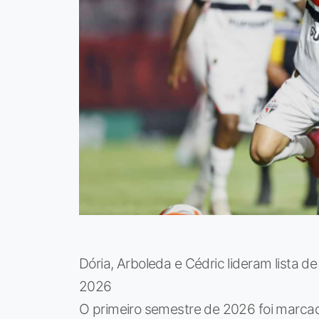
Dória, Arboleda e Cédric lideram lista d
2026
O primeiro semestre de 2026 foi marcad