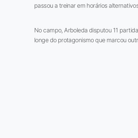
passou a treinar em horários alternativos
No campo, Arboleda disputou 11 partida
longe do protagonismo que marcou outr