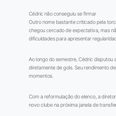
Cédric não conseguiu se firmar
Outro nome bastante criticado pela torci
chegou cercado de expectativa, mas não
dificuldades para apresentar regularida
Ao longo do semestre, Cédric disputou 
diretamente de gols. Seu rendimento de
momentos.
Com a reformulação do elenco, a diretor
novo clube na próxima janela de transfe