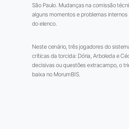
São Paulo. Mudanças na comissão técni
alguns momentos e problemas internos
do elenco.
Neste cenário, três jogadores do sistem
críticas da torcida: Dória, Arboleda e C
decisivas ou questões extracampo, o tr
baixa no MorumBIS.