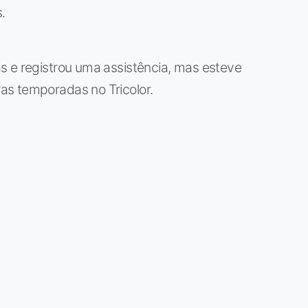
.
s e registrou uma assistência, mas esteve
as temporadas no Tricolor.