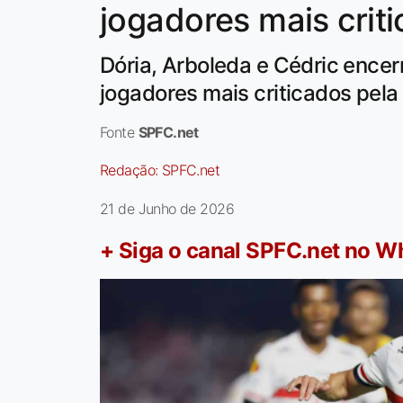
jogadores mais crit
Dória, Arboleda e Cédric encer
jogadores mais criticados pela
Fonte
SPFC.net
Redação:
SPFC.net
21 de Junho de 2026
+ Siga o canal SPFC.net no 