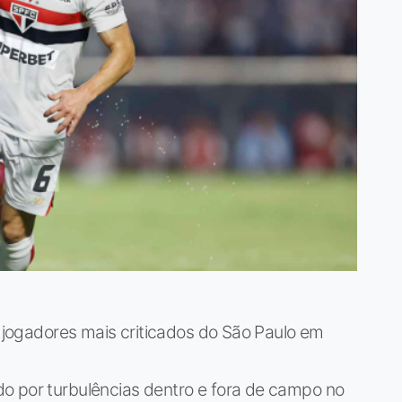
e jogadores mais criticados do São Paulo em
o por turbulências dentro e fora de campo no