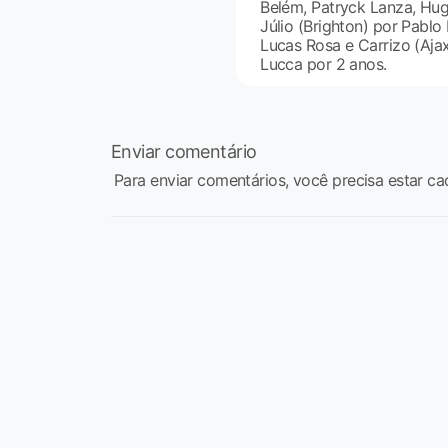
Belém, Patryck Lanza, Hu
Júlio (Brighton) por Pabl
Lucas Rosa e Carrizo (Aja
Lucca por 2 anos.
Enviar comentário
Para enviar comentários, você precisa estar ca