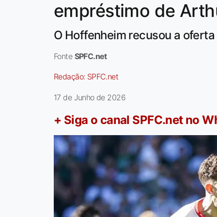
empréstimo de Arth
O Hoffenheim recusou a oferta 
Fonte
SPFC.net
Redação:
SPFC.net
17 de Junho de 2026
+ Siga o canal SPFC.net no 