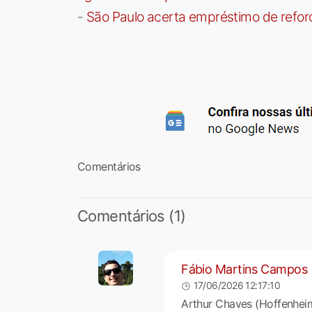
-
São Paulo acerta empréstimo de refor
Comentários
Comentários (1)
Fábio Martins Campos
17/06/2026 12:17:10
Arthur Chaves (Hoffenhei