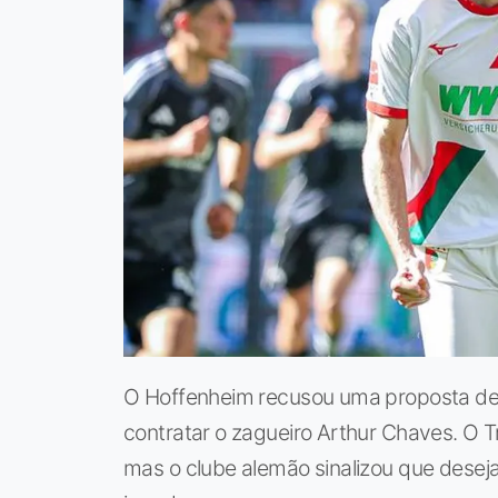
O Hoffenheim recusou uma proposta de 
contratar o zagueiro Arthur Chaves. O 
mas o clube alemão sinalizou que desej