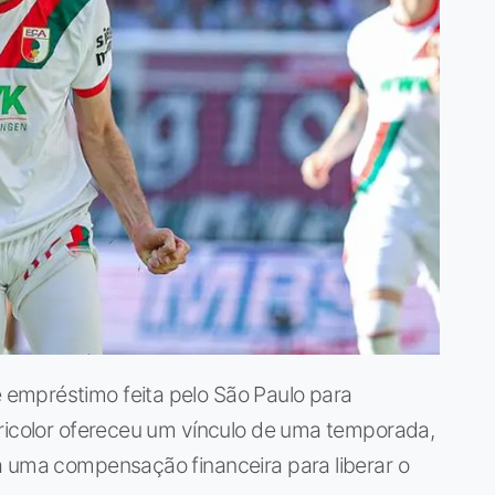
empréstimo feita pelo São Paulo para
Tricolor ofereceu um vínculo de uma temporada,
a uma compensação financeira para liberar o