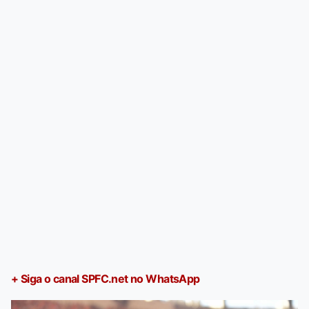
+ Siga o canal SPFC.net no WhatsApp