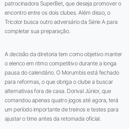
patrocinadora SuperBet, que deseja promover o
encontro entre os dois clubes. Além disso, o
Tricolor busca outro adversário da Série A para
completar sua preparação.
A decisão da diretoria tem como objetivo manter
o elenco em ritmo competitivo durante a longa
pausa do calendário. O Morumbis está fechado
para reformas, o que obriga o clube a buscar
alternativas fora de casa. Dorival Júnior, que
comandou apenas quatro jogos até agora, terá
um período importante de treinos e testes para
ajustar o time antes da retomada oficial.