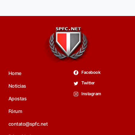
Facebook
Home
Twitter
Noticias
Instagram
Apostas
Fórum
contato@spfc.net