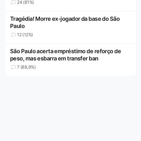
24 (81%)
Tragédia! Morre ex-jogador da base do São
Paulo
12 (12%)
São Paulo acerta empréstimo de reforço de
peso, mas esbarra em transfer ban
7 (88,9%)