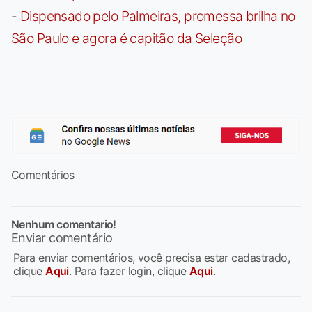
-
Dispensado pelo Palmeiras, promessa brilha no
São Paulo e agora é capitão da Seleção
Comentários
Nenhum comentario!
Enviar comentário
Para enviar comentários, você precisa estar cadastrado,
clique
Aqui
. Para fazer login, clique
Aqui
.