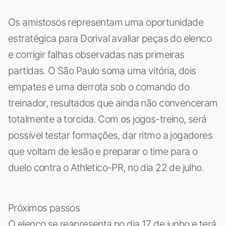
Os amistosos representam uma oportunidade
estratégica para Dorival avaliar peças do elenco
e corrigir falhas observadas nas primeiras
partidas. O São Paulo soma uma vitória, dois
empates e uma derrota sob o comando do
treinador, resultados que ainda não convenceram
totalmente a torcida. Com os jogos-treino, será
possível testar formações, dar ritmo a jogadores
que voltam de lesão e preparar o time para o
duelo contra o Athletico-PR, no dia 22 de julho.
Próximos passos
O elenco se reapresenta no dia 17 de junho e terá