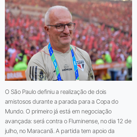
O São Paulo definiu a realização de dois
amistosos durante a parada para a Copa do
Mundo. O primeiro já está em negociação
avançada: será contra o Fluminense, no dia 12 de
julho, no Maracanã. A partida tem apoio da