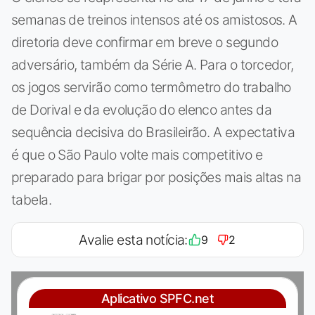
semanas de treinos intensos até os amistosos. A
diretoria deve confirmar em breve o segundo
adversário, também da Série A. Para o torcedor,
os jogos servirão como termômetro do trabalho
de Dorival e da evolução do elenco antes da
sequência decisiva do Brasileirão. A expectativa
é que o São Paulo volte mais competitivo e
preparado para brigar por posições mais altas na
tabela.
Avalie esta notícia:
9
2
Aplicativo SPFC.net