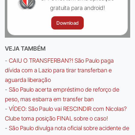
gratuita para android!
Download
VEJA TAMBÉM
-
CAIU O TRANSFERBAN?! São Paulo paga
dívida com a Lazio para tirar transferban e
aguarda liberação
-
São Paulo acerta empréstimo de reforço de
peso, mas esbarra em transfer ban
-
VÍDEO: São Paulo vai RESCINDIR com Nicolas?
Clube toma posição FINAL sobre o caso!
-
São Paulo divulga nota oficial sobre acidente de