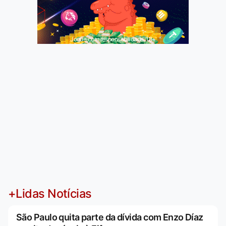
Jogue com responsabilidade. 18+
+Lidas Notícias
São Paulo quita parte da dívida com Enzo Díaz