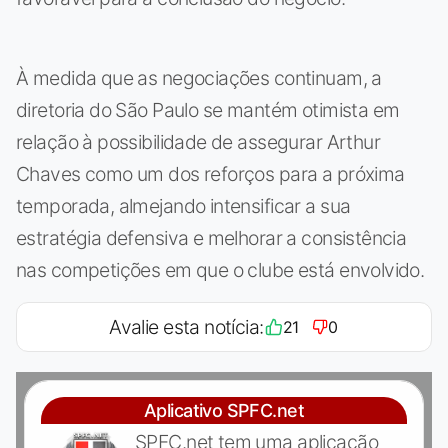
À medida que as negociações continuam, a
diretoria do São Paulo se mantém otimista em
relação à possibilidade de assegurar Arthur
Chaves como um dos reforços para a próxima
temporada, almejando intensificar a sua
estratégia defensiva e melhorar a consistência
nas competições em que o clube está envolvido.
Avalie esta notícia:
21
0
Aplicativo SPFC.net
SPFC.net tem uma aplicação