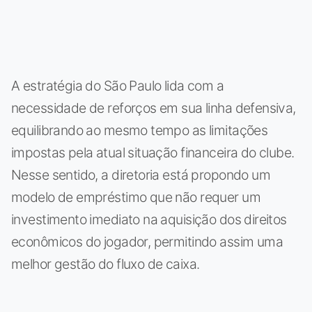
A estratégia do São Paulo lida com a
necessidade de reforços em sua linha defensiva,
equilibrando ao mesmo tempo as limitações
impostas pela atual situação financeira do clube.
Nesse sentido, a diretoria está propondo um
modelo de empréstimo que não requer um
investimento imediato na aquisição dos direitos
econômicos do jogador, permitindo assim uma
melhor gestão do fluxo de caixa.