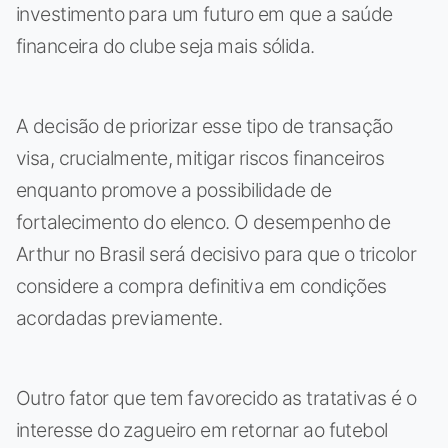
investimento para um futuro em que a saúde
financeira do clube seja mais sólida.
A decisão de priorizar esse tipo de transação
visa, crucialmente, mitigar riscos financeiros
enquanto promove a possibilidade de
fortalecimento do elenco. O desempenho de
Arthur no Brasil será decisivo para que o tricolor
considere a compra definitiva em condições
acordadas previamente.
Outro fator que tem favorecido as tratativas é o
interesse do zagueiro em retornar ao futebol