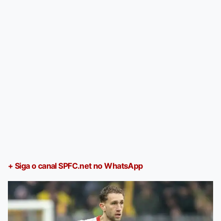
+ Siga o canal SPFC.net no WhatsApp