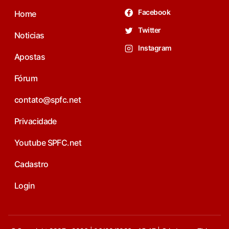
Facebook
Home
Twitter
Noticias
Instagram
Apostas
Fórum
contato@spfc.net
Privacidade
Youtube SPFC.net
Cadastro
Login