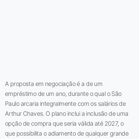
A proposta em negociação é a de um
empréstimo de um ano, durante o qual o São
Paulo arcaria integralmente com os salários de
Arthur Chaves. O plano inclui a inclusão de uma
opção de compra que seria válida até 2027, o
que possibilita o adiamento de qualquer grande