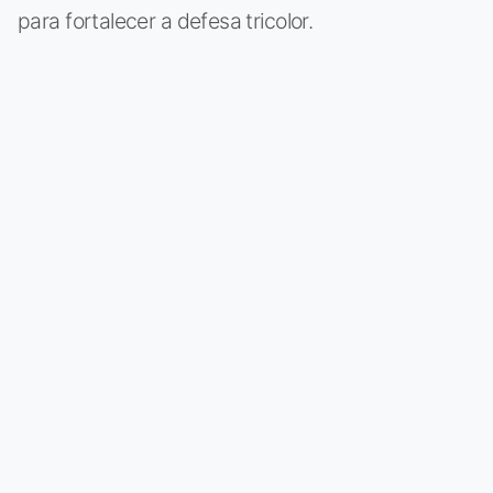
para fortalecer a defesa tricolor.