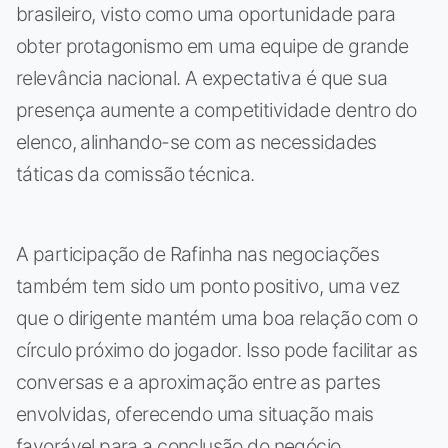
brasileiro, visto como uma oportunidade para
obter protagonismo em uma equipe de grande
relevância nacional. A expectativa é que sua
presença aumente a competitividade dentro do
elenco, alinhando-se com as necessidades
táticas da comissão técnica.
A participação de Rafinha nas negociações
também tem sido um ponto positivo, uma vez
que o dirigente mantém uma boa relação com o
círculo próximo do jogador. Isso pode facilitar as
conversas e a aproximação entre as partes
envolvidas, oferecendo uma situação mais
favorável para a conclusão do negócio.