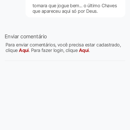
tomara que jogue bem... o último Chaves
que apareceu aqui só por Deus.
Enviar comentário
Para enviar comentários, você precisa estar cadastrado,
clique
Aqui
. Para fazer login, clique
Aqui
.