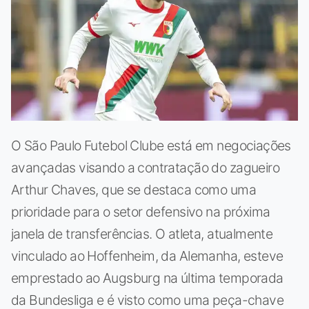
O São Paulo Futebol Clube está em negociações
avançadas visando a contratação do zagueiro
Arthur Chaves, que se destaca como uma
prioridade para o setor defensivo na próxima
janela de transferências. O atleta, atualmente
vinculado ao Hoffenheim, da Alemanha, esteve
emprestado ao Augsburg na última temporada
da Bundesliga e é visto como uma peça-chave