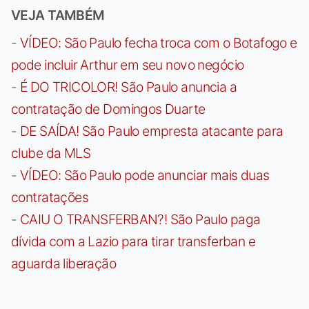
VEJA TAMBÉM
-
VÍDEO: São Paulo fecha troca com o Botafogo e
pode incluir Arthur em seu novo negócio
-
É DO TRICOLOR! São Paulo anuncia a
contratação de Domingos Duarte
-
DE SAÍDA! São Paulo empresta atacante para
clube da MLS
-
VÍDEO: São Paulo pode anunciar mais duas
contratações
-
CAIU O TRANSFERBAN?! São Paulo paga
dívida com a Lazio para tirar transferban e
aguarda liberação