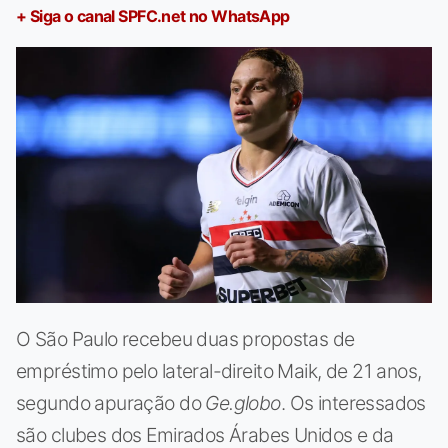
+ Siga o canal SPFC.net no WhatsApp
O São Paulo recebeu duas propostas de
empréstimo pelo lateral-direito Maik, de 21 anos,
segundo apuração do
Ge.globo
. Os interessados
são clubes dos Emirados Árabes Unidos e da