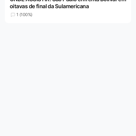
oitavas de final da Sulamericana
1 (100%)