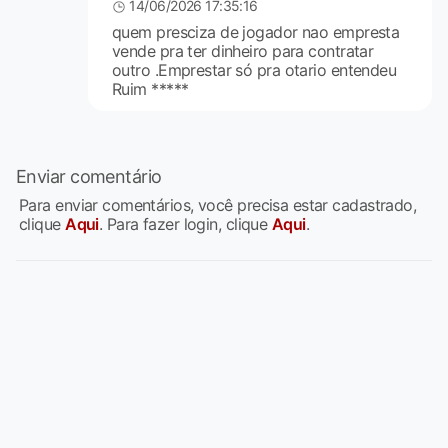
14/06/2026 17:35:16
quem presciza de jogador nao empresta
vende pra ter dinheiro para contratar
outro .Emprestar só pra otario entendeu
Ruim *****
Enviar comentário
Para enviar comentários, você precisa estar cadastrado,
clique
Aqui
. Para fazer login, clique
Aqui
.