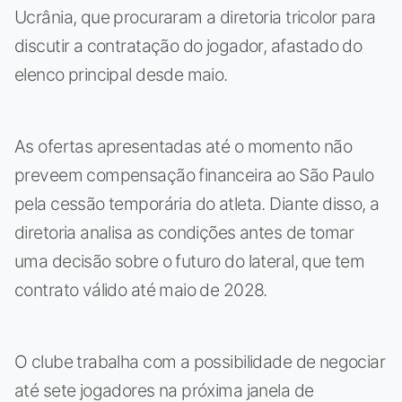
Ucrânia, que procuraram a diretoria tricolor para
discutir a contratação do jogador, afastado do
elenco principal desde maio.
As ofertas apresentadas até o momento não
preveem compensação financeira ao São Paulo
pela cessão temporária do atleta. Diante disso, a
diretoria analisa as condições antes de tomar
uma decisão sobre o futuro do lateral, que tem
contrato válido até maio de 2028.
O clube trabalha com a possibilidade de negociar
até sete jogadores na próxima janela de