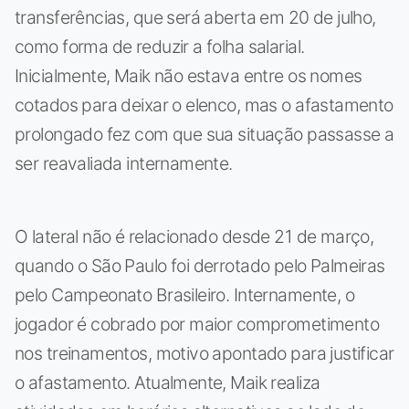
transferências, que será aberta em 20 de julho,
como forma de reduzir a folha salarial.
Inicialmente, Maik não estava entre os nomes
cotados para deixar o elenco, mas o afastamento
prolongado fez com que sua situação passasse a
ser reavaliada internamente.
O lateral não é relacionado desde 21 de março,
quando o São Paulo foi derrotado pelo Palmeiras
pelo Campeonato Brasileiro. Internamente, o
jogador é cobrado por maior comprometimento
nos treinamentos, motivo apontado para justificar
o afastamento. Atualmente, Maik realiza