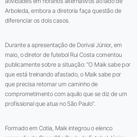
atividades em horários alternativos ao lado de
Arboleda, embora a diretoria faça questão de
diferenciar os dois casos.
Durante a apresentação de Dorival Júnior, em
maio, o diretor de futebol Rui Costa comentou
publicamente sobre a situação: “O Maik sabe por
que está treinando afastado, o Maik sabe por
que precisa retomar um caminho de
comprometimento com aquilo que se diz de um
profissional que atua no São Paulo”.
Formado em Cotia, Maik integrou o elenco