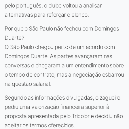
pelo português, o clube voltou a analisar
alternativas para reforçar o elenco.
Por que o São Paulo não fechou com Domingos
Duarte?
O São Paulo chegou perto de um acordo com
Domingos Duarte. As partes avançaram nas
conversas e chegaram a um entendimento sobre
o tempo de contrato, mas a negociação esbarrou
na questão salarial.
Segundo as informações divulgadas, o zagueiro
pediu uma valorização financeira superior à
proposta apresentada pelo Tricolor e decidiu não
aceitar os termos oferecidos.