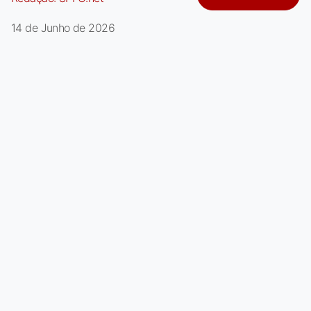
14 de Junho de 2026