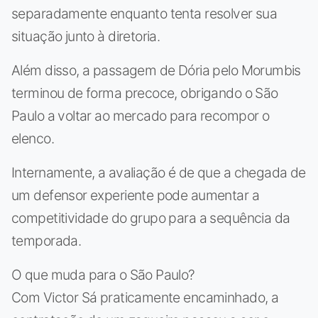
separadamente enquanto tenta resolver sua
situação junto à diretoria.
Além disso, a passagem de Dória pelo Morumbis
terminou de forma precoce, obrigando o São
Paulo a voltar ao mercado para recompor o
elenco.
Internamente, a avaliação é de que a chegada de
um defensor experiente pode aumentar a
competitividade do grupo para a sequência da
temporada.
O que muda para o São Paulo?
Com Victor Sá praticamente encaminhado, a