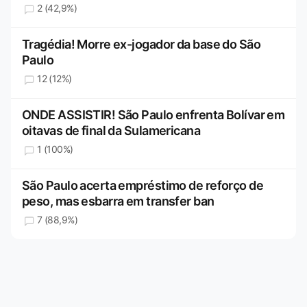
2 (42,9%)
Tragédia! Morre ex-jogador da base do São
Paulo
12 (12%)
ONDE ASSISTIR! São Paulo enfrenta Bolívar em
oitavas de final da Sulamericana
1 (100%)
São Paulo acerta empréstimo de reforço de
peso, mas esbarra em transfer ban
7 (88,9%)