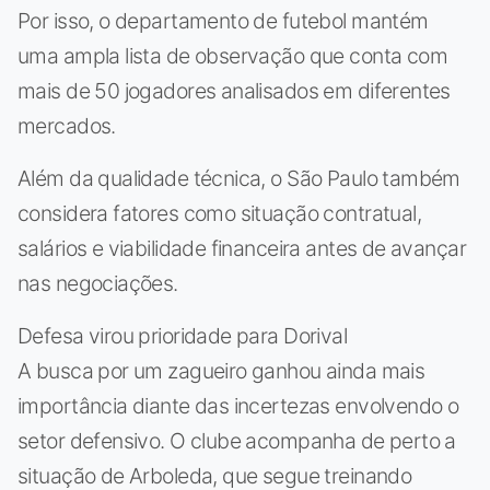
Por isso, o departamento de futebol mantém
uma ampla lista de observação que conta com
mais de 50 jogadores analisados em diferentes
mercados.
Além da qualidade técnica, o São Paulo também
considera fatores como situação contratual,
salários e viabilidade financeira antes de avançar
nas negociações.
Defesa virou prioridade para Dorival
A busca por um zagueiro ganhou ainda mais
importância diante das incertezas envolvendo o
setor defensivo. O clube acompanha de perto a
situação de Arboleda, que segue treinando