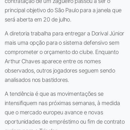
contratação de um zagueiro passou a ser o
principal objetivo do São Paulo para a janela que
será aberta em 20 de julho.
A diretoria trabalha para entregar a Dorival Júnior
mais uma opção para o sistema defensivo sem
comprometer o orçamento do clube. Enquanto
Arthur Chaves aparece entre os nomes
observados, outros jogadores seguem sendo
analisados nos bastidores.
A tendência é que as movimentações se
intensifiquem nas próximas semanas, à medida
que o mercado europeu avance e novas
oportunidades de empréstimo ou fim de contrato