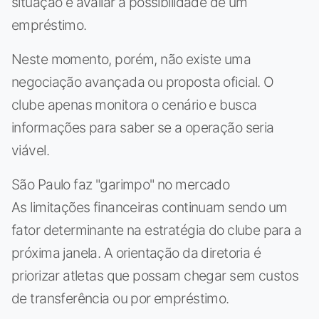
situação e avaliar a possibilidade de um
empréstimo.
Neste momento, porém, não existe uma
negociação avançada ou proposta oficial. O
clube apenas monitora o cenário e busca
informações para saber se a operação seria
viável.
São Paulo faz "garimpo" no mercado
As limitações financeiras continuam sendo um
fator determinante na estratégia do clube para a
próxima janela. A orientação da diretoria é
priorizar atletas que possam chegar sem custos
de transferência ou por empréstimo.