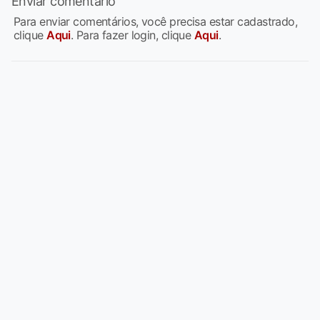
Enviar comentário
Para enviar comentários, você precisa estar cadastrado,
clique
Aqui
. Para fazer login, clique
Aqui
.