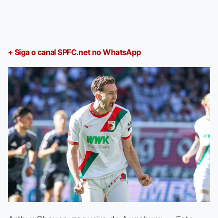
+ Siga o canal SPFC.net no WhatsApp