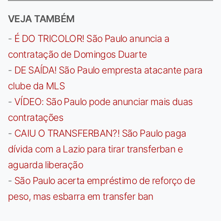
VEJA TAMBÉM
-
É DO TRICOLOR! São Paulo anuncia a
contratação de Domingos Duarte
-
DE SAÍDA! São Paulo empresta atacante para
clube da MLS
-
VÍDEO: São Paulo pode anunciar mais duas
contratações
-
CAIU O TRANSFERBAN?! São Paulo paga
dívida com a Lazio para tirar transferban e
aguarda liberação
-
São Paulo acerta empréstimo de reforço de
peso, mas esbarra em transfer ban