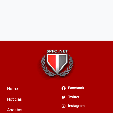
Facebook
Home
Twitter
Noticias
Instagram
Apostas