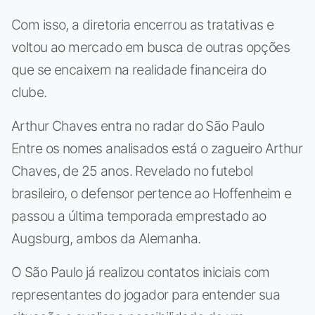
Com isso, a diretoria encerrou as tratativas e
voltou ao mercado em busca de outras opções
que se encaixem na realidade financeira do
clube.
Arthur Chaves entra no radar do São Paulo
Entre os nomes analisados está o zagueiro Arthur
Chaves, de 25 anos. Revelado no futebol
brasileiro, o defensor pertence ao Hoffenheim e
passou a última temporada emprestado ao
Augsburg, ambos da Alemanha.
O São Paulo já realizou contatos iniciais com
representantes do jogador para entender sua