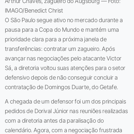
Arthur Chaves, zagueiro do Augsburg — Foto:
IMAGO/Benedict Christ
O São Paulo segue ativo no mercado durante a
pausa para a Copa do Mundo e mantém uma
prioridade clara para a próxima janela de
transferências: contratar um zagueiro. Após
avançar nas negociações pelo atacante Victor
Sá, a diretoria voltou suas atenções para o setor
defensivo depois de não conseguir concluir a
contratação de Domingos Duarte, do Getafe.
A chegada de um defensor foi um dos principais
pedidos de Dorival Júnior nas reuniões realizadas
com a diretoria antes da paralisação do
calendário. Agora, com a negociação frustrada