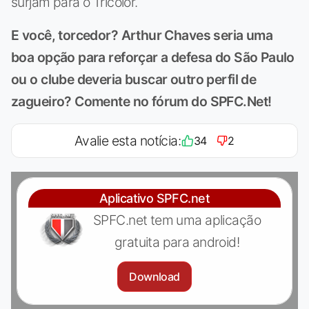
surjam para o Tricolor.
E você, torcedor? Arthur Chaves seria uma
boa opção para reforçar a defesa do São Paulo
ou o clube deveria buscar outro perfil de
zagueiro? Comente no fórum do SPFC.Net!
Avalie esta notícia:
34
2
Aplicativo SPFC.net
SPFC.net tem uma aplicação
gratuita para android!
Download