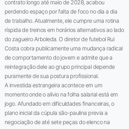
contrato longo até maio de 2028, acabou
perdendo espaço por falta de foco no dia a dia
de trabalho. Atualmente, ele cumpre uma rotina
ríspida de treinos em horários alternativos ao lado
do zagueiro Arboleda. O diretor de futebol Rui
Costa cobra publicamente uma mudança radical
de comportamento do jovem e admite que a
reintegração dele ao grupo principal depende
puramente de sua postura profissional.
A investida estrangeira acontece em um
momento onde o alívio na folha salarial está em
jogo. Afundado em dificuldades financeiras, o
plano inicial da cúpula são-paulina previa a
negociação de até sete peças do elenco na