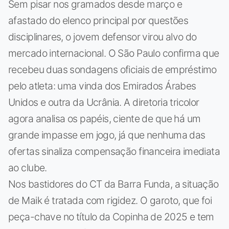
Sem pisar nos gramados desde março e
afastado do elenco principal por questões
disciplinares, o jovem defensor virou alvo do
mercado internacional. O São Paulo confirma que
recebeu duas sondagens oficiais de empréstimo
pelo atleta: uma vinda dos Emirados Árabes
Unidos e outra da Ucrânia. A diretoria tricolor
agora analisa os papéis, ciente de que há um
grande impasse em jogo, já que nenhuma das
ofertas sinaliza compensação financeira imediata
ao clube.
Nos bastidores do CT da Barra Funda, a situação
de Maik é tratada com rigidez. O garoto, que foi
peça-chave no título da Copinha de 2025 e tem