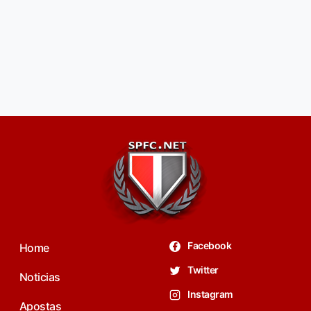
Facebook
Home
Twitter
Noticias
Instagram
Apostas