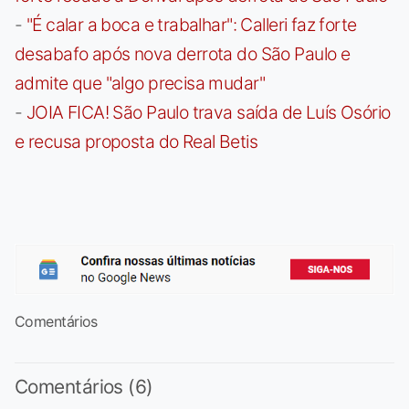
-
"É calar a boca e trabalhar": Calleri faz forte
desabafo após nova derrota do São Paulo e
admite que "algo precisa mudar"
-
JOIA FICA! São Paulo trava saída de Luís Osório
e recusa proposta do Real Betis
Comentários
Comentários (6)