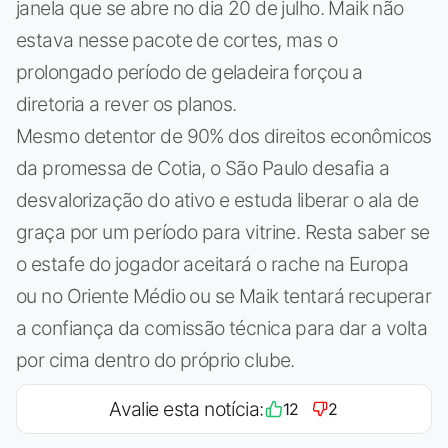
janela que se abre no dia 20 de julho. Maik não
estava nesse pacote de cortes, mas o
prolongado período de geladeira forçou a
diretoria a rever os planos.
Mesmo detentor de 90% dos direitos econômicos
da promessa de Cotia, o São Paulo desafia a
desvalorização do ativo e estuda liberar o ala de
graça por um período para vitrine. Resta saber se
o estafe do jogador aceitará o rache na Europa
ou no Oriente Médio ou se Maik tentará recuperar
a confiança da comissão técnica para dar a volta
por cima dentro do próprio clube.
Avalie esta notícia:
12
2