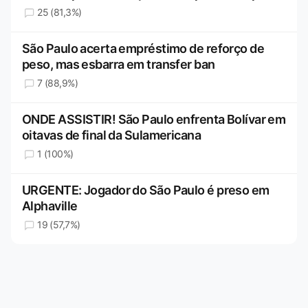
25 (81,3%)
São Paulo acerta empréstimo de reforço de
peso, mas esbarra em transfer ban
7 (88,9%)
ONDE ASSISTIR! São Paulo enfrenta Bolívar em
oitavas de final da Sulamericana
1 (100%)
URGENTE: Jogador do São Paulo é preso em
Alphaville
19 (57,7%)