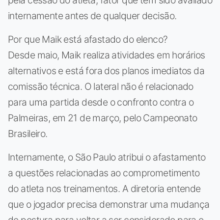
internamente antes de qualquer decisão.
Por que Maik está afastado do elenco?
Desde maio, Maik realiza atividades em horários
alternativos e está fora dos planos imediatos da
comissão técnica. O lateral não é relacionado
para uma partida desde o confronto contra o
Palmeiras, em 21 de março, pelo Campeonato
Brasileiro.
Internamente, o São Paulo atribui o afastamento
a questões relacionadas ao comprometimento
do atleta nos treinamentos. A diretoria entende
que o jogador precisa demonstrar uma mudança
de postura para voltar a ser considerado para o