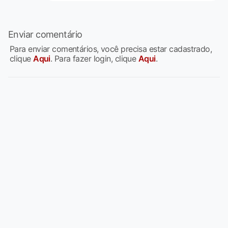
Enviar comentário
Para enviar comentários, você precisa estar cadastrado,
clique
Aqui
. Para fazer login, clique
Aqui
.