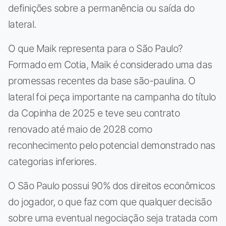
definições sobre a permanência ou saída do
lateral.
O que Maik representa para o São Paulo?
Formado em Cotia, Maik é considerado uma das
promessas recentes da base são-paulina. O
lateral foi peça importante na campanha do título
da Copinha de 2025 e teve seu contrato
renovado até maio de 2028 como
reconhecimento pelo potencial demonstrado nas
categorias inferiores.
O São Paulo possui 90% dos direitos econômicos
do jogador, o que faz com que qualquer decisão
sobre uma eventual negociação seja tratada com