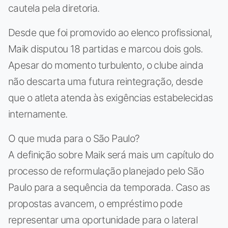
cautela pela diretoria.
Desde que foi promovido ao elenco profissional,
Maik disputou 18 partidas e marcou dois gols.
Apesar do momento turbulento, o clube ainda
não descarta uma futura reintegração, desde
que o atleta atenda às exigências estabelecidas
internamente.
O que muda para o São Paulo?
A definição sobre Maik será mais um capítulo do
processo de reformulação planejado pelo São
Paulo para a sequência da temporada. Caso as
propostas avancem, o empréstimo pode
representar uma oportunidade para o lateral