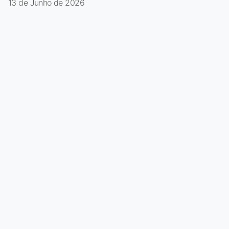
13 de Junho de 2026