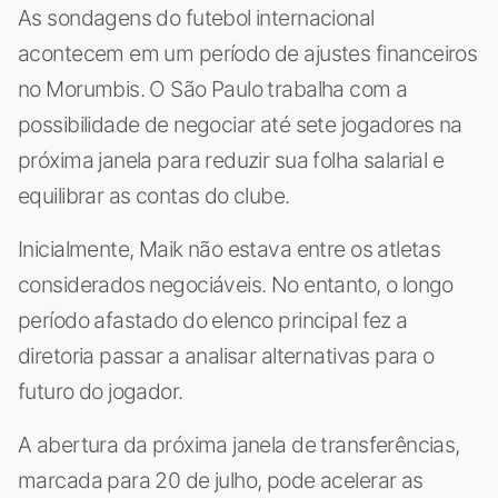
As sondagens do futebol internacional
acontecem em um período de ajustes financeiros
no Morumbis. O São Paulo trabalha com a
possibilidade de negociar até sete jogadores na
próxima janela para reduzir sua folha salarial e
equilibrar as contas do clube.
Inicialmente, Maik não estava entre os atletas
considerados negociáveis. No entanto, o longo
período afastado do elenco principal fez a
diretoria passar a analisar alternativas para o
futuro do jogador.
A abertura da próxima janela de transferências,
marcada para 20 de julho, pode acelerar as