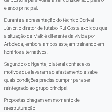
elenco principal.
Durante a apresentação do técnico Dorival
Júnior, o diretor de futebol Rui Costa explicou que
a situação de Maik é diferente da vivida por
Arboleda, embora ambos estejam treinando em
horários alternativos.
Segundo o dirigente, o lateral conhece os
motivos que levaram ao afastamento e sabe
quais condições precisa cumprir para ser
reintegrado ao grupo principal.
Propostas chegam em momento de
reestruturação