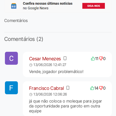
Comentários
Comentários (2)
Cesar Menezes
11
0
13/06/2026 12:41:27
Vende, jogador problemático!
Francisco Cabral
14
0
13/06/2026 12:06:26
já que não coloca o moleque para jogar
da oportunidade para garoto em outra
equipe