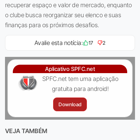
recuperar espaço e valor de mercado, enquanto
o clube busca reorganizar seu elenco e suas
finanças para os próximos desafios.
Avalie esta notícia:
17
2
Aplicativo SPFC.net
SPFC.net tem uma aplicação
gratuita para android!
Download
VEJA TAMBÉM