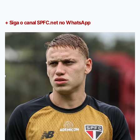
+ Siga o canal SPFC.net no WhatsApp