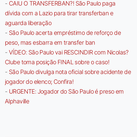
-
CAIU O TRANSFERBAN?! São Paulo paga
dívida com a Lazio para tirar transferban e
aguarda liberação
-
São Paulo acerta empréstimo de reforço de
peso, mas esbarra em transfer ban
-
VÍDEO: São Paulo vai RESCINDIR com Nicolas?
Clube toma posição FINAL sobre o caso!
-
São Paulo divulga nota oficial sobre acidente de
jogador do elenco; Confira!
-
URGENTE: Jogador do São Paulo é preso em
Alphaville