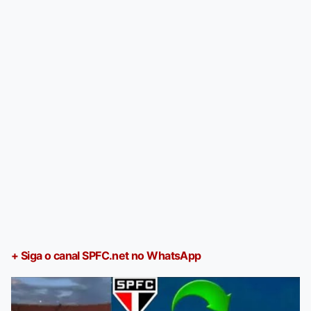
+ Siga o canal SPFC.net no WhatsApp