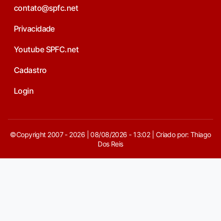
contato@spfc.net
Privacidade
Youtube SPFC.net
Cadastro
Login
©Copyright 2007 - 2026 | 08/08/2026 - 13:02 | Criado por: Thiago
Dos Reis