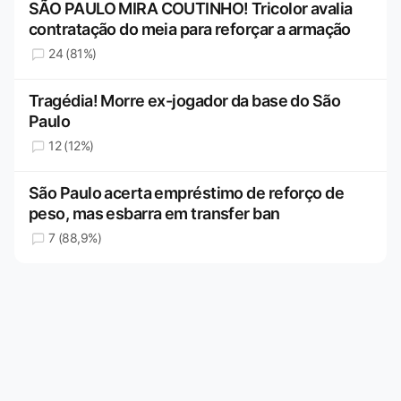
SÃO PAULO MIRA COUTINHO! Tricolor avalia
contratação do meia para reforçar a armação
24 (81%)
Tragédia! Morre ex-jogador da base do São
Paulo
12 (12%)
São Paulo acerta empréstimo de reforço de
peso, mas esbarra em transfer ban
7 (88,9%)