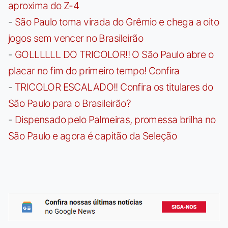
aproxima do Z-4
-
São Paulo toma virada do Grêmio e chega a oito
jogos sem vencer no Brasileirão
-
GOLLLLLL DO TRICOLOR!! O São Paulo abre o
placar no fim do primeiro tempo! Confira
-
TRICOLOR ESCALADO!! Confira os titulares do
São Paulo para o Brasileirão?
-
Dispensado pelo Palmeiras, promessa brilha no
São Paulo e agora é capitão da Seleção