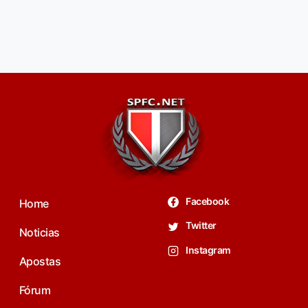
Facebook
Home
Twitter
Noticias
Instagram
Apostas
Fórum