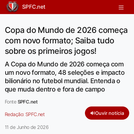
SPFC.net
Copa do Mundo de 2026 começa
com novo formato; Saiba tudo
sobre os primeiros jogos!
A Copa do Mundo de 2026 começa com
um novo formato, 48 seleções e impacto
bilionário no futebol mundial. Entenda o
que muda dentro e fora de campo
Fonte
SPFC.net
🔊
Ouvir notícia
Redação:
SPFC.net
11 de Junho de 2026