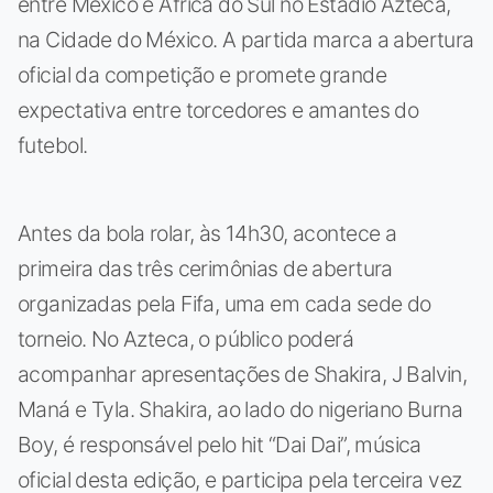
entre México e África do Sul no Estádio Azteca,
na Cidade do México. A partida marca a abertura
oficial da competição e promete grande
expectativa entre torcedores e amantes do
futebol.
Antes da bola rolar, às 14h30, acontece a
primeira das três cerimônias de abertura
organizadas pela Fifa, uma em cada sede do
torneio. No Azteca, o público poderá
acompanhar apresentações de Shakira, J Balvin,
Maná e Tyla. Shakira, ao lado do nigeriano Burna
Boy, é responsável pelo hit “Dai Dai”, música
oficial desta edição, e participa pela terceira vez