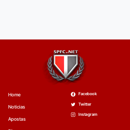
Facebook
Home
Twitter
Noticias
Instagram
Apostas