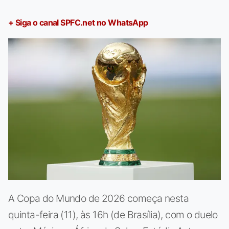
+ Siga o canal SPFC.net no WhatsApp
A Copa do Mundo de 2026 começa nesta
quinta-feira (11), às 16h (de Brasília), com o duelo