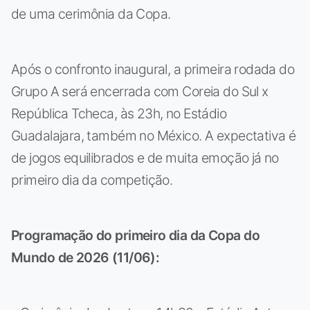
de uma cerimônia da Copa.
Após o confronto inaugural, a primeira rodada do
Grupo A será encerrada com Coreia do Sul x
República Tcheca, às 23h, no Estádio
Guadalajara, também no México. A expectativa é
de jogos equilibrados e de muita emoção já no
primeiro dia da competição.
Programação do primeiro dia da Copa do
Mundo de 2026 (11/06):