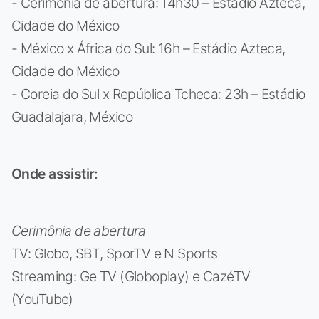
- Cerimônia de abertura: 14h30 – Estádio Azteca,
Cidade do México
- México x África do Sul: 16h – Estádio Azteca,
Cidade do México
- Coreia do Sul x República Tcheca: 23h – Estádio
Guadalajara, México
Onde assistir:
Cerimônia de abertura
TV: Globo, SBT, SporTV e N Sports
Streaming: Ge TV (Globoplay) e CazéTV
(YouTube)