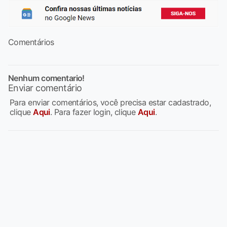
Comentários
Nenhum comentario!
Enviar comentário
Para enviar comentários, você precisa estar cadastrado,
clique
Aqui
. Para fazer login, clique
Aqui
.