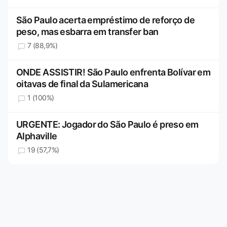
São Paulo acerta empréstimo de reforço de
peso, mas esbarra em transfer ban
7 (88,9%)
ONDE ASSISTIR! São Paulo enfrenta Bolívar em
oitavas de final da Sulamericana
1 (100%)
URGENTE: Jogador do São Paulo é preso em
Alphaville
19 (57,7%)