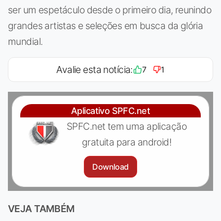
ser um espetáculo desde o primeiro dia, reunindo
grandes artistas e seleções em busca da glória
mundial.
Avalie esta notícia:
7
1
Aplicativo SPFC.net
SPFC.net tem uma aplicação
gratuita para android!
Download
VEJA TAMBÉM