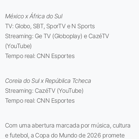
México x África do Sul
TV: Globo, SBT, SporTV e N Sports
Streaming: Ge TV (Globoplay) e CazéTV
(YouTube)
Tempo real: CNN Esportes
Coreia do Sul x República Tcheca
Streaming: CazéTV (YouTube)
Tempo real: CNN Esportes
Com uma abertura marcada por música, cultura
e futebol, a Copa do Mundo de 2026 promete