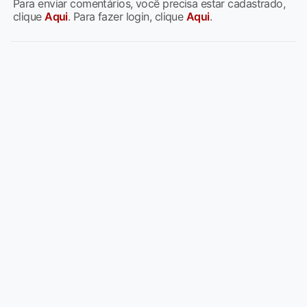
Para enviar comentários, você precisa estar cadastrado,
clique
Aqui
. Para fazer login, clique
Aqui
.