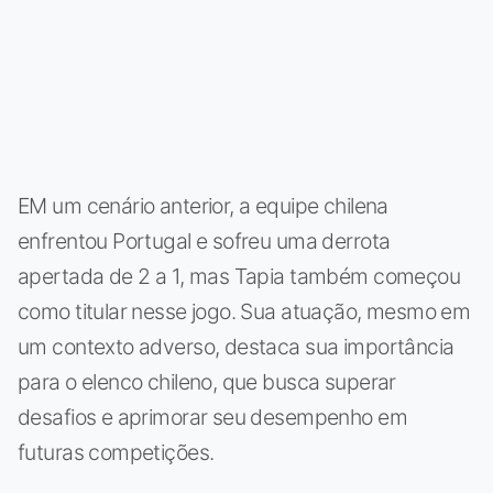
EM um cenário anterior, a equipe chilena
enfrentou Portugal e sofreu uma derrota
apertada de 2 a 1, mas Tapia também começou
como titular nesse jogo. Sua atuação, mesmo em
um contexto adverso, destaca sua importância
para o elenco chileno, que busca superar
desafios e aprimorar seu desempenho em
futuras competições.