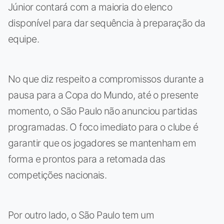
Júnior contará com a maioria do elenco
disponível para dar sequência à preparação da
equipe.
No que diz respeito a compromissos durante a
pausa para a Copa do Mundo, até o presente
momento, o São Paulo não anunciou partidas
programadas. O foco imediato para o clube é
garantir que os jogadores se mantenham em
forma e prontos para a retomada das
competições nacionais.
Por outro lado, o São Paulo tem um