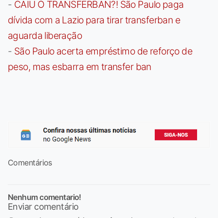
-
CAIU O TRANSFERBAN?! São Paulo paga
dívida com a Lazio para tirar transferban e
aguarda liberação
-
São Paulo acerta empréstimo de reforço de
peso, mas esbarra em transfer ban
Comentários
Nenhum comentario!
Enviar comentário