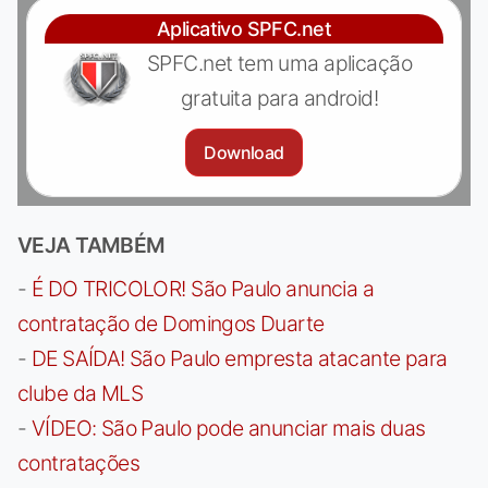
Aplicativo SPFC.net
SPFC.net tem uma aplicação
gratuita para android!
Download
VEJA TAMBÉM
-
É DO TRICOLOR! São Paulo anuncia a
contratação de Domingos Duarte
-
DE SAÍDA! São Paulo empresta atacante para
clube da MLS
-
VÍDEO: São Paulo pode anunciar mais duas
contratações