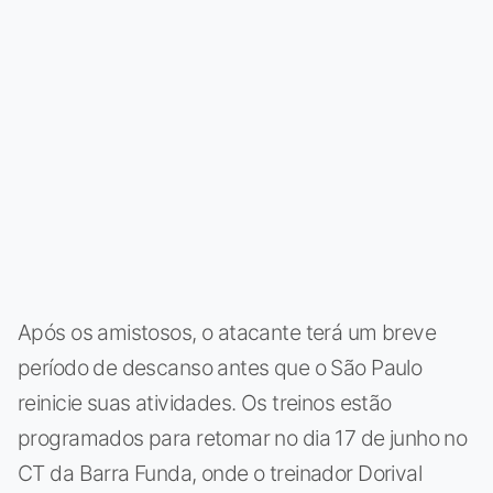
Após os amistosos, o atacante terá um breve
período de descanso antes que o São Paulo
reinicie suas atividades. Os treinos estão
programados para retomar no dia 17 de junho no
CT da Barra Funda, onde o treinador Dorival