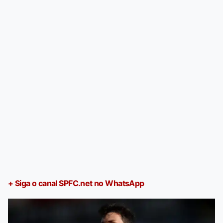
+ Siga o canal SPFC.net no WhatsApp