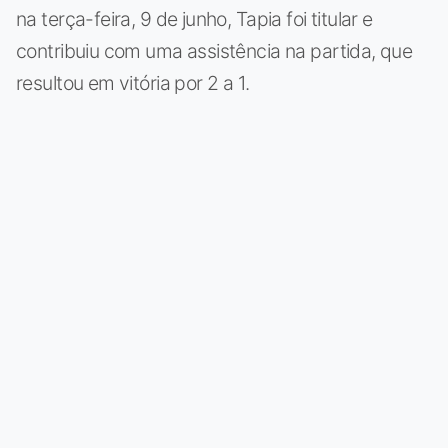
na terça-feira, 9 de junho, Tapia foi titular e
contribuiu com uma assistência na partida, que
resultou em vitória por 2 a 1.