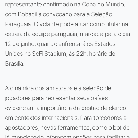
representante confirmado na Copa do Mundo,
com Bobadilla convocado para a Seleção
Paraguaia. O volante pode atuar como titular na
estreia da equipe paraguaia, marcada para o dia
12 de junho, quando enfrentará os Estados
Unidos no SoFi Stadium, às 22h, horário de
Brasília.
A dinâmica dos amistosos e a seleção de
jogadores para representar seus países
evidenciam a importância da gestão de elenco
em contextos internacionais. Para torcedores e
apostadores, novas ferramentas, como o bot de
IA mencionado, oferecem opções para facilitar a