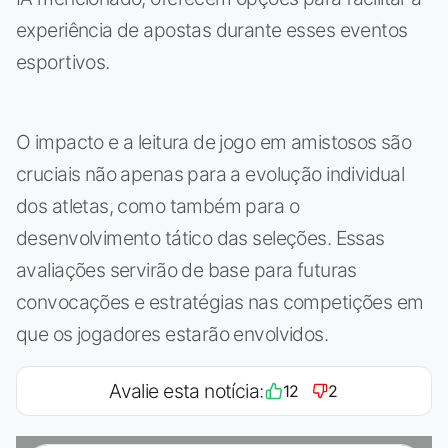
experiência de apostas durante esses eventos
esportivos.
O impacto e a leitura de jogo em amistosos são
cruciais não apenas para a evolução individual
dos atletas, como também para o
desenvolvimento tático das seleções. Essas
avaliações servirão de base para futuras
convocações e estratégias nas competições em
que os jogadores estarão envolvidos.
Avalie esta notícia:
12
2