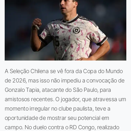
A Seleção Chilena se vê fora da Copa do Mundo
de 2026, mas isso não impediu a convocação de
Gonzalo Tapia, atacante do São Paulo, para
amistosos recentes. O jogador, que atravessa um
momento irregular no clube paulista, teve a
oportunidade de mostrar seu potencial em
campo. No duelo contra o RD Congo, realizado