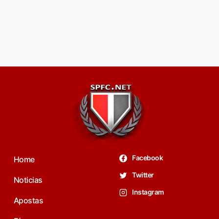
Facebook
Home
Twitter
Noticias
Instagram
Apostas