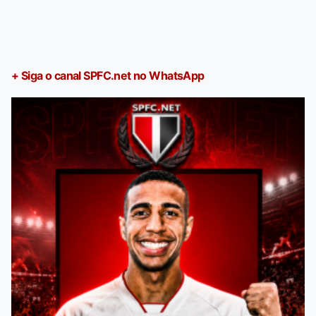
+ Siga o canal SPFC.net no WhatsApp