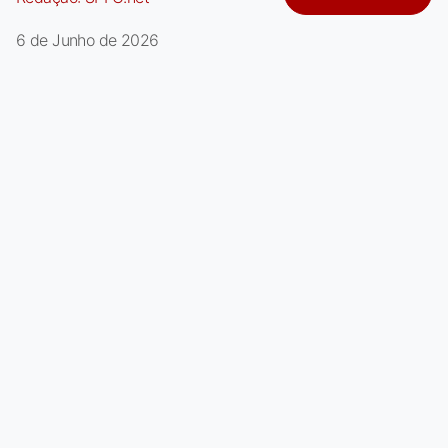
6 de Junho de 2026