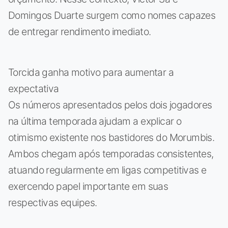
Domingos Duarte surgem como nomes capazes
de entregar rendimento imediato.
Torcida ganha motivo para aumentar a
expectativa
Os números apresentados pelos dois jogadores
na última temporada ajudam a explicar o
otimismo existente nos bastidores do Morumbis.
Ambos chegam após temporadas consistentes,
atuando regularmente em ligas competitivas e
exercendo papel importante em suas
respectivas equipes.