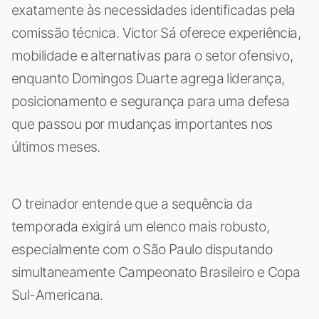
exatamente às necessidades identificadas pela
comissão técnica. Victor Sá oferece experiência,
mobilidade e alternativas para o setor ofensivo,
enquanto Domingos Duarte agrega liderança,
posicionamento e segurança para uma defesa
que passou por mudanças importantes nos
últimos meses.
O treinador entende que a sequência da
temporada exigirá um elenco mais robusto,
especialmente com o São Paulo disputando
simultaneamente Campeonato Brasileiro e Copa
Sul-Americana.