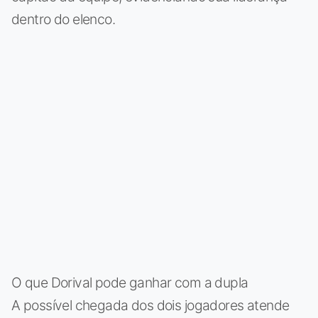
dentro do elenco.
O que Dorival pode ganhar com a dupla
A possível chegada dos dois jogadores atende