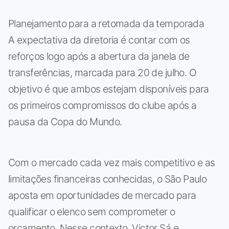
Planejamento para a retomada da temporada
A expectativa da diretoria é contar com os
reforços logo após a abertura da janela de
transferências, marcada para 20 de julho. O
objetivo é que ambos estejam disponíveis para
os primeiros compromissos do clube após a
pausa da Copa do Mundo.
Com o mercado cada vez mais competitivo e as
limitações financeiras conhecidas, o São Paulo
aposta em oportunidades de mercado para
qualificar o elenco sem comprometer o
orçamento. Nesse contexto, Victor Sá e