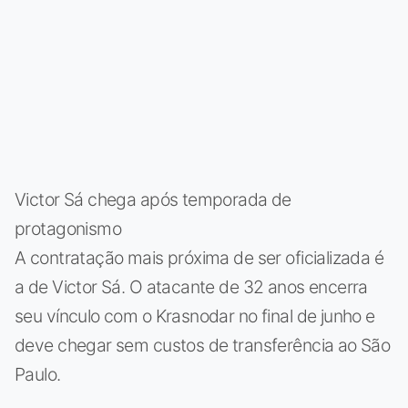
Victor Sá chega após temporada de
protagonismo
A contratação mais próxima de ser oficializada é
a de Victor Sá. O atacante de 32 anos encerra
seu vínculo com o Krasnodar no final de junho e
deve chegar sem custos de transferência ao São
Paulo.