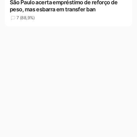
São Paulo acerta empréstimo de reforço de
peso, mas esbarra em transfer ban
7 (88,9%)