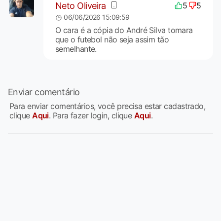
Neto Oliveira
5
5
06/06/2026 15:09:59
O cara é a cópia do André Silva tomara
que o futebol não seja assim tão
semelhante.
Enviar comentário
Para enviar comentários, você precisa estar cadastrado,
clique
Aqui
. Para fazer login, clique
Aqui
.