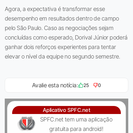
Agora, a expectativa é transformar esse
desempenho em resultados dentro de campo
pelo São Paulo. Caso as negociações sejam
concluídas como esperado, Dorival Júnior poderá
ganhar dois reforços experientes para tentar
elevar o nível da equipe no segundo semestre.
Avalie esta notícia:
25
0
Aplicativo SPFC.net
SPFC.net tem uma aplicação
gratuita para android!