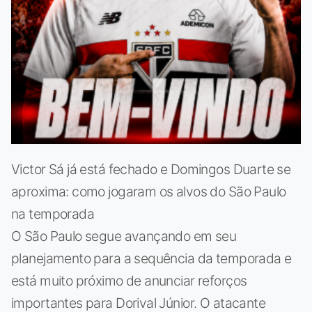
Victor Sá já está fechado e Domingos Duarte se
aproxima: como jogaram os alvos do São Paulo
na temporada
O São Paulo segue avançando em seu
planejamento para a sequência da temporada e
está muito próximo de anunciar reforços
importantes para Dorival Júnior. O atacante