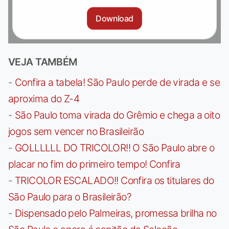
Download
VEJA TAMBÉM
-
Confira a tabela! São Paulo perde de virada e se
aproxima do Z-4
-
São Paulo toma virada do Grêmio e chega a oito
jogos sem vencer no Brasileirão
-
GOLLLLLL DO TRICOLOR!! O São Paulo abre o
placar no fim do primeiro tempo! Confira
-
TRICOLOR ESCALADO!! Confira os titulares do
São Paulo para o Brasileirão?
-
Dispensado pelo Palmeiras, promessa brilha no