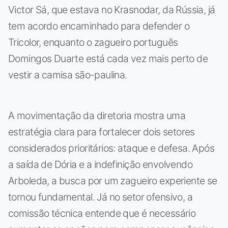
Victor Sá, que estava no Krasnodar, da Rússia, já
tem acordo encaminhado para defender o
Tricolor, enquanto o zagueiro português
Domingos Duarte está cada vez mais perto de
vestir a camisa são-paulina.
A movimentação da diretoria mostra uma
estratégia clara para fortalecer dois setores
considerados prioritários: ataque e defesa. Após
a saída de Dória e a indefinição envolvendo
Arboleda, a busca por um zagueiro experiente se
tornou fundamental. Já no setor ofensivo, a
comissão técnica entende que é necessário