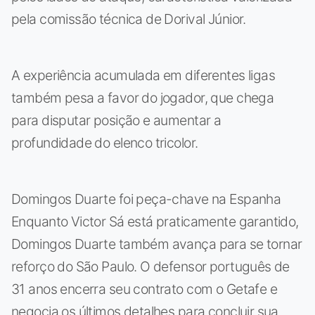
pela comissão técnica de Dorival Júnior.
A experiência acumulada em diferentes ligas
também pesa a favor do jogador, que chega
para disputar posição e aumentar a
profundidade do elenco tricolor.
Domingos Duarte foi peça-chave na Espanha
Enquanto Victor Sá está praticamente garantido,
Domingos Duarte também avança para se tornar
reforço do São Paulo. O defensor português de
31 anos encerra seu contrato com o Getafe e
negocia os últimos detalhes para concluir sua