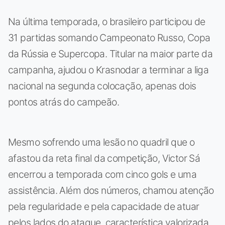
Na última temporada, o brasileiro participou de
31 partidas somando Campeonato Russo, Copa
da Rússia e Supercopa. Titular na maior parte da
campanha, ajudou o Krasnodar a terminar a liga
nacional na segunda colocação, apenas dois
pontos atrás do campeão.
Mesmo sofrendo uma lesão no quadril que o
afastou da reta final da competição, Victor Sá
encerrou a temporada com cinco gols e uma
assistência. Além dos números, chamou atenção
pela regularidade e pela capacidade de atuar
pelos lados do ataque, característica valorizada