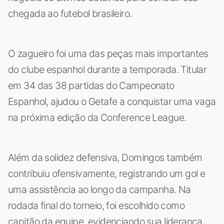
chegada ao futebol brasileiro.
O zagueiro foi uma das peças mais importantes
do clube espanhol durante a temporada. Titular
em 34 das 38 partidas do Campeonato
Espanhol, ajudou o Getafe a conquistar uma vaga
na próxima edição da Conference League.
Além da solidez defensiva, Domingos também
contribuiu ofensivamente, registrando um gol e
uma assistência ao longo da campanha. Na
rodada final do torneio, foi escolhido como
capitão da equipe, evidenciando sua liderança