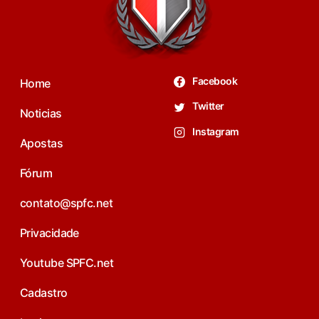
Facebook
Home
Twitter
Noticias
Instagram
Apostas
Fórum
contato@spfc.net
Privacidade
Youtube SPFC.net
Cadastro