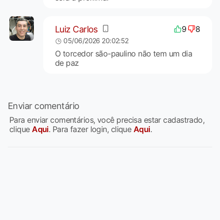
Luiz Carlos
9
8
05/06/2026 20:02:52
O torcedor são-paulino não tem um dia
de paz
Enviar comentário
Para enviar comentários, você precisa estar cadastrado,
clique
Aqui
. Para fazer login, clique
Aqui
.