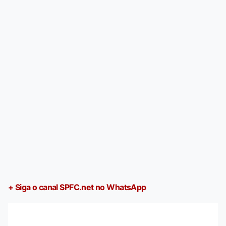
+ Siga o canal SPFC.net no WhatsApp