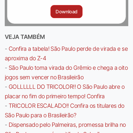
Download
VEJA TAMBÉM
-
Confira a tabela! São Paulo perde de virada e se
aproxima do Z-4
-
São Paulo toma virada do Grêmio e chega a oito
jogos sem vencer no Brasileirão
-
GOLLLLLL DO TRICOLOR!! O São Paulo abre o
placar no fim do primeiro tempo! Confira
-
TRICOLOR ESCALADO!! Confira os titulares do
São Paulo para o Brasileirão?
-
Dispensado pelo Palmeiras, promessa brilha no