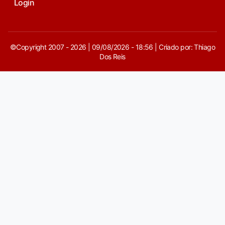
Login
©Copyright 2007 - 2026 | 09/08/2026 - 18:56 | Criado por: Thiago
Dos Reis