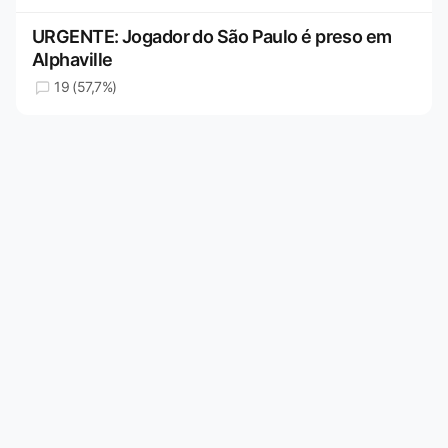
URGENTE: Jogador do São Paulo é preso em
Alphaville
19 (57,7%)