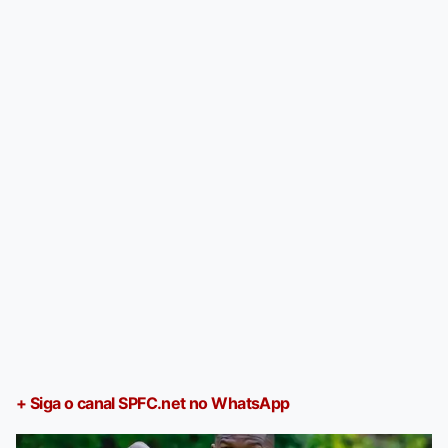
+ Siga o canal SPFC.net no WhatsApp