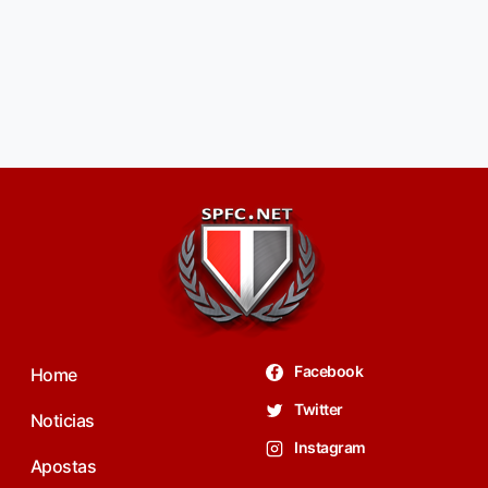
Facebook
Home
Twitter
Noticias
Instagram
Apostas