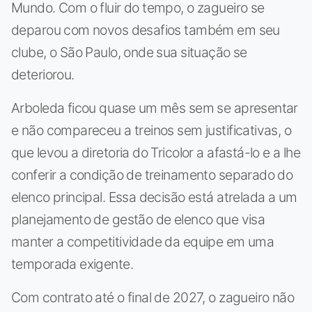
Mundo. Com o fluir do tempo, o zagueiro se
deparou com novos desafios também em seu
clube, o São Paulo, onde sua situação se
deteriorou.
Arboleda ficou quase um mês sem se apresentar
e não compareceu a treinos sem justificativas, o
que levou a diretoria do Tricolor a afastá-lo e a lhe
conferir a condição de treinamento separado do
elenco principal. Essa decisão está atrelada a um
planejamento de gestão de elenco que visa
manter a competitividade da equipe em uma
temporada exigente.
Com contrato até o final de 2027, o zagueiro não