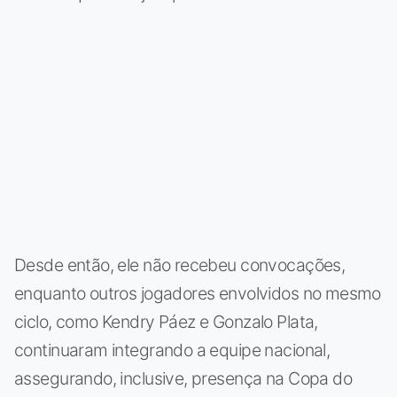
Desde então, ele não recebeu convocações,
enquanto outros jogadores envolvidos no mesmo
ciclo, como Kendry Páez e Gonzalo Plata,
continuaram integrando a equipe nacional,
assegurando, inclusive, presença na Copa do