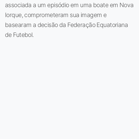
associada a um episódio em uma boate em Nova
Iorque, comprometeram sua imagem e
basearam a decisão da Federação Equatoriana
de Futebol.