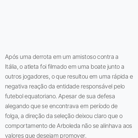
Após uma derrota em um amistoso contra a
Itália, o atleta foi filmado em uma boate junto a
outros jogadores, o que resultou em uma rápida e
negativa reação da entidade responsável pelo
futebol equatoriano. Apesar de sua defesa
alegando que se encontrava em período de
folga, a direção da seleção deixou claro que o
comportamento de Arboleda não se alinhava aos
valores que desejam promover.