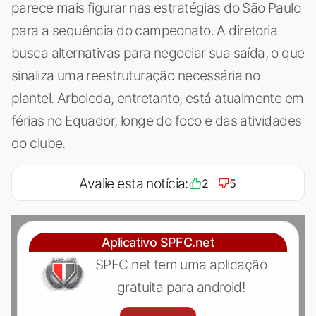
parece mais figurar nas estratégias do São Paulo
para a sequência do campeonato. A diretoria
busca alternativas para negociar sua saída, o que
sinaliza uma reestruturação necessária no
plantel. Arboleda, entretanto, está atualmente em
férias no Equador, longe do foco e das atividades
do clube.
Avalie esta notícia:
2
5
Aplicativo SPFC.net
SPFC.net tem uma aplicação
gratuita para android!