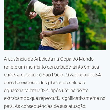
A ausência de Arboleda na Copa do Mundo
reflete um momento conturbado tanto em sua
carreira quanto no São Paulo. O zagueiro de 34
anos foi excluído dos planos da seleção
equatoriana em 2024, após um incidente
extracampo que repercutiu significativamente no
país. As consequências de sua atuação,