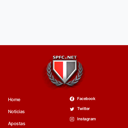
Facebook
Home
Twitter
Noticias
Instagram
Apostas