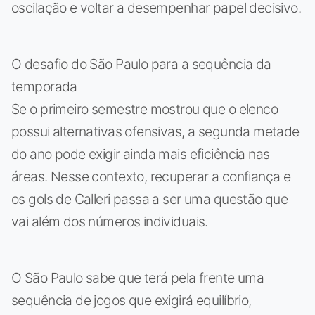
oscilação e voltar a desempenhar papel decisivo.
O desafio do São Paulo para a sequência da
temporada
Se o primeiro semestre mostrou que o elenco
possui alternativas ofensivas, a segunda metade
do ano pode exigir ainda mais eficiência nas
áreas. Nesse contexto, recuperar a confiança e
os gols de Calleri passa a ser uma questão que
vai além dos números individuais.
O São Paulo sabe que terá pela frente uma
sequência de jogos que exigirá equilíbrio,