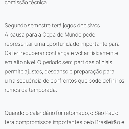
comissão técnica.
Segundo semestre terá jogos decisivos
A pausa para a Copa do Mundo pode
representar uma oportunidade importante para
Calleri recuperar confiança e voltar fisicamente
em alto nível. O período sem partidas oficiais
permite ajustes, descanso e preparação para
uma sequência de confrontos que pode definir os
rumos da temporada.
Quando o calendário for retomado, o São Paulo
terá compromissos importantes pelo Brasileirão e