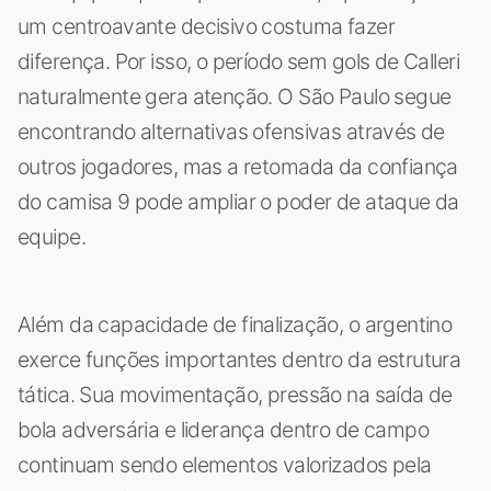
um centroavante decisivo costuma fazer
diferença. Por isso, o período sem gols de Calleri
naturalmente gera atenção. O São Paulo segue
encontrando alternativas ofensivas através de
outros jogadores, mas a retomada da confiança
do camisa 9 pode ampliar o poder de ataque da
equipe.
Além da capacidade de finalização, o argentino
exerce funções importantes dentro da estrutura
tática. Sua movimentação, pressão na saída de
bola adversária e liderança dentro de campo
continuam sendo elementos valorizados pela