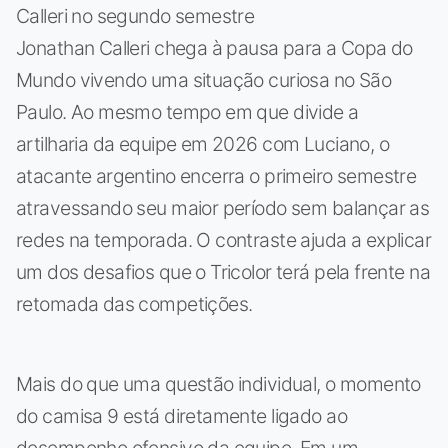
Calleri no segundo semestre
Jonathan Calleri chega à pausa para a Copa do
Mundo vivendo uma situação curiosa no São
Paulo. Ao mesmo tempo em que divide a
artilharia da equipe em 2026 com Luciano, o
atacante argentino encerra o primeiro semestre
atravessando seu maior período sem balançar as
redes na temporada. O contraste ajuda a explicar
um dos desafios que o Tricolor terá pela frente na
retomada das competições.
Mais do que uma questão individual, o momento
do camisa 9 está diretamente ligado ao
desempenho ofensivo da equipe. Em um