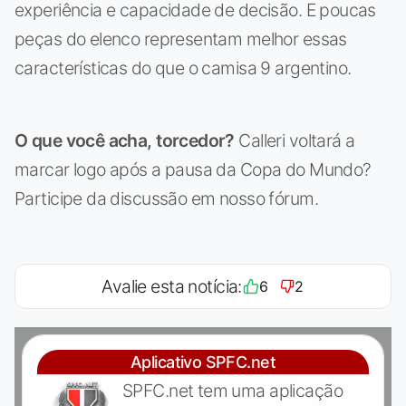
experiência e capacidade de decisão. E poucas
peças do elenco representam melhor essas
características do que o camisa 9 argentino.
O que você acha, torcedor?
Calleri voltará a
marcar logo após a pausa da Copa do Mundo?
Participe da discussão em nosso fórum.
Avalie esta notícia:
6
2
Aplicativo SPFC.net
SPFC.net tem uma aplicação