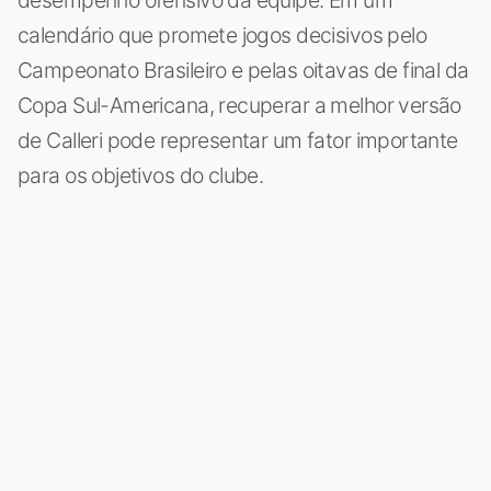
calendário que promete jogos decisivos pelo
Campeonato Brasileiro e pelas oitavas de final da
Copa Sul-Americana, recuperar a melhor versão
de Calleri pode representar um fator importante
para os objetivos do clube.