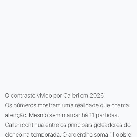
O contraste vivido por Calleri em 2026
Os números mostram uma realidade que chama
atenção. Mesmo sem marcar há 11 partidas,
Calleri continua entre os principais goleadores do
elenco na temporada. O argentino soma 11 gols e