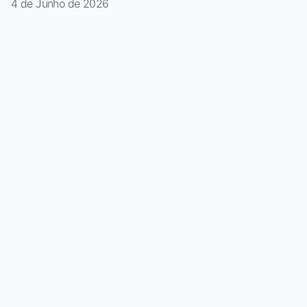
4 de Junho de 2026