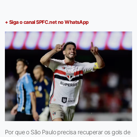
+ Siga o canal SPFC.net no WhatsApp
Por que o São Paulo precisa recuperar os gols de