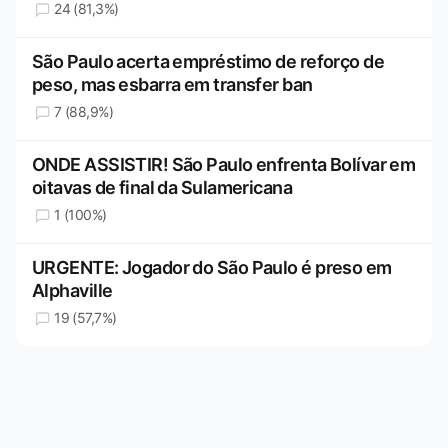
24 (81,3%)
São Paulo acerta empréstimo de reforço de
peso, mas esbarra em transfer ban
7 (88,9%)
ONDE ASSISTIR! São Paulo enfrenta Bolívar em
oitavas de final da Sulamericana
1 (100%)
URGENTE: Jogador do São Paulo é preso em
Alphaville
19 (57,7%)