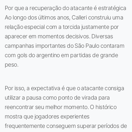
Por que a recuperação do atacante é estratégica
Ao longo dos últimos anos, Calleri construiu uma
relação especial com a torcida justamente por
aparecer em momentos decisivos. Diversas
campanhas importantes do São Paulo contaram
com gols do argentino em partidas de grande
peso.
Por isso, a expectativa é que o atacante consiga
utilizar a pausa como ponto de virada para
reencontrar seu melhor momento. O histórico
mostra que jogadores experientes
frequentemente conseguem superar períodos de