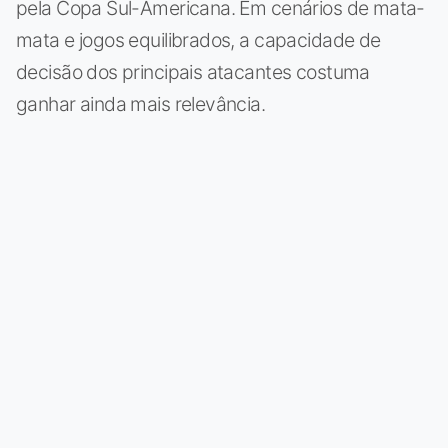
pela Copa Sul-Americana. Em cenários de mata-
mata e jogos equilibrados, a capacidade de
decisão dos principais atacantes costuma
ganhar ainda mais relevância.