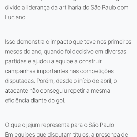
divide a liderança da artilharia do São Paulo com
Luciano.
Isso demonstra o impacto que teve nos primeiros
meses do ano, quando foi decisivo em diversas
partidas e ajudou a equipe a construir
campanhas importantes nas competições
disputadas. Porém, desde o início de abril, o
atacante não conseguiu repetir a mesma
eficiência diante do gol.
O que o jejum representa para o São Paulo
Em equipes que disputam títulos, a presença de