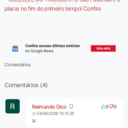
placar no fim do primeiro tempo! Confira
Comentários
Comentários (4)
Raimundo Dico
0
0
04/06/2026 19:15:25
9i