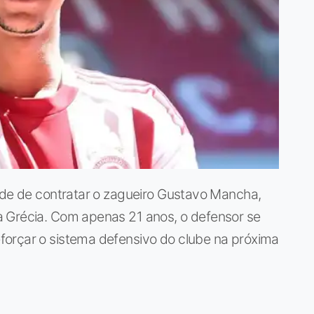
dade de contratar o zagueiro Gustavo Mancha,
 Grécia. Com apenas 21 anos, o defensor se
orçar o sistema defensivo do clube na próxima