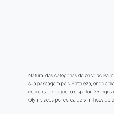
Natural das categorias de base do Pal
sua passagem pelo Fortaleza, onde solidi
cearense, o zagueiro disputou 25 jogos 
Olympiacos por cerca de 5 milhões de e