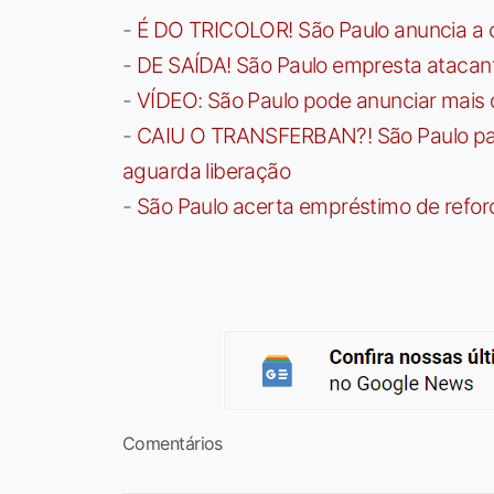
-
É DO TRICOLOR! São Paulo anuncia a 
-
DE SAÍDA! São Paulo empresta atacan
-
VÍDEO: São Paulo pode anunciar mais
-
CAIU O TRANSFERBAN?! São Paulo paga 
aguarda liberação
-
São Paulo acerta empréstimo de refor
Comentários