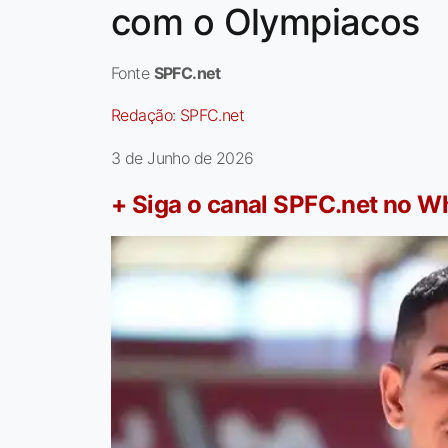
com o Olympiacos
Fonte
SPFC.net
Redação:
SPFC.net
3 de Junho de 2026
+ Siga o canal SPFC.net no 