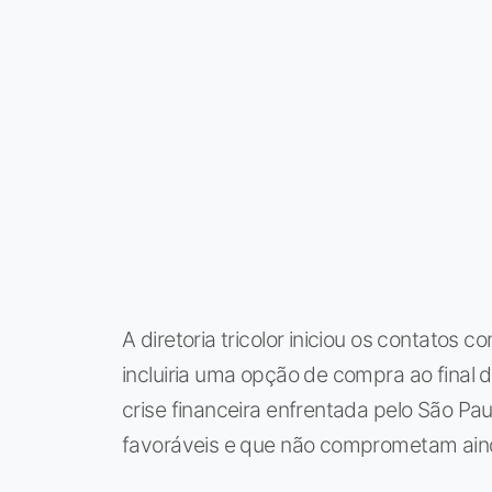
A diretoria tricolor iniciou os contatos 
incluiria uma opção de compra ao final d
crise financeira enfrentada pelo São Pau
favoráveis e que não comprometam ain