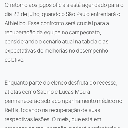
O retorno aos jogos oficiais está agendado para o
dia 22 de julho, quando o São Paulo enfrentará o
Athletico. Esse confronto será crucial para a
recuperação da equipe no campeonato,
considerando o cenário atual na tabela e as
expectativas de melhorias no desempenho
coletivo.
Enquanto parte do elenco desfruta do recesso,
atletas como Sabino e Lucas Moura
permanecerão sob acompanhamento médico no
Reffis, focando na recuperação de suas
respectivas lesões. O meia, que está em