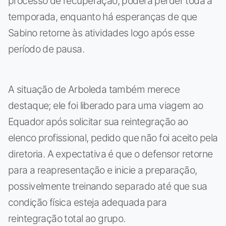
processo de recuperação, poderá perder toda a
temporada, enquanto há esperanças de que
Sabino retorne às atividades logo após esse
período de pausa.
A situação de Arboleda também merece
destaque; ele foi liberado para uma viagem ao
Equador após solicitar sua reintegração ao
elenco profissional, pedido que não foi aceito pela
diretoria. A expectativa é que o defensor retorne
para a reapresentação e inicie a preparação,
possivelmente treinando separado até que sua
condição física esteja adequada para
reintegração total ao grupo.