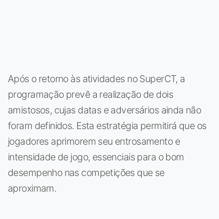
Após o retorno às atividades no SuperCT, a
programação prevê a realização de dois
amistosos, cujas datas e adversários ainda não
foram definidos. Esta estratégia permitirá que os
jogadores aprimorem seu entrosamento e
intensidade de jogo, essenciais para o bom
desempenho nas competições que se
aproximam.