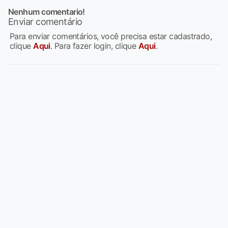
Nenhum comentario!
Enviar comentário
Para enviar comentários, você precisa estar cadastrado,
clique
Aqui
. Para fazer login, clique
Aqui
.