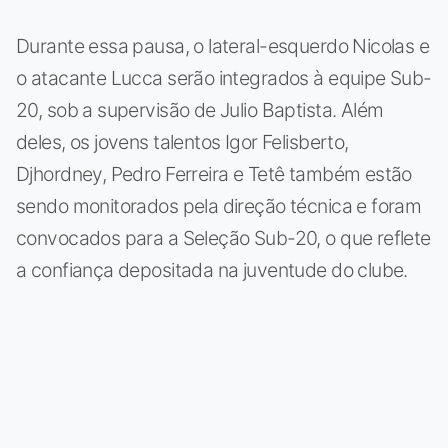
Durante essa pausa, o lateral-esquerdo Nicolas e
o atacante Lucca serão integrados à equipe Sub-
20, sob a supervisão de Julio Baptista. Além
deles, os jovens talentos Igor Felisberto,
Djhordney, Pedro Ferreira e Tetê também estão
sendo monitorados pela direção técnica e foram
convocados para a Seleção Sub-20, o que reflete
a confiança depositada na juventude do clube.