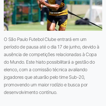
O São Paulo Futebol Clube entrará em um
período de pausa até o dia 17 de junho, devido à
ausência de competições relacionadas à Copa
do Mundo. Este hiato possibilitará a gestão do
elenco, com a comissão técnica avaliando
jogadores que atuarão pelo time Sub-20,
promovendo um maior rodízio e busca por
desenvolvimento contínuo.