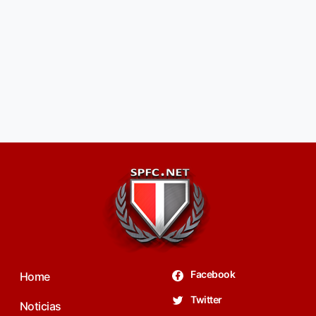
Facebook
Home
Twitter
Noticias