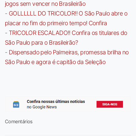
jogos sem vencer no Brasileirão
-
GOLLLLLL DO TRICOLOR!! O São Paulo abre o
placar no fim do primeiro tempo! Confira
-
TRICOLOR ESCALADO!! Confira os titulares do
São Paulo para o Brasileirão?
-
Dispensado pelo Palmeiras, promessa brilha no
São Paulo e agora é capitão da Seleção
Comentários