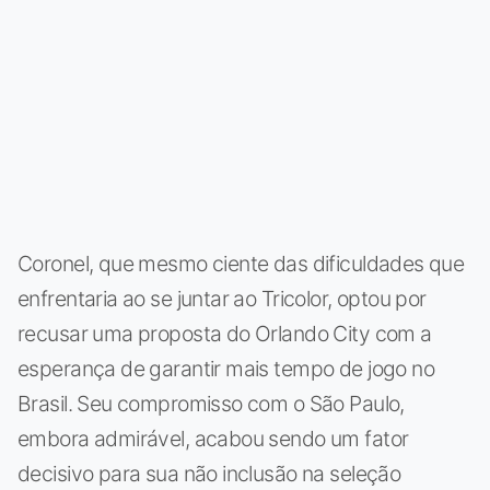
Coronel, que mesmo ciente das dificuldades que
enfrentaria ao se juntar ao Tricolor, optou por
recusar uma proposta do Orlando City com a
esperança de garantir mais tempo de jogo no
Brasil. Seu compromisso com o São Paulo,
embora admirável, acabou sendo um fator
decisivo para sua não inclusão na seleção