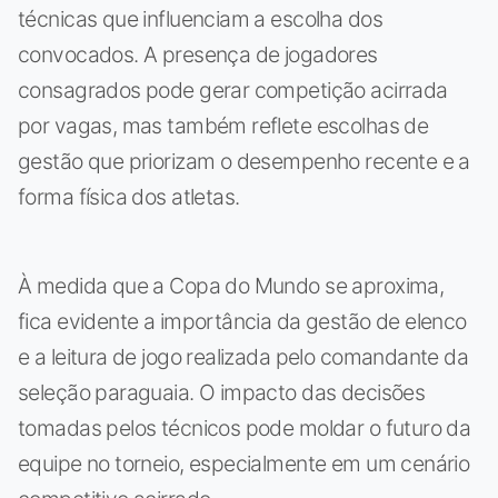
técnicas que influenciam a escolha dos
convocados. A presença de jogadores
consagrados pode gerar competição acirrada
por vagas, mas também reflete escolhas de
gestão que priorizam o desempenho recente e a
forma física dos atletas.
À medida que a Copa do Mundo se aproxima,
fica evidente a importância da gestão de elenco
e a leitura de jogo realizada pelo comandante da
seleção paraguaia. O impacto das decisões
tomadas pelos técnicos pode moldar o futuro da
equipe no torneio, especialmente em um cenário