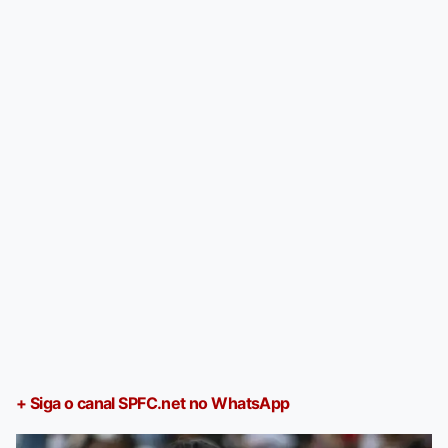
+ Siga o canal SPFC.net no WhatsApp