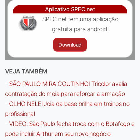
Aplicativo SPFC.net
SPFC.net tem uma aplicação
gratuita para android!
Download
VEJA TAMBÉM
-
SÃO PAULO MIRA COUTINHO! Tricolor avalia
contratação do meia para reforçar a armação
-
OLHO NELE! Joia da base brilha em treinos no
profissional
-
VÍDEO: São Paulo fecha troca com o Botafogo e
pode incluir Arthur em seu novo negócio