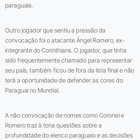
paraguaia.
Outro jogador que sentiu a pressão da
convocação foi o atacante Ángel Romero, ex-
integrante do Corinthians. O jogador, que tinha
sido frequentemente chamado para representar
seu país, também ficou de fora da lista final e não
terá a oportunidade de defender as cores do
Paraguai no Mundial.
A não convocação de nomes como Coronel e
Romero traz à tona questões sobre a
profundidade do elenco paraguaio e as decisões