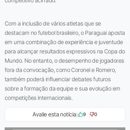
competitivo acirrado.
Com a inclusão de vários atletas que se
destacam no futebol brasileiro, o Paraguai aposta
em uma combinação de experiência e juventude
para alcançar resultados expressivos na Copa do
Mundo. No entanto, o desempenho de jogadores
fora da convocação, como Coronel e Romero,
também poderá influenciar debates futuros
sobre a formação da equipe e sua evolução em
competições internacionais.
Avalie esta notícia:
9
0