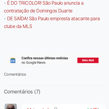
-
É DO TRICOLOR! São Paulo anuncia a
contratação de Domingos Duarte
-
DE SAÍDA! São Paulo empresta atacante para
clube da MLS
Comentários
Comentários (7)