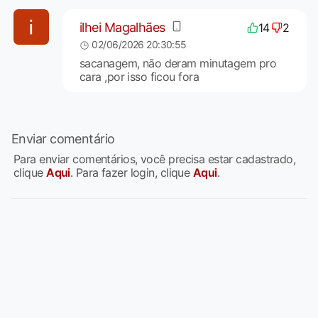
ilhei Magalhães
14
2
02/06/2026 20:30:55
sacanagem, não deram minutagem pro
cara ,por isso ficou fora
Enviar comentário
Para enviar comentários, você precisa estar cadastrado,
clique
Aqui
. Para fazer login, clique
Aqui
.