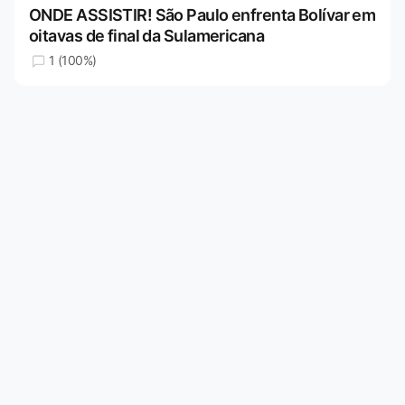
ONDE ASSISTIR! São Paulo enfrenta Bolívar em
oitavas de final da Sulamericana
1 (100%)