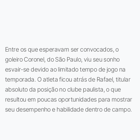
Entre os que esperavam ser convocados, o
goleiro Coronel, do São Paulo, viu seu sonho
esvair-se devido ao limitado tempo de jogo na
temporada. O atleta ficou atrás de Rafael, titular
absoluto da posição no clube paulista, o que
resultou em poucas oportunidades para mostrar
seu desempenho e habilidade dentro de campo.