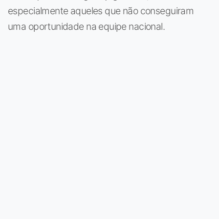
especialmente aqueles que não conseguiram
uma oportunidade na equipe nacional.