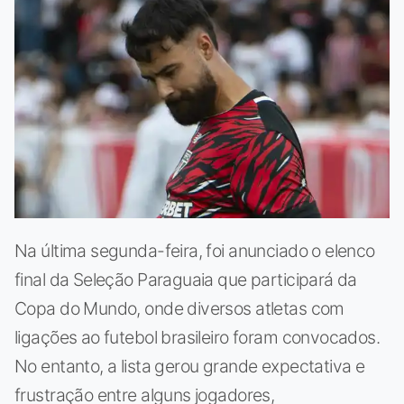
Na última segunda-feira, foi anunciado o elenco
final da Seleção Paraguaia que participará da
Copa do Mundo, onde diversos atletas com
ligações ao futebol brasileiro foram convocados.
No entanto, a lista gerou grande expectativa e
frustração entre alguns jogadores,