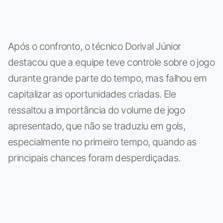
Após o confronto, o técnico Dorival Júnior
destacou que a equipe teve controle sobre o jogo
durante grande parte do tempo, mas falhou em
capitalizar as oportunidades criadas. Ele
ressaltou a importância do volume de jogo
apresentado, que não se traduziu em gols,
especialmente no primeiro tempo, quando as
principais chances foram desperdiçadas.