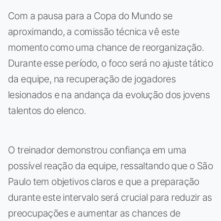
Com a pausa para a Copa do Mundo se
aproximando, a comissão técnica vê este
momento como uma chance de reorganização.
Durante esse período, o foco será no ajuste tático
da equipe, na recuperação de jogadores
lesionados e na andança da evolução dos jovens
talentos do elenco.
O treinador demonstrou confiança em uma
possível reação da equipe, ressaltando que o São
Paulo tem objetivos claros e que a preparação
durante este intervalo será crucial para reduzir as
preocupações e aumentar as chances de