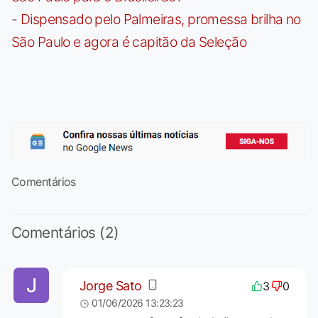
-
Dispensado pelo Palmeiras, promessa brilha no
São Paulo e agora é capitão da Seleção
Comentários
Comentários (2)
Jorge Sato
3
0
01/06/2026 13:23:23