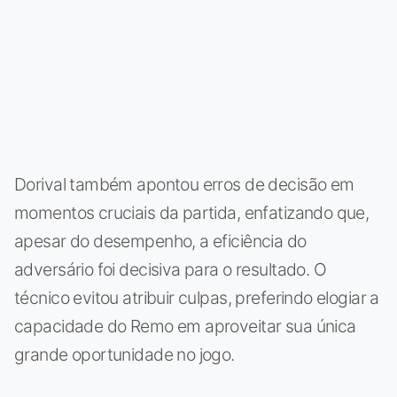
Dorival também apontou erros de decisão em
momentos cruciais da partida, enfatizando que,
apesar do desempenho, a eficiência do
adversário foi decisiva para o resultado. O
técnico evitou atribuir culpas, preferindo elogiar a
capacidade do Remo em aproveitar sua única
grande oportunidade no jogo.