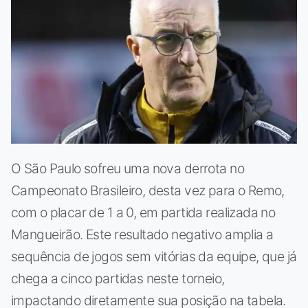
O São Paulo sofreu uma nova derrota no
Campeonato Brasileiro, desta vez para o Remo,
com o placar de 1 a 0, em partida realizada no
Mangueirão. Este resultado negativo amplia a
sequência de jogos sem vitórias da equipe, que já
chega a cinco partidas neste torneio,
impactando diretamente sua posição na tabela.