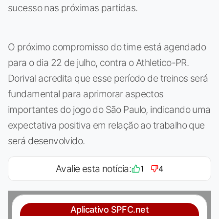
sucesso nas próximas partidas.
O próximo compromisso do time está agendado
para o dia 22 de julho, contra o Athletico-PR.
Dorival acredita que esse período de treinos será
fundamental para aprimorar aspectos
importantes do jogo do São Paulo, indicando uma
expectativa positiva em relação ao trabalho que
será desenvolvido.
Avalie esta notícia:
1
4
Aplicativo SPFC.net