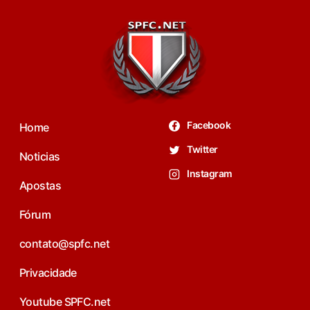
Facebook
Home
Twitter
Noticias
Instagram
Apostas
Fórum
contato@spfc.net
Privacidade
Youtube SPFC.net