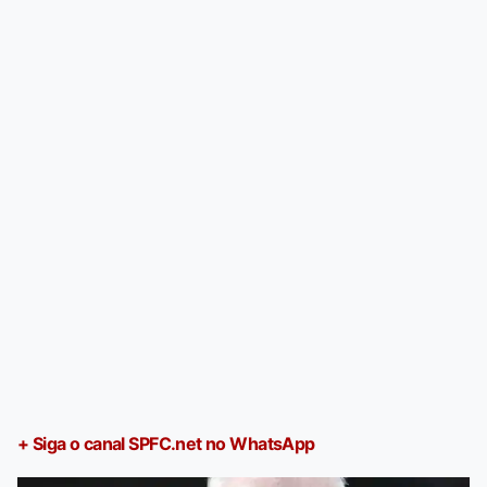
+ Siga o canal SPFC.net no WhatsApp