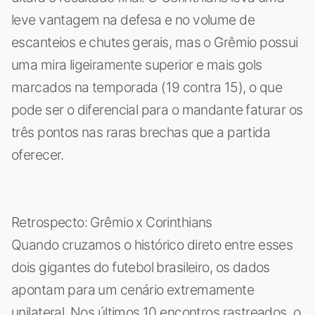
leve vantagem na defesa e no volume de
escanteios e chutes gerais, mas o Grêmio possui
uma mira ligeiramente superior e mais gols
marcados na temporada (19 contra 15), o que
pode ser o diferencial para o mandante faturar os
três pontos nas raras brechas que a partida
oferecer.
Retrospecto: Grêmio x Corinthians
Quando cruzamos o histórico direto entre esses
dois gigantes do futebol brasileiro, os dados
apontam para um cenário extremamente
unilateral. Nos últimos 10 encontros rastreados, o