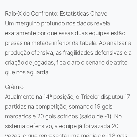
Raio-X do Confronto: Estatísticas Chave
Um mergulho profundo nos dados revela
exatamente por que essas duas equipes estão
presas na metade inferior da tabela. Ao analisar a
produção ofensiva, as fragilidades defensivas e a
criação de jogadas, fica claro o cenário de atrito
que nos aguarda.
Grêmio
Atualmente na 14ª posição, o Tricolor disputou 17
partidas na competição, somando 19 gols
marcados e 20 gols sofridos (saldo de -1). No
sistema defensivo, a equipe já foi vazada 20
vezes, o que representa uma média de 1.18 gols