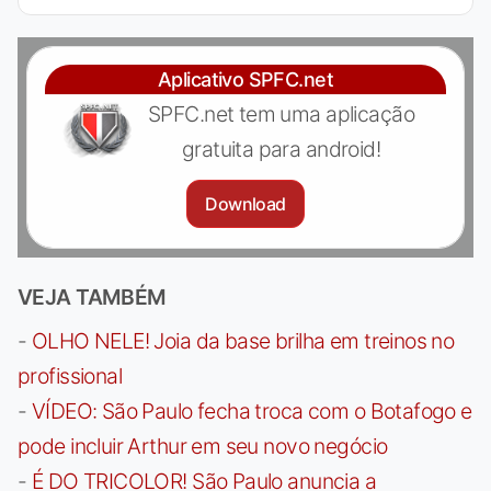
Aplicativo SPFC.net
SPFC.net tem uma aplicação
gratuita para android!
Download
VEJA TAMBÉM
-
OLHO NELE! Joia da base brilha em treinos no
profissional
-
VÍDEO: São Paulo fecha troca com o Botafogo e
pode incluir Arthur em seu novo negócio
-
É DO TRICOLOR! São Paulo anuncia a