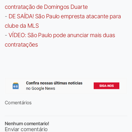
contratação de Domingos Duarte
-
DE SAÍDA! São Paulo empresta atacante para
clube da MLS
-
VÍDEO: São Paulo pode anunciar mais duas
contratações
Comentários
Nenhum comentario!
Enviar comentário