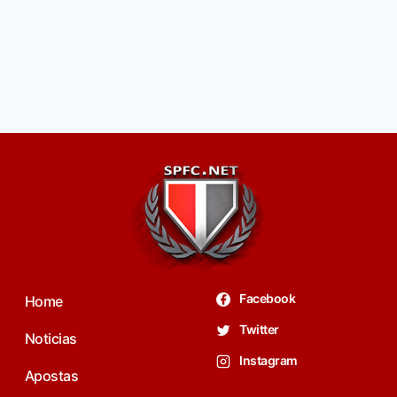
Facebook
Home
Twitter
Noticias
Instagram
Apostas