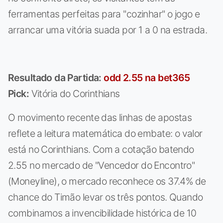
ferramentas perfeitas para "cozinhar" o jogo e
arrancar uma vitória suada por 1 a 0 na estrada.
Resultado da Partida:
odd 2.55 na bet365
Pick:
Vitória do Corinthians
O movimento recente das linhas de apostas
reflete a leitura matemática do embate: o valor
está no Corinthians. Com a cotação batendo
2.55 no mercado de "Vencedor do Encontro"
(Moneyline), o mercado reconhece os 37.4% de
chance do Timão levar os três pontos. Quando
combinamos a invencibilidade histórica de 10