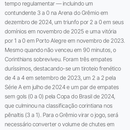
tempo regulamentar — incluindo um
contundente 3 a 0 na Arena do Grêmio em
dezembro de 2024, um triunfo por 2 a 0 em seus
domínios em novembro de 2025 e uma vitória
por 1 a 0 em Porto Alegre em novembro de 2023.
Mesmo quando não venceu em 90 minutos, o
Corinthians sobreviveu. Foram três empates
duríssimos, destacando-se um tiroteio frenético
de 4 a 4 em setembro de 2023, um 2 a 2 pela
Série A em julho de 2024 e um par de empates
sem gols (0 a 0) pela Copa do Brasil de 2024,
que culminou na classificação corintiana nos
pênaltis (3 a 1). Para o Grêmio virar o jogo, será
necessário converter o volume de chutes em