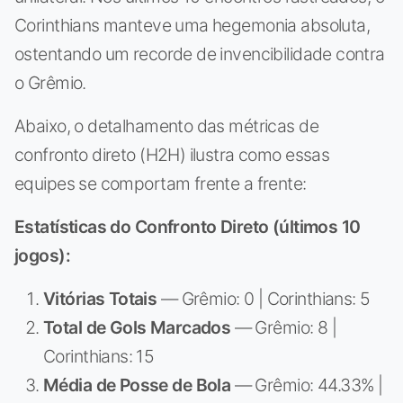
Corinthians manteve uma hegemonia absoluta,
ostentando um recorde de invencibilidade contra
o Grêmio.
Abaixo, o detalhamento das métricas de
confronto direto (H2H) ilustra como essas
equipes se comportam frente a frente:
Estatísticas do Confronto Direto (últimos 10
jogos):
Vitórias Totais
— Grêmio: 0 | Corinthians: 5
Total de Gols Marcados
— Grêmio: 8 |
Corinthians: 15
Média de Posse de Bola
— Grêmio: 44.33% |