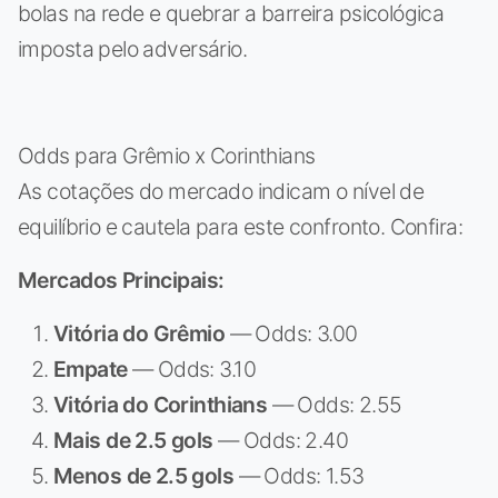
bolas na rede e quebrar a barreira psicológica
imposta pelo adversário.
Odds para Grêmio x Corinthians
As cotações do mercado indicam o nível de
equilíbrio e cautela para este confronto. Confira:
Mercados Principais:
Vitória do Grêmio
— Odds: 3.00
Empate
— Odds: 3.10
Vitória do Corinthians
— Odds: 2.55
Mais de 2.5 gols
— Odds: 2.40
Menos de 2.5 gols
— Odds: 1.53