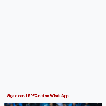
+ Siga o canal SPFC.net no WhatsApp