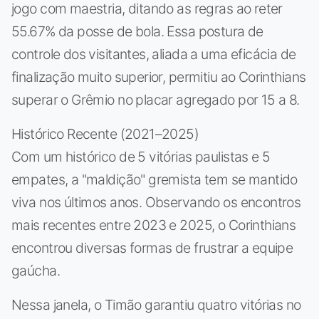
jogo com maestria, ditando as regras ao reter
55.67% da posse de bola. Essa postura de
controle dos visitantes, aliada a uma eficácia de
finalização muito superior, permitiu ao Corinthians
superar o Grêmio no placar agregado por 15 a 8.
Histórico Recente (2021–2025)
Com um histórico de 5 vitórias paulistas e 5
empates, a "maldição" gremista tem se mantido
viva nos últimos anos. Observando os encontros
mais recentes entre 2023 e 2025, o Corinthians
encontrou diversas formas de frustrar a equipe
gaúcha.
Nessa janela, o Timão garantiu quatro vitórias no