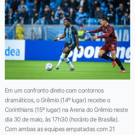
Em um confronto direto com contornos
dramáticos, o Grêmio (14º lugar) recebe o
Corinthians (15º lugar) na Arena do Grêmio neste
dia 30 de maio, às 17h30 (horário de Brasília).
Com ambas as equipes empatadas com 21