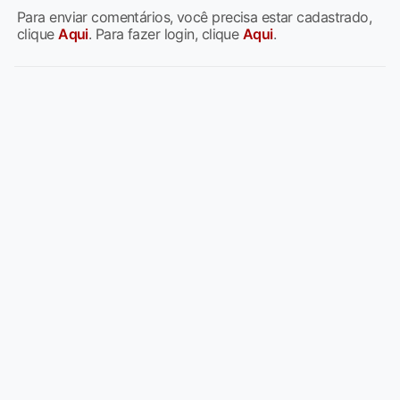
Para enviar comentários, você precisa estar cadastrado,
clique
Aqui
. Para fazer login, clique
Aqui
.