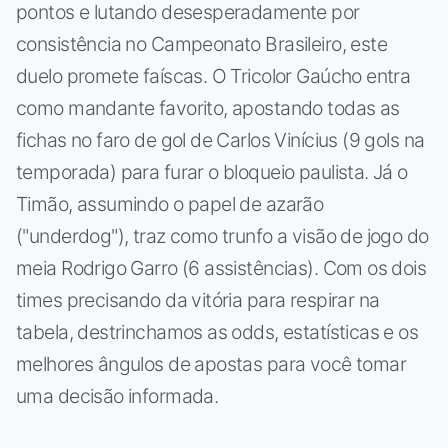
pontos e lutando desesperadamente por
consistência no Campeonato Brasileiro, este
duelo promete faíscas. O Tricolor Gaúcho entra
como mandante favorito, apostando todas as
fichas no faro de gol de Carlos Vinícius (9 gols na
temporada) para furar o bloqueio paulista. Já o
Timão, assumindo o papel de azarão
("underdog"), traz como trunfo a visão de jogo do
meia Rodrigo Garro (6 assistências). Com os dois
times precisando da vitória para respirar na
tabela, destrinchamos as odds, estatísticas e os
melhores ângulos de apostas para você tomar
uma decisão informada.