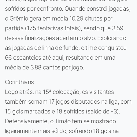
sofridos por confronto. Quando constrói jogadas,
o Grêmio gera em média 10.29 chutes por
partida (175 tentativas totais), sendo que 3.59
dessas finalizações acertam o alvo. Explorando
as jogadas de linha de fundo, o time conquistou
66 escanteios até aqui, resultando em uma
média de 3.88 cantos por jogo.
Corinthians
Logo atrás, na 15ª colocação, os visitantes
também somam 17 jogos disputados na liga, com
15 gols marcados e 18 sofridos (saldo de -3).
Defensivamente, o Timão tem se mostrado
ligeiramente mais sólido, sofrendo 18 gols na