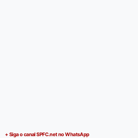
+ Siga o canal SPFC.net no WhatsApp