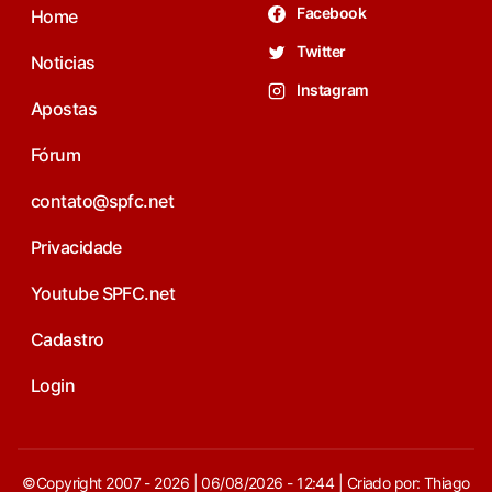
Facebook
Home
Twitter
Noticias
Instagram
Apostas
Fórum
contato@spfc.net
Privacidade
Youtube SPFC.net
Cadastro
Login
©Copyright 2007 - 2026 | 06/08/2026 - 12:44 | Criado por: Thiago