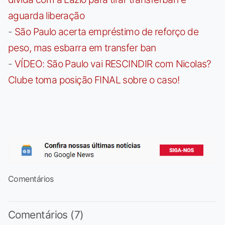
aguarda liberação
-
São Paulo acerta empréstimo de reforço de
peso, mas esbarra em transfer ban
-
VÍDEO: São Paulo vai RESCINDIR com Nicolas?
Clube toma posição FINAL sobre o caso!
Comentários
Comentários (7)