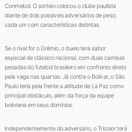
Conmebol. O sorteio colocou o clube paulista
diante de dois possíveis adversários de peso,
cada um com características distintas.
Se o rival for o Grêmio, o duelo terá sabor
especial de clássico nacional, com duas camisas
pesadas do futebol brasileiro em confronto direto
pela vaga nas quartas. Já contra o Bolívar, o São
Paulo teria pela frente a altitude de La Paz como
principal obstáculo, além da força da equipe
boliviana em seus domínios.
Independentemente do adversário, o Tricolor terá