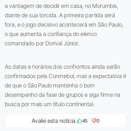
a vantagem de decidir em casa, no Morumbis,
diante de sua torcida. A primeira partida será
fora, e o jogo decisivo acontecerá em São Paulo,
o que aumenta a confiança do elenco
comandado por Dorival Júnior.
As datas e horários dos confrontos ainda serão
confirmados pela Conmebol, mas a expectativa é
de que o São Paulo mantenha o bom
desempenho da fase de grupos e siga firme na
busca por mais um título continental.
Avalie esta notícia:
45
0