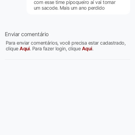
com esse time pipoqueiro aí vai tomar
um sacode. Mais um ano perdido
Enviar comentário
Para enviar comentários, você precisa estar cadastrado,
clique
Aqui
. Para fazer login, clique
Aqui
.