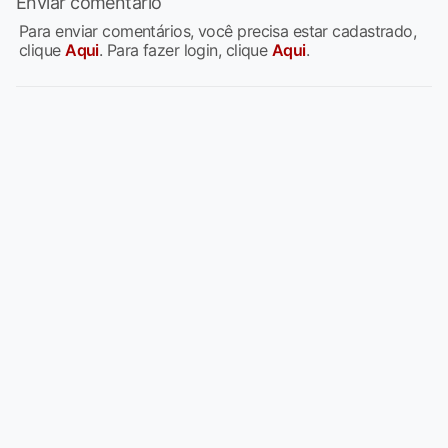
Enviar comentário
Para enviar comentários, você precisa estar cadastrado,
clique
Aqui
. Para fazer login, clique
Aqui
.