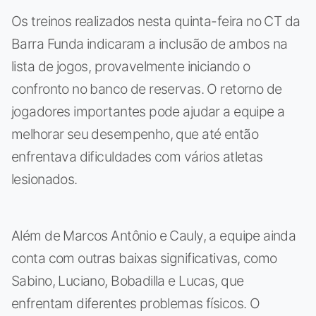
Os treinos realizados nesta quinta-feira no CT da
Barra Funda indicaram a inclusão de ambos na
lista de jogos, provavelmente iniciando o
confronto no banco de reservas. O retorno de
jogadores importantes pode ajudar a equipe a
melhorar seu desempenho, que até então
enfrentava dificuldades com vários atletas
lesionados.
Além de Marcos Antônio e Cauly, a equipe ainda
conta com outras baixas significativas, como
Sabino, Luciano, Bobadilla e Lucas, que
enfrentam diferentes problemas físicos. O