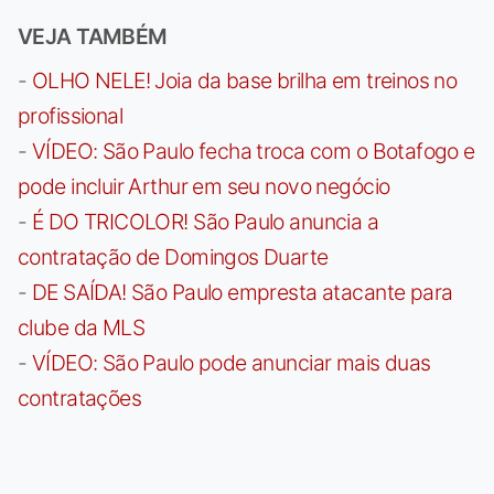
VEJA TAMBÉM
-
OLHO NELE! Joia da base brilha em treinos no
profissional
-
VÍDEO: São Paulo fecha troca com o Botafogo e
pode incluir Arthur em seu novo negócio
-
É DO TRICOLOR! São Paulo anuncia a
contratação de Domingos Duarte
-
DE SAÍDA! São Paulo empresta atacante para
clube da MLS
-
VÍDEO: São Paulo pode anunciar mais duas
contratações