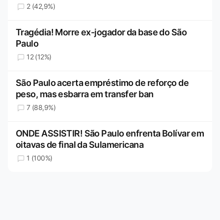
2 (42,9%)
Tragédia! Morre ex-jogador da base do São
Paulo
12 (12%)
São Paulo acerta empréstimo de reforço de
peso, mas esbarra em transfer ban
7 (88,9%)
ONDE ASSISTIR! São Paulo enfrenta Bolívar em
oitavas de final da Sulamericana
1 (100%)