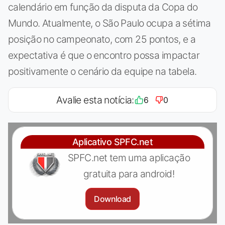
calendário em função da disputa da Copa do
Mundo. Atualmente, o São Paulo ocupa a sétima
posição no campeonato, com 25 pontos, e a
expectativa é que o encontro possa impactar
positivamente o cenário da equipe na tabela.
Avalie esta notícia:
6
0
Aplicativo SPFC.net
SPFC.net tem uma aplicação
gratuita para android!
Download