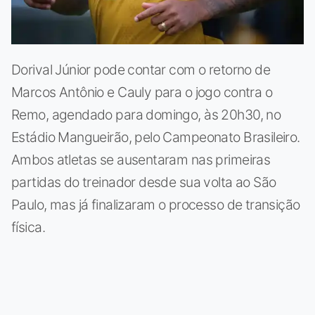
Dorival Júnior pode contar com o retorno de
Marcos Antônio e Cauly para o jogo contra o
Remo, agendado para domingo, às 20h30, no
Estádio Mangueirão, pelo Campeonato Brasileiro.
Ambos atletas se ausentaram nas primeiras
partidas do treinador desde sua volta ao São
Paulo, mas já finalizaram o processo de transição
física.