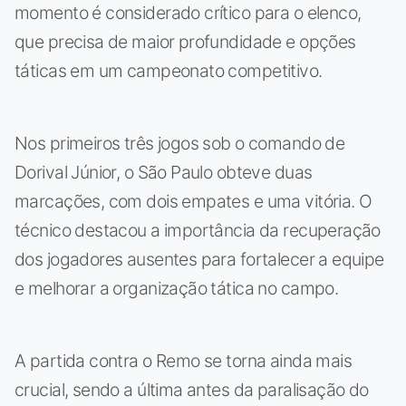
momento é considerado crítico para o elenco,
que precisa de maior profundidade e opções
táticas em um campeonato competitivo.
Nos primeiros três jogos sob o comando de
Dorival Júnior, o São Paulo obteve duas
marcações, com dois empates e uma vitória. O
técnico destacou a importância da recuperação
dos jogadores ausentes para fortalecer a equipe
e melhorar a organização tática no campo.
A partida contra o Remo se torna ainda mais
crucial, sendo a última antes da paralisação do