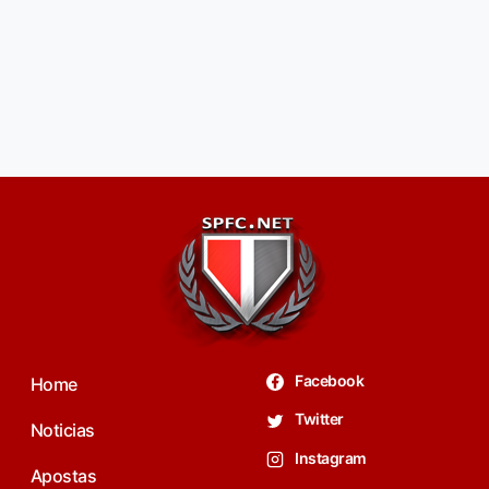
Facebook
Home
Twitter
Noticias
Instagram
Apostas