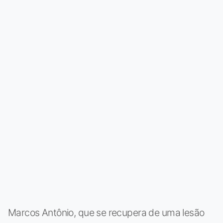
Marcos Antônio, que se recupera de uma lesão