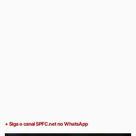
+ Siga o canal SPFC.net no WhatsApp