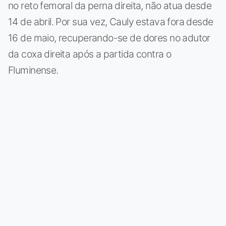
no reto femoral da perna direita, não atua desde
14 de abril. Por sua vez, Cauly estava fora desde
16 de maio, recuperando-se de dores no adutor
da coxa direita após a partida contra o
Fluminense.