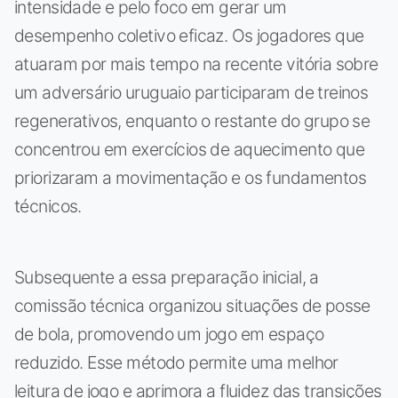
intensidade e pelo foco em gerar um
desempenho coletivo eficaz. Os jogadores que
atuaram por mais tempo na recente vitória sobre
um adversário uruguaio participaram de treinos
regenerativos, enquanto o restante do grupo se
concentrou em exercícios de aquecimento que
priorizaram a movimentação e os fundamentos
técnicos.
Subsequente a essa preparação inicial, a
comissão técnica organizou situações de posse
de bola, promovendo um jogo em espaço
reduzido. Esse método permite uma melhor
leitura de jogo e aprimora a fluidez das transições