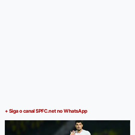
+ Siga o canal SPFC.net no WhatsApp