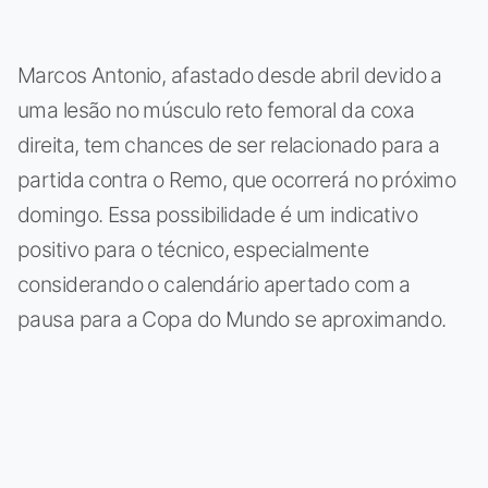
Marcos Antonio, afastado desde abril devido a
uma lesão no músculo reto femoral da coxa
direita, tem chances de ser relacionado para a
partida contra o Remo, que ocorrerá no próximo
domingo. Essa possibilidade é um indicativo
positivo para o técnico, especialmente
considerando o calendário apertado com a
pausa para a Copa do Mundo se aproximando.