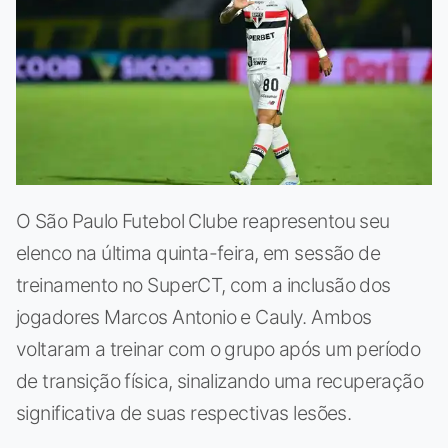
O São Paulo Futebol Clube reapresentou seu
elenco na última quinta-feira, em sessão de
treinamento no SuperCT, com a inclusão dos
jogadores Marcos Antonio e Cauly. Ambos
voltaram a treinar com o grupo após um período
de transição física, sinalizando uma recuperação
significativa de suas respectivas lesões.