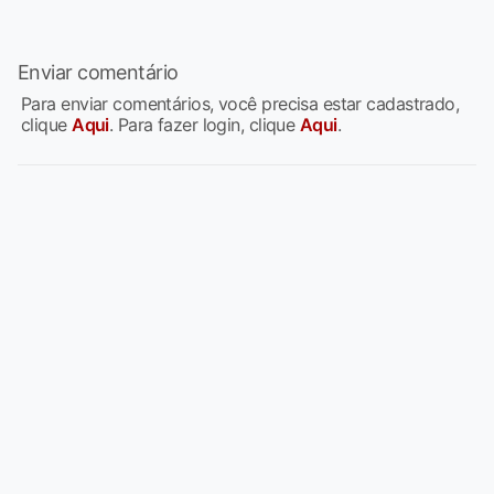
Enviar comentário
Para enviar comentários, você precisa estar cadastrado,
clique
Aqui
. Para fazer login, clique
Aqui
.