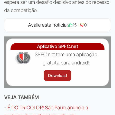
espera ser um desafio decisivo antes do recesso
da competição.
Avalie esta notícia:
15
0
Aplicativo SPFC.net
SPFC.net tem uma aplicação
gratuita para android!
Download
VEJA TAMBÉM
-
É DO TRICOLOR! São Paulo anuncia a