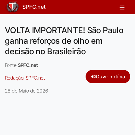
SPFC.net
VOLTA IMPORTANTE! São Paulo
ganha reforços de olho em
decisão no Brasileirão
Fonte
SPFC.net
🔊
Ouvir notícia
Redação:
SPFC.net
28 de Maio de 2026