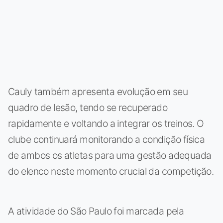
Cauly também apresenta evolução em seu
quadro de lesão, tendo se recuperado
rapidamente e voltando a integrar os treinos. O
clube continuará monitorando a condição física
de ambos os atletas para uma gestão adequada
do elenco neste momento crucial da competição.
A atividade do São Paulo foi marcada pela