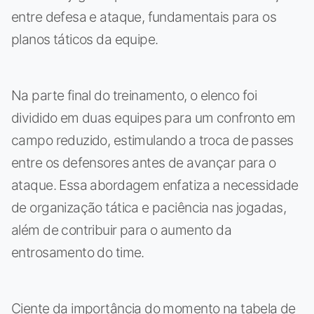
entre defesa e ataque, fundamentais para os
planos táticos da equipe.
Na parte final do treinamento, o elenco foi
dividido em duas equipes para um confronto em
campo reduzido, estimulando a troca de passes
entre os defensores antes de avançar para o
ataque. Essa abordagem enfatiza a necessidade
de organização tática e paciência nas jogadas,
além de contribuir para o aumento da
entrosamento do time.
Ciente da importância do momento na tabela de