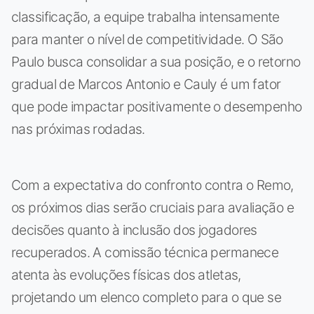
classificação, a equipe trabalha intensamente
para manter o nível de competitividade. O São
Paulo busca consolidar a sua posição, e o retorno
gradual de Marcos Antonio e Cauly é um fator
que pode impactar positivamente o desempenho
nas próximas rodadas.
Com a expectativa do confronto contra o Remo,
os próximos dias serão cruciais para avaliação e
decisões quanto à inclusão dos jogadores
recuperados. A comissão técnica permanece
atenta às evoluções físicas dos atletas,
projetando um elenco completo para o que se