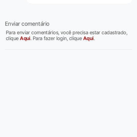
Enviar comentário
Para enviar comentários, você precisa estar cadastrado,
clique
Aqui
. Para fazer login, clique
Aqui
.