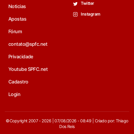
Twitter
Noticias
Instagram
Apostas
Fórum
contato@spfc.net
Privacidade
Youtube SPFC.net
Cadastro
Login
©Copyright 2007 - 2026 | 07/08/2026 - 08:49 | Criado por: Thiago
Dos Reis