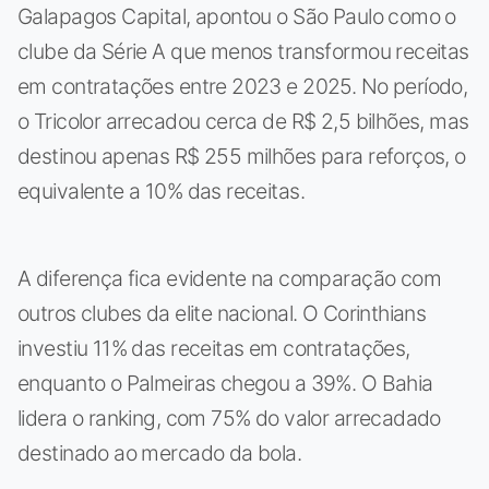
Galapagos Capital, apontou o São Paulo como o
clube da Série A que menos transformou receitas
em contratações entre 2023 e 2025. No período,
o Tricolor arrecadou cerca de R$ 2,5 bilhões, mas
destinou apenas R$ 255 milhões para reforços, o
equivalente a 10% das receitas.
A diferença fica evidente na comparação com
outros clubes da elite nacional. O Corinthians
investiu 11% das receitas em contratações,
enquanto o Palmeiras chegou a 39%. O Bahia
lidera o ranking, com 75% do valor arrecadado
destinado ao mercado da bola.