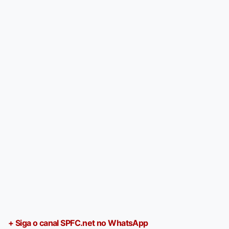
+ Siga o canal SPFC.net no WhatsApp