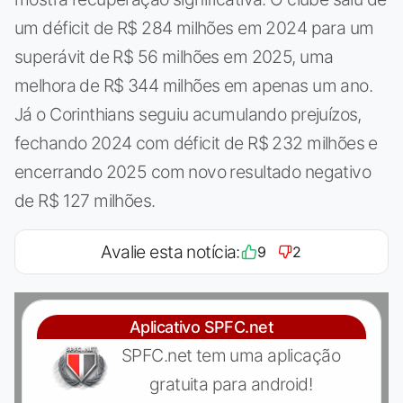
um déficit de R$ 284 milhões em 2024 para um
superávit de R$ 56 milhões em 2025, uma
melhora de R$ 344 milhões em apenas um ano.
Já o Corinthians seguiu acumulando prejuízos,
fechando 2024 com déficit de R$ 232 milhões e
encerrando 2025 com novo resultado negativo
de R$ 127 milhões.
Avalie esta notícia:
9
2
Aplicativo SPFC.net
SPFC.net tem uma aplicação
gratuita para android!