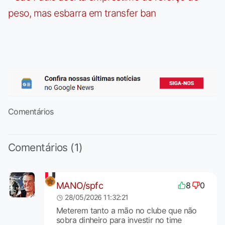
peso, mas esbarra em transfer ban
Comentários
Comentários (1)
MANO/spfc
8
0
28/05/2026 11:32:21
Meterem tanto a mão no clube que não
sobra dinheiro para investir no time