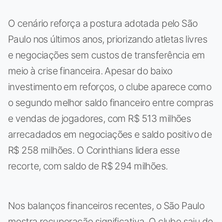
O cenário reforça a postura adotada pelo São
Paulo nos últimos anos, priorizando atletas livres
e negociações sem custos de transferência em
meio à crise financeira. Apesar do baixo
investimento em reforços, o clube aparece como
o segundo melhor saldo financeiro entre compras
e vendas de jogadores, com R$ 513 milhões
arrecadados em negociações e saldo positivo de
R$ 258 milhões. O Corinthians lidera esse
recorte, com saldo de R$ 294 milhões.
Nos balanços financeiros recentes, o São Paulo
mostra recuperação significativa. O clube saiu de