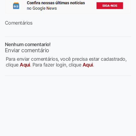
Comentários
Nenhum comentario!
Enviar comentário
Para enviar comentários, você precisa estar cadastrado,
clique
Aqui
. Para fazer login, clique
Aqui
.