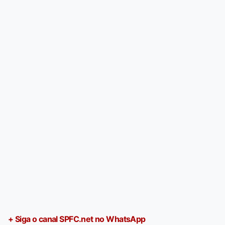
+ Siga o canal SPFC.net no WhatsApp