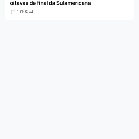
oitavas de final da Sulamericana
1 (100%)