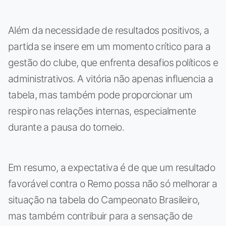
Além da necessidade de resultados positivos, a
partida se insere em um momento crítico para a
gestão do clube, que enfrenta desafios políticos e
administrativos. A vitória não apenas influencia a
tabela, mas também pode proporcionar um
respiro nas relações internas, especialmente
durante a pausa do torneio.
Em resumo, a expectativa é de que um resultado
favorável contra o Remo possa não só melhorar a
situação na tabela do Campeonato Brasileiro,
mas também contribuir para a sensação de