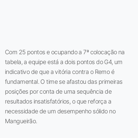
Com 25 pontos e ocupando a 7ª colocação na
tabela, a equipe está a dois pontos do G4, um
indicativo de que a vitória contra o Remo é
fundamental. O time se afastou das primeiras
posições por conta de uma sequência de
resultados insatisfatórios, o que reforça a
necessidade de um desempenho sólido no
Mangueirão.