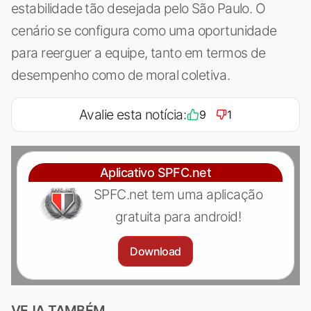
estabilidade tão desejada pelo São Paulo. O
cenário se configura como uma oportunidade
para reerguer a equipe, tanto em termos de
desempenho como de moral coletiva.
Avalie esta notícia:
9
1
Aplicativo SPFC.net
SPFC.net tem uma aplicação
gratuita para android!
Download
VEJA TAMBÉM