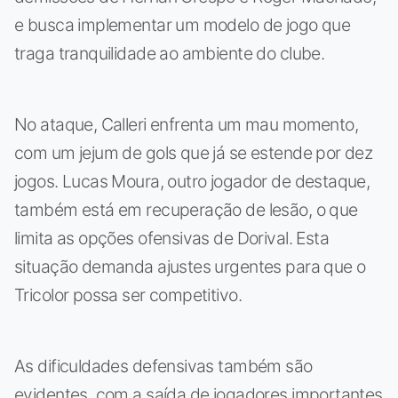
e busca implementar um modelo de jogo que
traga tranquilidade ao ambiente do clube.
No ataque, Calleri enfrenta um mau momento,
com um jejum de gols que já se estende por dez
jogos. Lucas Moura, outro jogador de destaque,
também está em recuperação de lesão, o que
limita as opções ofensivas de Dorival. Esta
situação demanda ajustes urgentes para que o
Tricolor possa ser competitivo.
As dificuldades defensivas também são
evidentes, com a saída de jogadores importantes