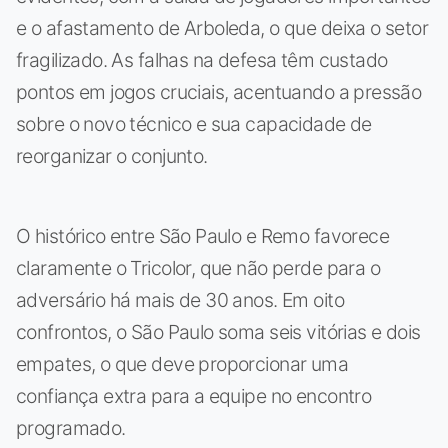
e o afastamento de Arboleda, o que deixa o setor
fragilizado. As falhas na defesa têm custado
pontos em jogos cruciais, acentuando a pressão
sobre o novo técnico e sua capacidade de
reorganizar o conjunto.
O histórico entre São Paulo e Remo favorece
claramente o Tricolor, que não perde para o
adversário há mais de 30 anos. Em oito
confrontos, o São Paulo soma seis vitórias e dois
empates, o que deve proporcionar uma
confiança extra para a equipe no encontro
programado.