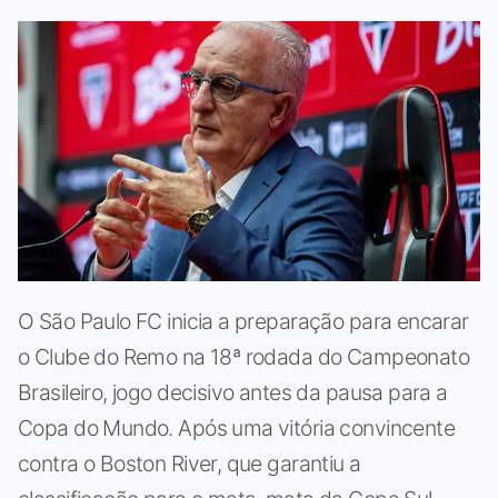
O São Paulo FC inicia a preparação para encarar
o Clube do Remo na 18ª rodada do Campeonato
Brasileiro, jogo decisivo antes da pausa para a
Copa do Mundo. Após uma vitória convincente
contra o Boston River, que garantiu a