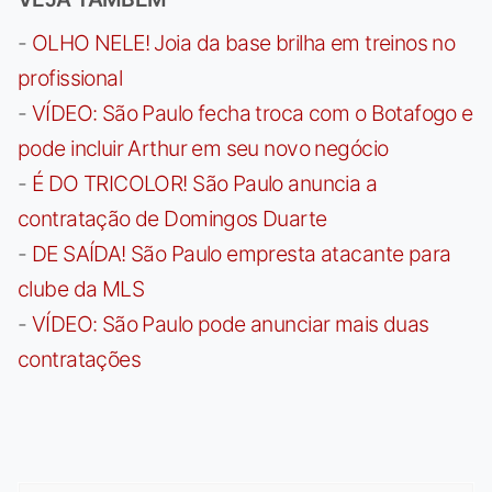
-
OLHO NELE! Joia da base brilha em treinos no
profissional
-
VÍDEO: São Paulo fecha troca com o Botafogo e
pode incluir Arthur em seu novo negócio
-
É DO TRICOLOR! São Paulo anuncia a
contratação de Domingos Duarte
-
DE SAÍDA! São Paulo empresta atacante para
clube da MLS
-
VÍDEO: São Paulo pode anunciar mais duas
contratações