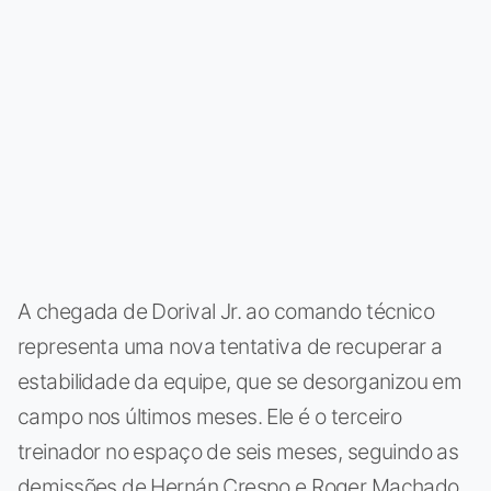
A chegada de Dorival Jr. ao comando técnico
representa uma nova tentativa de recuperar a
estabilidade da equipe, que se desorganizou em
campo nos últimos meses. Ele é o terceiro
treinador no espaço de seis meses, seguindo as
demissões de Hernán Crespo e Roger Machado,