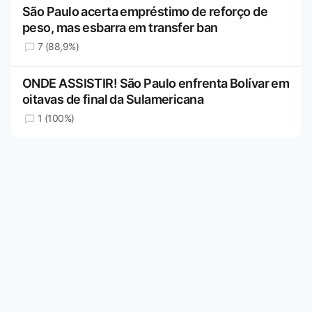
São Paulo acerta empréstimo de reforço de
peso, mas esbarra em transfer ban
7 (88,9%)
ONDE ASSISTIR! São Paulo enfrenta Bolívar em
oitavas de final da Sulamericana
1 (100%)