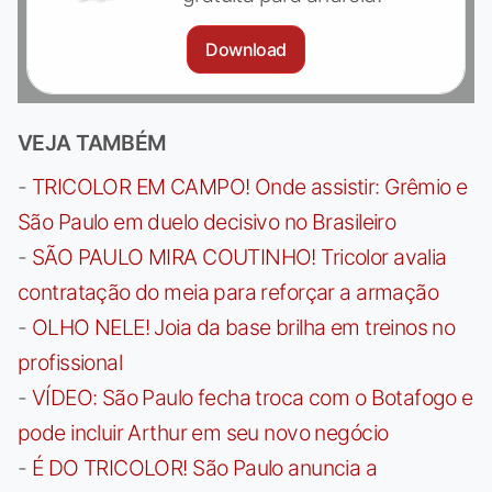
Download
VEJA TAMBÉM
-
TRICOLOR EM CAMPO! Onde assistir: Grêmio e
São Paulo em duelo decisivo no Brasileiro
-
SÃO PAULO MIRA COUTINHO! Tricolor avalia
contratação do meia para reforçar a armação
-
OLHO NELE! Joia da base brilha em treinos no
profissional
-
VÍDEO: São Paulo fecha troca com o Botafogo e
pode incluir Arthur em seu novo negócio
-
É DO TRICOLOR! São Paulo anuncia a