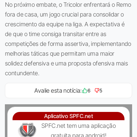
No próximo embate, o Tricolor enfrentará o Remo
fora de casa, um jogo crucial para consolidar o
crescimento da equipe na liga. A expectativa é
de que o time consiga transitar entre as
competições de forma assertiva, implementando
melhorias táticas que permitam uma maior
solidez defensiva e uma proposta ofensiva mais
contundente.
Avalie esta notícia:
6
5
Aplicativo SPFC.net
SPFC.net tem uma aplicação
gratuita para android!