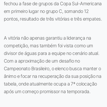
fechou a fase de grupos da Copa Sul-Americana
em primeiro lugar no grupo C, somando 12
pontos, resultado de três vitórias e três empates.
A vitória não apenas garantiu a liderança na
competição, mas também foi vista como um
divisor de águas para a equipe no cenário atual.
Com a aproximação de um desafio no
Campeonato Brasileiro, o elenco busca manter o
ânimo e focar na recuperação da sua posição na
tabela, onde atualmente ocupa a 7ª colocação
após um começo promissor na temporada.