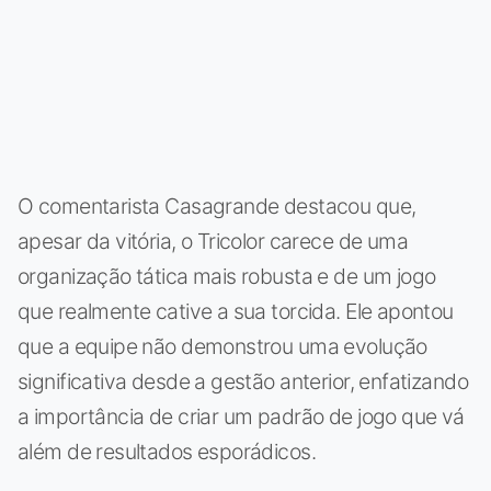
O comentarista Casagrande destacou que,
apesar da vitória, o Tricolor carece de uma
organização tática mais robusta e de um jogo
que realmente cative a sua torcida. Ele apontou
que a equipe não demonstrou uma evolução
significativa desde a gestão anterior, enfatizando
a importância de criar um padrão de jogo que vá
além de resultados esporádicos.