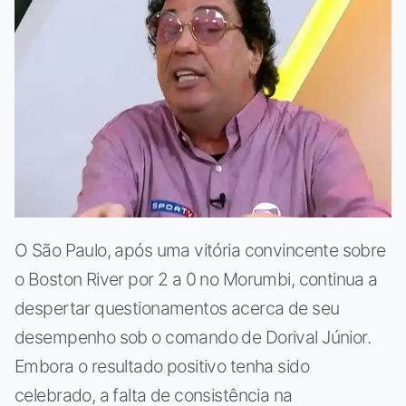
O São Paulo, após uma vitória convincente sobre
o Boston River por 2 a 0 no Morumbi, continua a
despertar questionamentos acerca de seu
desempenho sob o comando de Dorival Júnior.
Embora o resultado positivo tenha sido
celebrado, a falta de consistência na