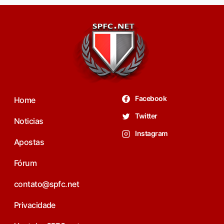
Facebook
Home
Twitter
Noticias
Instagram
Apostas
Fórum
contato@spfc.net
Privacidade