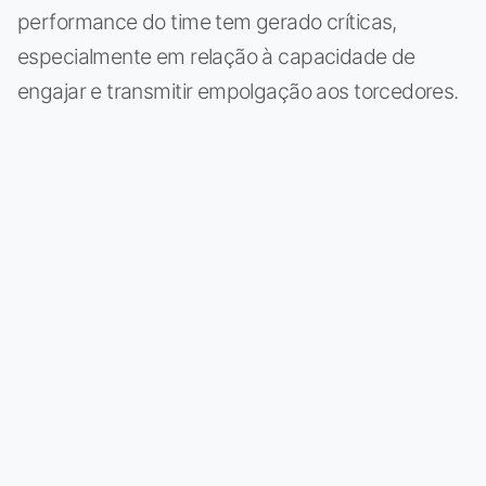
performance do time tem gerado críticas,
especialmente em relação à capacidade de
engajar e transmitir empolgação aos torcedores.