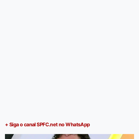
+ Siga o canal SPFC.net no WhatsApp