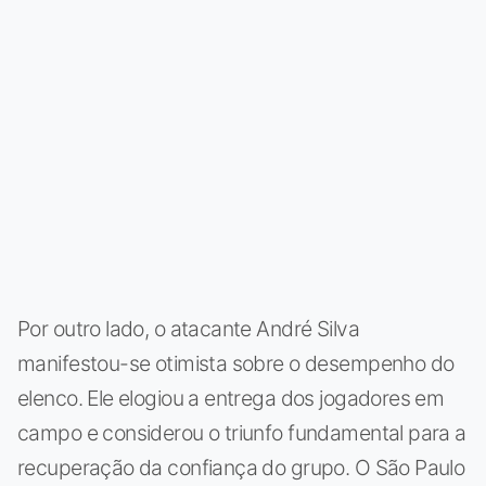
Por outro lado, o atacante André Silva
manifestou-se otimista sobre o desempenho do
elenco. Ele elogiou a entrega dos jogadores em
campo e considerou o triunfo fundamental para a
recuperação da confiança do grupo. O São Paulo