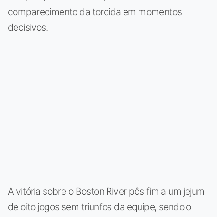
comparecimento da torcida em momentos
decisivos.
A vitória sobre o Boston River pôs fim a um jejum
de oito jogos sem triunfos da equipe, sendo o