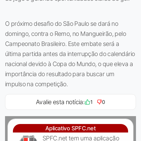
O próximo desafio do São Paulo se dará no
domingo, contra o Remo, no Mangueirão, pelo
Campeonato Brasileiro. Este embate será a
última partida antes da interrupção do calendário
nacional devido à Copa do Mundo, o que eleva a
importância do resultado para buscar um
impulso na competição.
Avalie esta notícia:
1
0
Aplicativo SPFC.net
SPFC.net tem uma aplicação