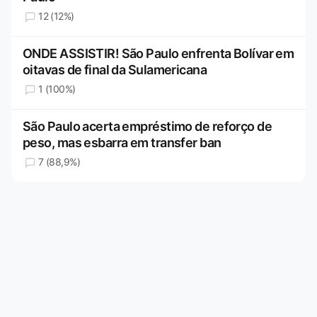
12 (12%)
ONDE ASSISTIR! São Paulo enfrenta Bolívar em
oitavas de final da Sulamericana
1 (100%)
São Paulo acerta empréstimo de reforço de
peso, mas esbarra em transfer ban
7 (88,9%)