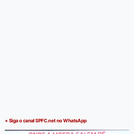
+ Siga o canal SPFC.net no WhatsApp