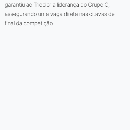
garantiu ao Tricolor a liderança do Grupo C,
assegurando uma vaga direta nas oitavas de
final da competição.