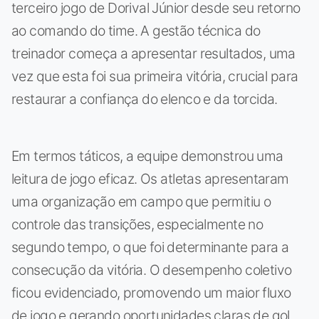
terceiro jogo de Dorival Júnior desde seu retorno
ao comando do time. A gestão técnica do
treinador começa a apresentar resultados, uma
vez que esta foi sua primeira vitória, crucial para
restaurar a confiança do elenco e da torcida.
Em termos táticos, a equipe demonstrou uma
leitura de jogo eficaz. Os atletas apresentaram
uma organização em campo que permitiu o
controle das transições, especialmente no
segundo tempo, o que foi determinante para a
consecução da vitória. O desempenho coletivo
ficou evidenciado, promovendo um maior fluxo
de jogo e gerando oportunidades claras de gol.