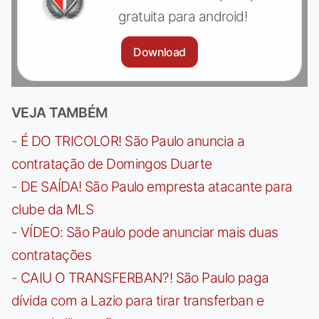
gratuita para android!
Download
VEJA TAMBÉM
-
É DO TRICOLOR! São Paulo anuncia a
contratação de Domingos Duarte
-
DE SAÍDA! São Paulo empresta atacante para
clube da MLS
-
VÍDEO: São Paulo pode anunciar mais duas
contratações
-
CAIU O TRANSFERBAN?! São Paulo paga
dívida com a Lazio para tirar transferban e