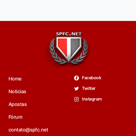
Facebook
Home
Twitter
Noticias
Instagram
Apostas
Fórum
contato@spfc.net