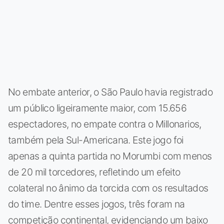
No embate anterior, o São Paulo havia registrado
um público ligeiramente maior, com 15.656
espectadores, no empate contra o Millonarios,
também pela Sul-Americana. Este jogo foi
apenas a quinta partida no Morumbi com menos
de 20 mil torcedores, refletindo um efeito
colateral no ânimo da torcida com os resultados
do time. Dentre esses jogos, três foram na
competição continental, evidenciando um baixo