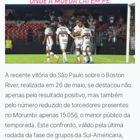
A recente vitória do São Paulo sobre o Boston
River, realizada em 26 de maio, se destacou não
apenas pelo resultado positivo, mas também
pelo número reduzido de torcedores presentes
no Morumbi: apenas 15.056, o menor público da
temporada. Este confronto, válido pela última
rodada da fase de grupos da Sul-Americana,