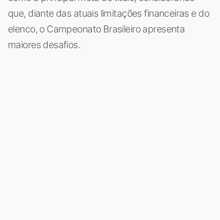
que, diante das atuais limitações financeiras e do
elenco, o Campeonato Brasileiro apresenta
maiores desafios.