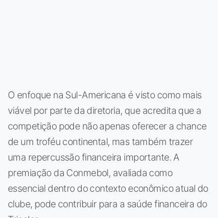
O enfoque na Sul-Americana é visto como mais
viável por parte da diretoria, que acredita que a
competição pode não apenas oferecer a chance
de um troféu continental, mas também trazer
uma repercussão financeira importante. A
premiação da Conmebol, avaliada como
essencial dentro do contexto econômico atual do
clube, pode contribuir para a saúde financeira do