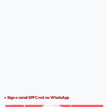
+ Siga o canal SPFC.net no WhatsApp