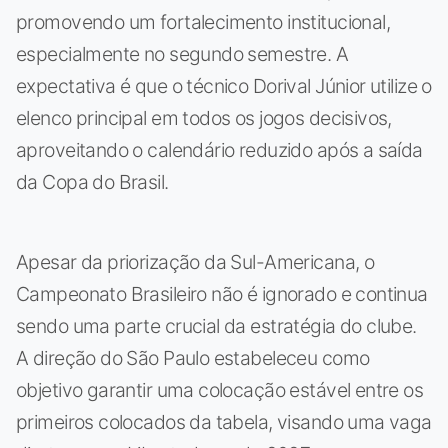
promovendo um fortalecimento institucional,
especialmente no segundo semestre. A
expectativa é que o técnico Dorival Júnior utilize o
elenco principal em todos os jogos decisivos,
aproveitando o calendário reduzido após a saída
da Copa do Brasil.
Apesar da priorização da Sul-Americana, o
Campeonato Brasileiro não é ignorado e continua
sendo uma parte crucial da estratégia do clube.
A direção do São Paulo estabeleceu como
objetivo garantir uma colocação estável entre os
primeiros colocados da tabela, visando uma vaga