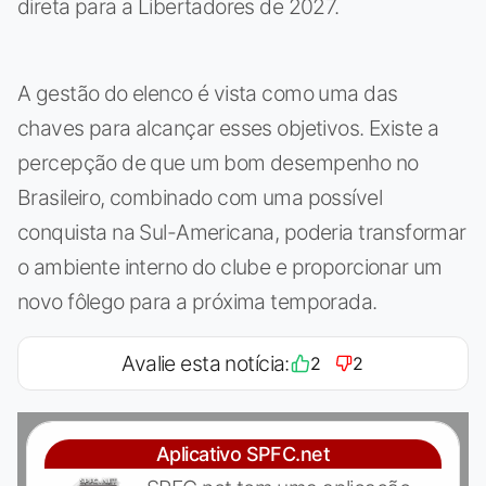
direta para a Libertadores de 2027.
A gestão do elenco é vista como uma das
chaves para alcançar esses objetivos. Existe a
percepção de que um bom desempenho no
Brasileiro, combinado com uma possível
conquista na Sul-Americana, poderia transformar
o ambiente interno do clube e proporcionar um
novo fôlego para a próxima temporada.
Avalie esta notícia:
2
2
Aplicativo SPFC.net