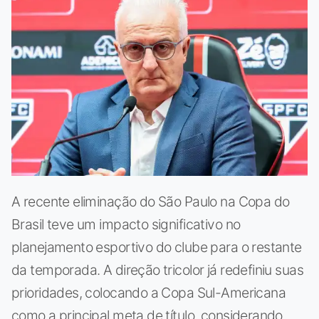
A recente eliminação do São Paulo na Copa do
Brasil teve um impacto significativo no
planejamento esportivo do clube para o restante
da temporada. A direção tricolor já redefiniu suas
prioridades, colocando a Copa Sul-Americana
como a principal meta de título, considerando