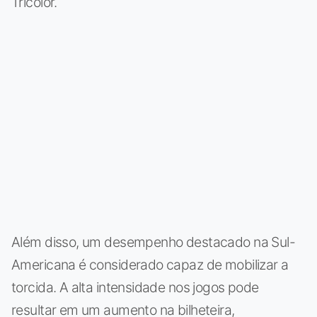
Tricolor.
Além disso, um desempenho destacado na Sul-
Americana é considerado capaz de mobilizar a
torcida. A alta intensidade nos jogos pode
resultar em um aumento na bilheteira,