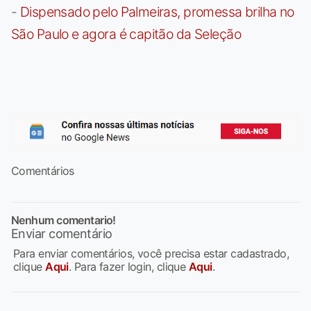
-
Dispensado pelo Palmeiras, promessa brilha no
São Paulo e agora é capitão da Seleção
Comentários
Nenhum comentario!
Enviar comentário
Para enviar comentários, você precisa estar cadastrado,
clique
Aqui
. Para fazer login, clique
Aqui
.