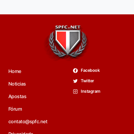
Facebook
Home
Twitter
Noticias
Instagram
Apostas
Fórum
contato@spfc.net
Privacidade