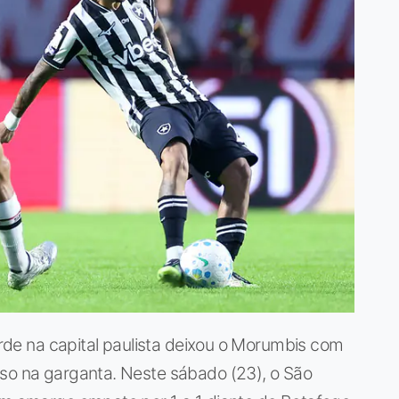
tarde na capital paulista deixou o Morumbis com
eso na garganta. Neste sábado (23), o São