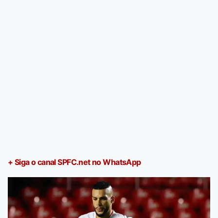
+ Siga o canal SPFC.net no WhatsApp