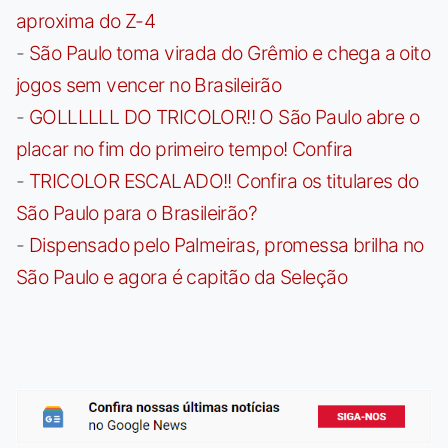
aproxima do Z-4
-
São Paulo toma virada do Grêmio e chega a oito
jogos sem vencer no Brasileirão
-
GOLLLLLL DO TRICOLOR!! O São Paulo abre o
placar no fim do primeiro tempo! Confira
-
TRICOLOR ESCALADO!! Confira os titulares do
São Paulo para o Brasileirão?
-
Dispensado pelo Palmeiras, promessa brilha no
São Paulo e agora é capitão da Seleção