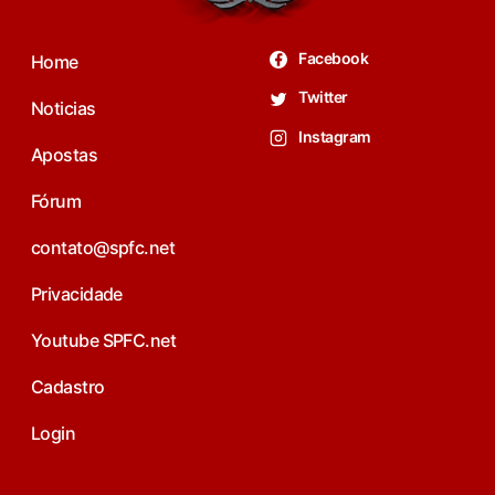
Facebook
Home
Twitter
Noticias
Instagram
Apostas
Fórum
contato@spfc.net
Privacidade
Youtube SPFC.net
Cadastro
Login