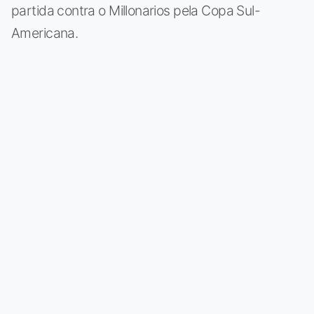
partida contra o Millonarios pela Copa Sul-
Americana.