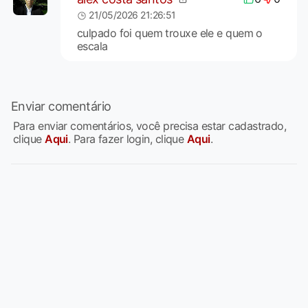
21/05/2026 21:26:51
culpado foi quem trouxe ele e quem o
escala
Enviar comentário
Para enviar comentários, você precisa estar cadastrado,
clique
Aqui
. Para fazer login, clique
Aqui
.