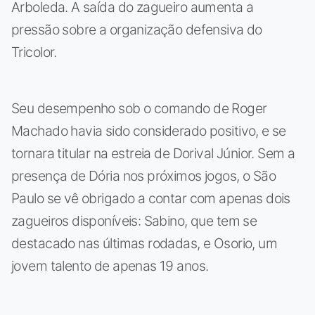
Arboleda. A saída do zagueiro aumenta a
pressão sobre a organização defensiva do
Tricolor.
Seu desempenho sob o comando de Roger
Machado havia sido considerado positivo, e se
tornara titular na estreia de Dorival Júnior. Sem a
presença de Dória nos próximos jogos, o São
Paulo se vê obrigado a contar com apenas dois
zagueiros disponíveis: Sabino, que tem se
destacado nas últimas rodadas, e Osorio, um
jovem talento de apenas 19 anos.