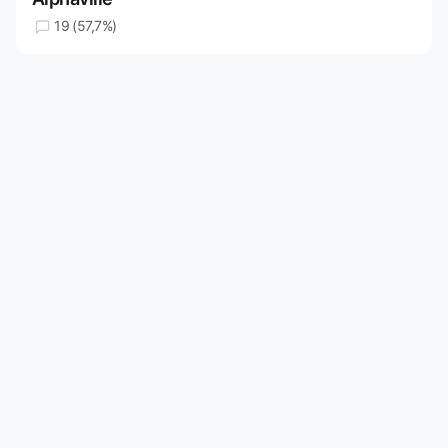
19 (57,7%)