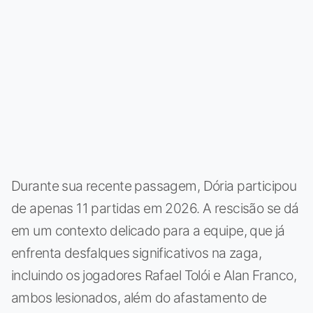
Durante sua recente passagem, Dória participou
de apenas 11 partidas em 2026. A rescisão se dá
em um contexto delicado para a equipe, que já
enfrenta desfalques significativos na zaga,
incluindo os jogadores Rafael Tolói e Alan Franco,
ambos lesionados, além do afastamento de