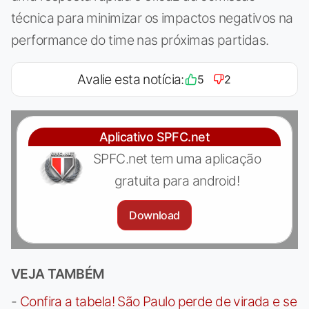
técnica para minimizar os impactos negativos na
performance do time nas próximas partidas.
Avalie esta notícia:
5
2
Aplicativo SPFC.net
SPFC.net tem uma aplicação
gratuita para android!
Download
VEJA TAMBÉM
-
Confira a tabela! São Paulo perde de virada e se