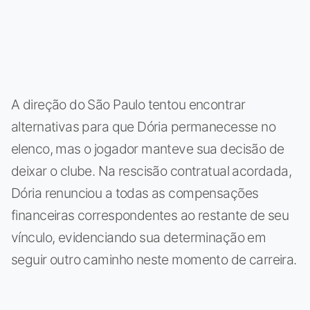
A direção do São Paulo tentou encontrar
alternativas para que Dória permanecesse no
elenco, mas o jogador manteve sua decisão de
deixar o clube. Na rescisão contratual acordada,
Dória renunciou a todas as compensações
financeiras correspondentes ao restante de seu
vínculo, evidenciando sua determinação em
seguir outro caminho neste momento de carreira.