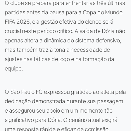
O clube se prepara para enfrentar as três últimas
partidas antes da pausa para a Copa do Mundo
FIFA 2026, e a gestão efetiva do elenco será
crucial neste período crítico. A saída de Dória não
apenas altera a dinâmica do sistema defensivo,
mas também traz à tona a necessidade de
ajustes nas táticas de jogo e na formação da
equipe.
O São Paulo FC expressou gratidão ao atleta pela
dedicação demonstrada durante sua passagem
e assegurou seu apoio em um momento tão
significativo para Dória. O cenário atual exigirá
uma resposta rápida e eficaz da comissão