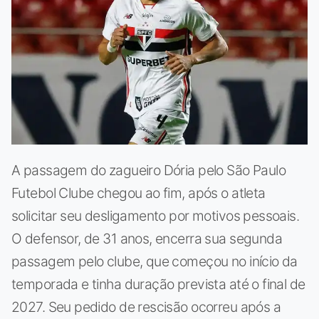
A passagem do zagueiro Dória pelo São Paulo
Futebol Clube chegou ao fim, após o atleta
solicitar seu desligamento por motivos pessoais.
O defensor, de 31 anos, encerra sua segunda
passagem pelo clube, que começou no início da
temporada e tinha duração prevista até o final de
2027. Seu pedido de rescisão ocorreu após a