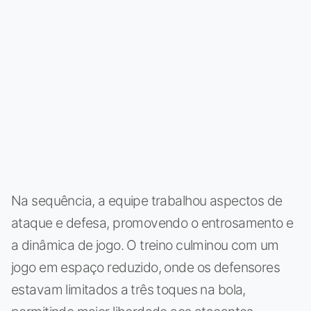
Na sequência, a equipe trabalhou aspectos de
ataque e defesa, promovendo o entrosamento e
a dinâmica de jogo. O treino culminou com um
jogo em espaço reduzido, onde os defensores
estavam limitados a três toques na bola,