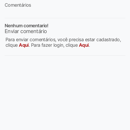
Comentários
Nenhum comentario!
Enviar comentário
Para enviar comentários, você precisa estar cadastrado,
clique
Aqui
. Para fazer login, clique
Aqui
.