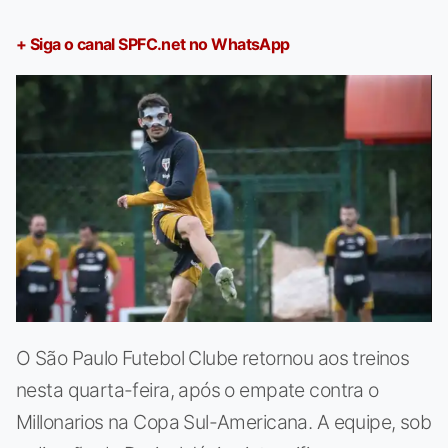
+ Siga o canal SPFC.net no WhatsApp
O São Paulo Futebol Clube retornou aos treinos
nesta quarta-feira, após o empate contra o
Millonarios na Copa Sul-Americana. A equipe, sob