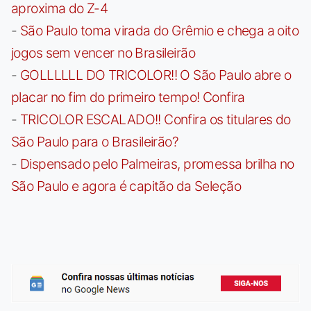
aproxima do Z-4
-
São Paulo toma virada do Grêmio e chega a oito
jogos sem vencer no Brasileirão
-
GOLLLLLL DO TRICOLOR!! O São Paulo abre o
placar no fim do primeiro tempo! Confira
-
TRICOLOR ESCALADO!! Confira os titulares do
São Paulo para o Brasileirão?
-
Dispensado pelo Palmeiras, promessa brilha no
São Paulo e agora é capitão da Seleção