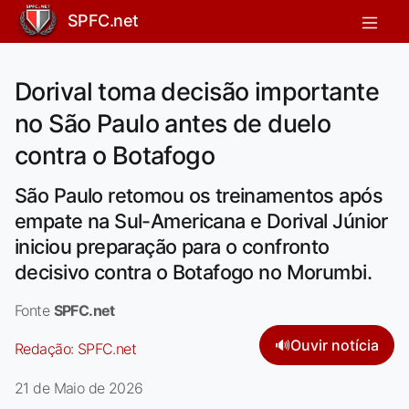
SPFC.net
Dorival toma decisão importante
no São Paulo antes de duelo
contra o Botafogo
São Paulo retomou os treinamentos após
empate na Sul-Americana e Dorival Júnior
iniciou preparação para o confronto
decisivo contra o Botafogo no Morumbi.
Fonte
SPFC.net
🔊
Ouvir notícia
Redação:
SPFC.net
21 de Maio de 2026