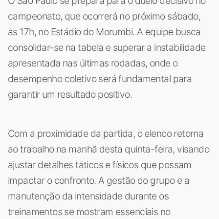
O São Paulo se prepara para o duelo decisivo no
campeonato, que ocorrerá no próximo sábado,
às 17h, no Estádio do Morumbi. A equipe busca
consolidar-se na tabela e superar a instabilidade
apresentada nas últimas rodadas, onde o
desempenho coletivo será fundamental para
garantir um resultado positivo.
Com a proximidade da partida, o elenco retorna
ao trabalho na manhã desta quinta-feira, visando
ajustar detalhes táticos e físicos que possam
impactar o confronto. A gestão do grupo e a
manutenção da intensidade durante os
treinamentos se mostram essenciais no