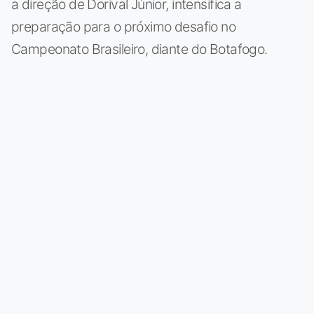
a direção de Dorival Júnior, intensifica a
preparação para o próximo desafio no
Campeonato Brasileiro, diante do Botafogo.