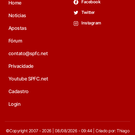
Facebook
Home
Twitter
Noticias
Instagram
Apostas
Fórum
contato@spfc.net
Privacidade
Youtube SPFC.net
Cadastro
Login
©Copyright 2007 - 2026 | 08/08/2026 - 09:44 | Criado por: Thiago