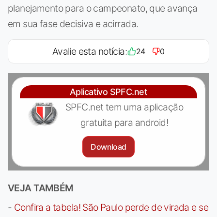
planejamento para o campeonato, que avança
em sua fase decisiva e acirrada.
Avalie esta notícia:
24
0
Aplicativo SPFC.net
SPFC.net tem uma aplicação
gratuita para android!
Download
VEJA TAMBÉM
-
Confira a tabela! São Paulo perde de virada e se