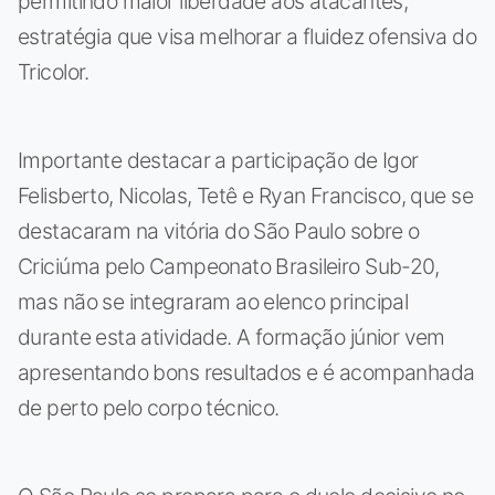
permitindo maior liberdade aos atacantes,
estratégia que visa melhorar a fluidez ofensiva do
Tricolor.
Importante destacar a participação de Igor
Felisberto, Nicolas, Tetê e Ryan Francisco, que se
destacaram na vitória do São Paulo sobre o
Criciúma pelo Campeonato Brasileiro Sub-20,
mas não se integraram ao elenco principal
durante esta atividade. A formação júnior vem
apresentando bons resultados e é acompanhada
de perto pelo corpo técnico.