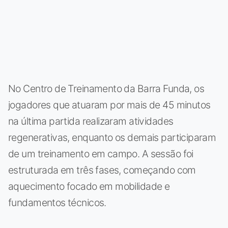
No Centro de Treinamento da Barra Funda, os
jogadores que atuaram por mais de 45 minutos
na última partida realizaram atividades
regenerativas, enquanto os demais participaram
de um treinamento em campo. A sessão foi
estruturada em três fases, começando com
aquecimento focado em mobilidade e
fundamentos técnicos.