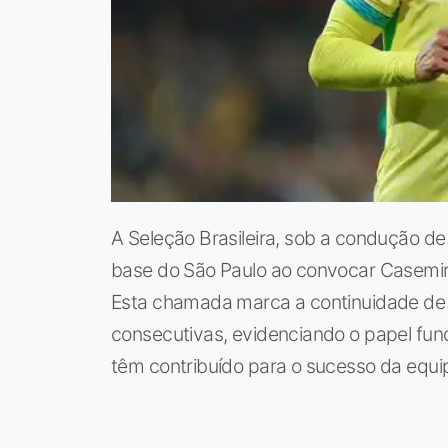
A Seleção Brasileira, sob a condução de 
base do São Paulo ao convocar Casemi
Esta chamada marca a continuidade de 
consecutivas, evidenciando o papel fun
têm contribuído para o sucesso da equip