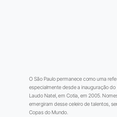
O São Paulo permanece como uma refer
especialmente desde a inauguração do 
Laudo Natel, em Cotia, em 2005. Nome
emergiram desse celeiro de talentos, se
Copas do Mundo.