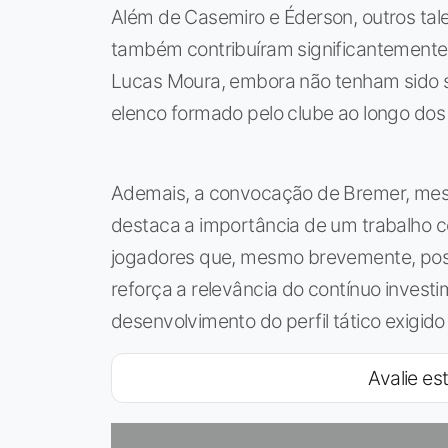
Além de Casemiro e Éderson, outros ta
também contribuíram significantemente
Lucas Moura, embora não tenham sido 
elenco formado pelo clube ao longo dos
Ademais, a convocação de Bremer, mes
destaca a importância de um trabalho c
jogadores que, mesmo brevemente, possa
reforça a relevância do contínuo invest
desenvolvimento do perfil tático exigido
Avalie est