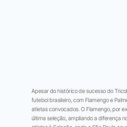
Apesar do histórico de sucesso do Tri
futebol brasileiro, com Flamengo e Pa
atletas convocados. O Flamengo, por e
última seleção, ampliando a diferença 