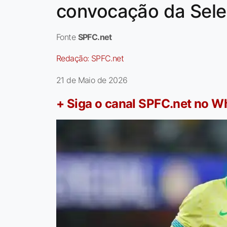
convocação da Sel
Fonte
SPFC.net
Redação:
SPFC.net
21 de Maio de 2026
+ Siga o canal SPFC.net no 