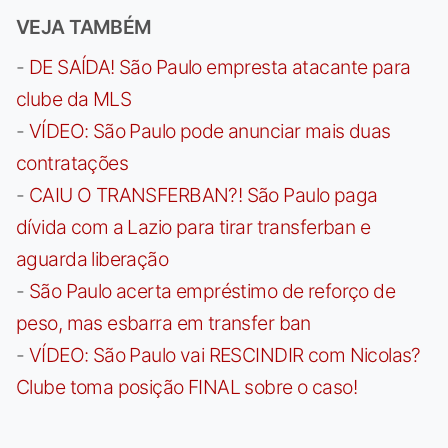
VEJA TAMBÉM
-
DE SAÍDA! São Paulo empresta atacante para
clube da MLS
-
VÍDEO: São Paulo pode anunciar mais duas
contratações
-
CAIU O TRANSFERBAN?! São Paulo paga
dívida com a Lazio para tirar transferban e
aguarda liberação
-
São Paulo acerta empréstimo de reforço de
peso, mas esbarra em transfer ban
-
VÍDEO: São Paulo vai RESCINDIR com Nicolas?
Clube toma posição FINAL sobre o caso!