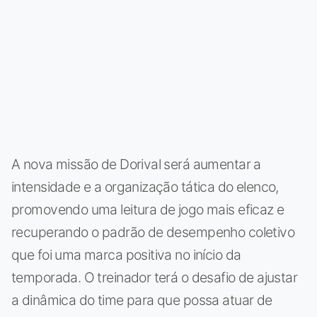
A nova missão de Dorival será aumentar a
intensidade e a organização tática do elenco,
promovendo uma leitura de jogo mais eficaz e
recuperando o padrão de desempenho coletivo
que foi uma marca positiva no início da
temporada. O treinador terá o desafio de ajustar
a dinâmica do time para que possa atuar de