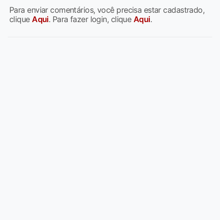
Para enviar comentários, você precisa estar cadastrado,
clique
Aqui
. Para fazer login, clique
Aqui
.