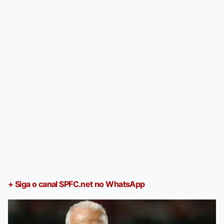
+ Siga o canal SPFC.net no WhatsApp