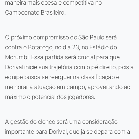
maneira mais coesa e competitiva no
Campeonato Brasileiro.
O próximo compromisso do São Paulo será
contra o Botafogo, no dia 23, no Estádio do
Morumbi. Essa partida será crucial para que
Dorival inicie sua trajetória com o pé direito, pois a
equipe busca se reerguer na classificação e
melhorar a atuação em campo, aproveitando ao
máximo o potencial dos jogadores.
A gestão do elenco será uma consideração
importante para Dorival, que já se depara com a