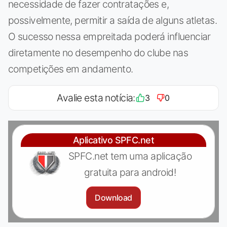
necessidade de fazer contratações e,
possivelmente, permitir a saída de alguns atletas.
O sucesso nessa empreitada poderá influenciar
diretamente no desempenho do clube nas
competições em andamento.
Avalie esta notícia:
3
0
Aplicativo SPFC.net
SPFC.net tem uma aplicação
gratuita para android!
Download