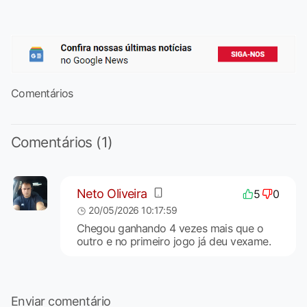
Comentários
Comentários (1)
Neto Oliveira
5
0
20/05/2026 10:17:59
Chegou ganhando 4 vezes mais que o
outro e no primeiro jogo já deu vexame.
Enviar comentário