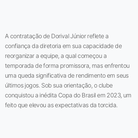
A contratação de Dorival Júnior reflete a
confiança da diretoria em sua capacidade de
reorganizar a equipe, a qual começou a
temporada de forma promissora, mas enfrentou
uma queda significativa de rendimento em seus
últimos jogos. Sob sua orientação, o clube
conquistou a inédita Copa do Brasil em 2023, um
feito que elevou as expectativas da torcida.