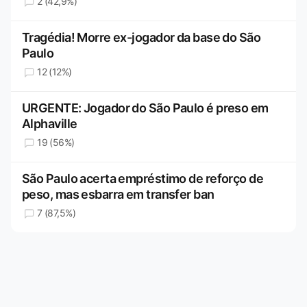
2 (42,9%)
Tragédia! Morre ex-jogador da base do São
Paulo
12 (12%)
URGENTE: Jogador do São Paulo é preso em
Alphaville
19 (56%)
São Paulo acerta empréstimo de reforço de
peso, mas esbarra em transfer ban
7 (87,5%)