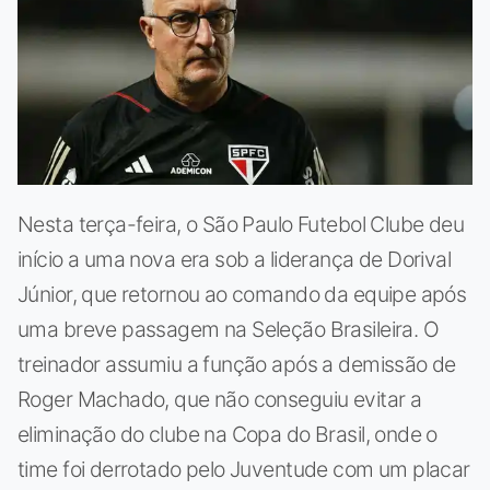
Nesta terça-feira, o São Paulo Futebol Clube deu
início a uma nova era sob a liderança de Dorival
Júnior, que retornou ao comando da equipe após
uma breve passagem na Seleção Brasileira. O
treinador assumiu a função após a demissão de
Roger Machado, que não conseguiu evitar a
eliminação do clube na Copa do Brasil, onde o
time foi derrotado pelo Juventude com um placar