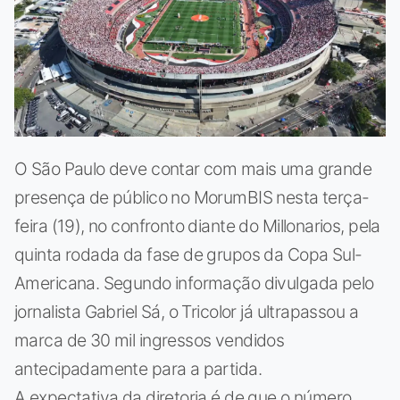
O São Paulo deve contar com mais uma grande
presença de público no MorumBIS nesta terça-
feira (19), no confronto diante do Millonarios, pela
quinta rodada da fase de grupos da Copa Sul-
Americana. Segundo informação divulgada pelo
jornalista Gabriel Sá, o Tricolor já ultrapassou a
marca de 30 mil ingressos vendidos
antecipadamente para a partida.
A expectativa da diretoria é de que o número