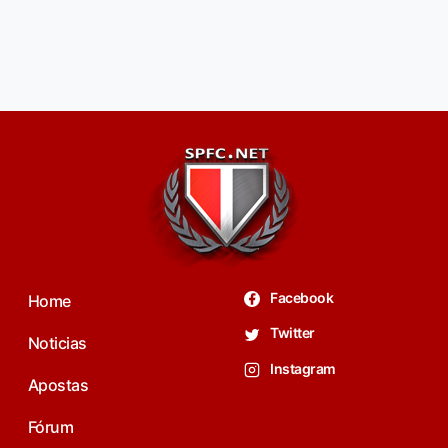
Facebook
Home
Twitter
Noticias
Instagram
Apostas
Fórum