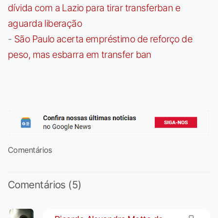
dívida com a Lazio para tirar transferban e
aguarda liberação
-
São Paulo acerta empréstimo de reforço de
peso, mas esbarra em transfer ban
Comentários
Comentários (5)