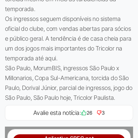
temporada.
Os ingressos seguem disponíveis no sistema
oficial do clube, com vendas abertas para sócios
e público geral. A tendência é de casa cheia para
um dos jogos mais importantes do Tricolor na
temporada até aqui.
São Paulo, MorumBIS, ingressos São Paulo x
Millonarios, Copa Sul-Americana, torcida do São
Paulo, Dorival Júnior, parcial de ingressos, jogo do
São Paulo, São Paulo hoje, Tricolor Paulista.
Avalie esta notícia:
26
3