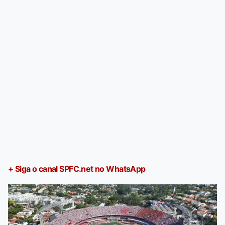
+ Siga o canal SPFC.net no WhatsApp