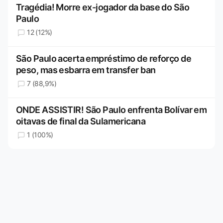
Tragédia! Morre ex-jogador da base do São
Paulo
12 (12%)
São Paulo acerta empréstimo de reforço de
peso, mas esbarra em transfer ban
7 (88,9%)
ONDE ASSISTIR! São Paulo enfrenta Bolívar em
oitavas de final da Sulamericana
1 (100%)