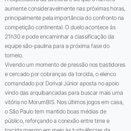
aumente consideravelmente nas próximas horas,
principalmente pela importância do confronto na
competição continental. O duelo acontece às
21h30 e pode encaminhar a classificação da
equipe são-paulina para a próxima fase do
torneio.
Vivendo um momento de pressão nos bastidores
e cercado por cobranças da torcida, o elenco
comandado por Dorival Júnior aposta no apoio
vindo das arquibancadas para buscar mais uma
vitória no MorumBIS. Nos últimos jogos em casa,
o São Paulo tem mantido boas médias de
público, reforçando a conexão entre time e
torcida mesmo em meio às turbulências da