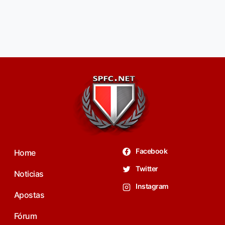
Facebook
Home
Twitter
Noticias
Instagram
Apostas
Fórum