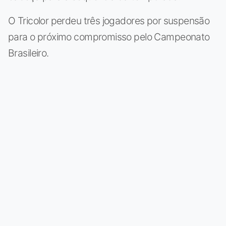
O Tricolor perdeu três jogadores por suspensão
para o próximo compromisso pelo Campeonato
Brasileiro.