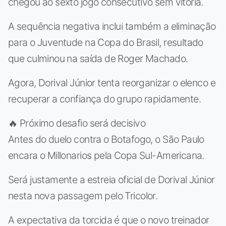
chegou ao sexto jogo consecutivo sem vitória.
A sequência negativa inclui também a eliminação
para o Juventude na Copa do Brasil, resultado
que culminou na saída de Roger Machado.
Agora, Dorival Júnior tenta reorganizar o elenco e
recuperar a confiança do grupo rapidamente.
🔥 Próximo desafio será decisivo
Antes do duelo contra o Botafogo, o São Paulo
encara o Millonarios pela Copa Sul-Americana.
Será justamente a estreia oficial de Dorival Júnior
nesta nova passagem pelo Tricolor.
A expectativa da torcida é que o novo treinador