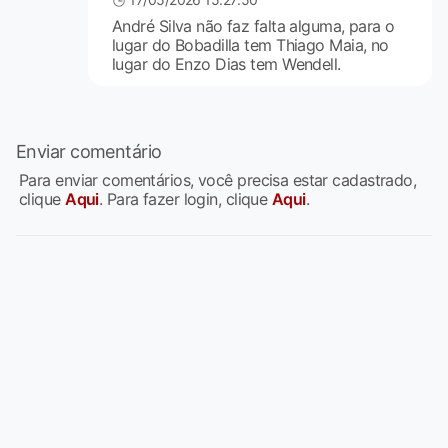
André Silva não faz falta alguma, para o
lugar do Bobadilla tem Thiago Maia, no
lugar do Enzo Dias tem Wendell.
Enviar comentário
Para enviar comentários, você precisa estar cadastrado,
clique
Aqui
. Para fazer login, clique
Aqui
.