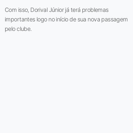
Com isso, Dorival Júnior já terá problemas
importantes logo no início de sua nova passagem
pelo clube.