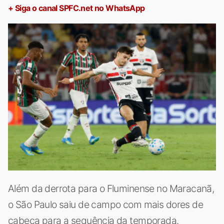
+ Siga o canal SPFC.net no WhatsApp
Além da derrota para o Fluminense no Maracanã,
o São Paulo saiu de campo com mais dores de
cabeça para a sequência da temporada.