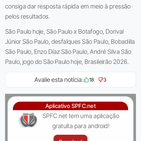
consiga dar resposta rápida em meio à pressão
pelos resultados.
São Paulo hoje, São Paulo x Botafogo, Dorival
Júnior São Paulo, desfalques São Paulo, Bobadilla
São Paulo, Enzo Díaz São Paulo, André Silva São
Paulo, jogo do São Paulo hoje, Brasileirão 2026.
Avalie esta notícia:
18
3
Aplicativo SPFC.net
SPFC.net tem uma aplicação
gratuita para android!