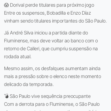
😱 Dorival perde titulares para próximo jogo
Entre os suspensos, Bobadilla e Enzo Díaz
vinham sendo titulares importantes do São Paulo.
Já André Silva iniciou a partida diante do
Fluminense, mas deve voltar ao banco com o
retorno de Calleri, que cumpriu suspensão na
rodada atual.
Mesmo assim, os desfalques aumentam ainda
mais a pressão sobre o elenco neste momento
delicado da temporada.
💣 São Paulo vive sequência preocupante
Com a derrota para o Fluminense, o São Paulo