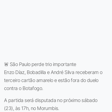
🚨 São Paulo perde trio importante
Enzo Díaz, Bobadilla e André Silva receberam o
terceiro cartão amarelo e estão fora do duelo
contra o Botafogo.
A partida será disputada no próximo sábado
(23), às 17h, no Morumbis.