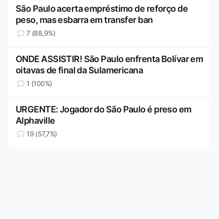
São Paulo acerta empréstimo de reforço de
peso, mas esbarra em transfer ban
7 (88,9%)
ONDE ASSISTIR! São Paulo enfrenta Bolívar em
oitavas de final da Sulamericana
1 (100%)
URGENTE: Jogador do São Paulo é preso em
Alphaville
19 (57,7%)