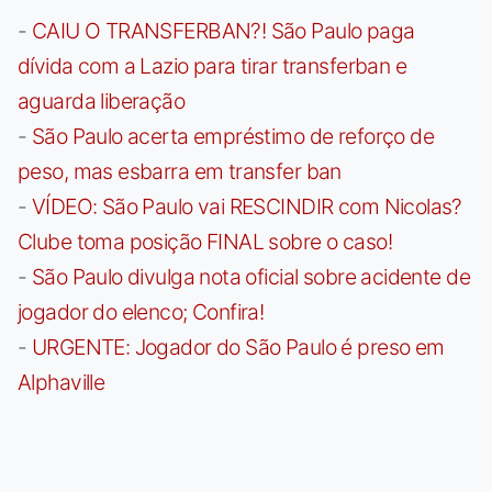
-
CAIU O TRANSFERBAN?! São Paulo paga
dívida com a Lazio para tirar transferban e
aguarda liberação
-
São Paulo acerta empréstimo de reforço de
peso, mas esbarra em transfer ban
-
VÍDEO: São Paulo vai RESCINDIR com Nicolas?
Clube toma posição FINAL sobre o caso!
-
São Paulo divulga nota oficial sobre acidente de
jogador do elenco; Confira!
-
URGENTE: Jogador do São Paulo é preso em
Alphaville