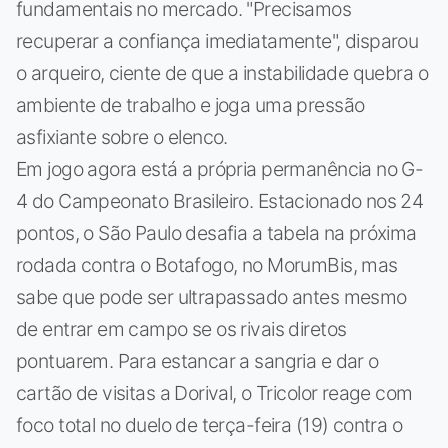
fundamentais no mercado. "Precisamos
recuperar a confiança imediatamente", disparou
o arqueiro, ciente de que a instabilidade quebra o
ambiente de trabalho e joga uma pressão
asfixiante sobre o elenco.
Em jogo agora está a própria permanência no G-
4 do Campeonato Brasileiro. Estacionado nos 24
pontos, o São Paulo desafia a tabela na próxima
rodada contra o Botafogo, no MorumBis, mas
sabe que pode ser ultrapassado antes mesmo
de entrar em campo se os rivais diretos
pontuarem. Para estancar a sangria e dar o
cartão de visitas a Dorival, o Tricolor reage com
foco total no duelo de terça-feira (19) contra o