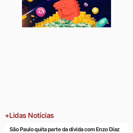
Jogue com responsabilidade. 18+
+Lidas Notícias
São Paulo quita parte da dívida com Enzo Díaz