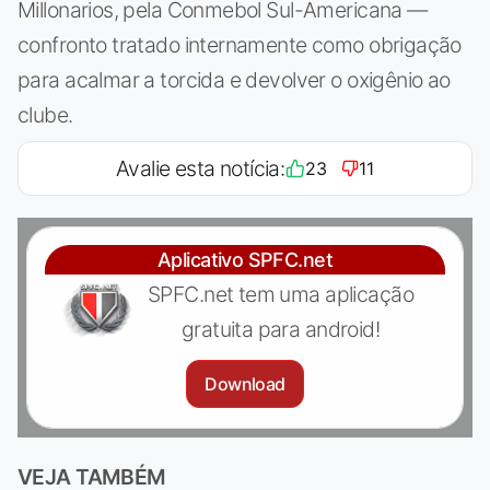
Millonarios, pela Conmebol Sul-Americana —
confronto tratado internamente como obrigação
para acalmar a torcida e devolver o oxigênio ao
clube.
Avalie esta notícia:
23
11
Aplicativo SPFC.net
SPFC.net tem uma aplicação
gratuita para android!
Download
VEJA TAMBÉM