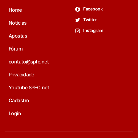
Facebook
Home
Twitter
Noticias
Instagram
Apostas
Fórum
contato@spfc.net
Privacidade
Youtube SPFC.net
Cadastro
Login