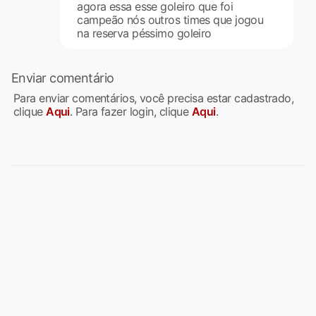
agora essa esse goleiro que foi
campeão nós outros times que jogou
na reserva péssimo goleiro
Enviar comentário
Para enviar comentários, você precisa estar cadastrado,
clique
Aqui
. Para fazer login, clique
Aqui
.