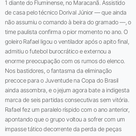
1 diante do Fluminense, no Maracanã. Assistido
de casa pelo técnico Dorival Júnior — que ainda
não assumiu o comando à beira do gramado —, o
time paulista confirma o pior momento no ano. O
goleiro Rafael ligou o ventilador após o apito final,
admitiu o futebol burocrático e externou a
enorme preocupação com os rumos do elenco.
Nos bastidores, o fantasma da eliminação
precoce para o Juventude na Copa do Brasil
ainda assombra, e o jejum agora bate a indigesta
marca de seis partidas consecutivas sem vitória.
Rafael fez um paralelo ríspido com o ano anterior,
apontando que o grupo voltou a sofrer com um
impasse tático decorrente da perda de peças