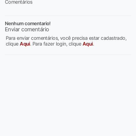
Comentários
Nenhum comentario!
Enviar comentário
Para enviar comentários, você precisa estar cadastrado,
clique
Aqui
. Para fazer login, clique
Aqui
.