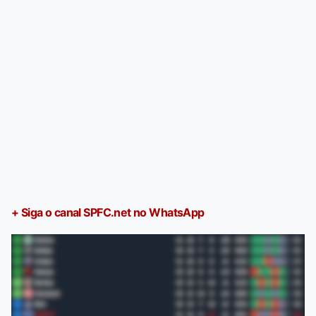
+ Siga o canal SPFC.net no WhatsApp