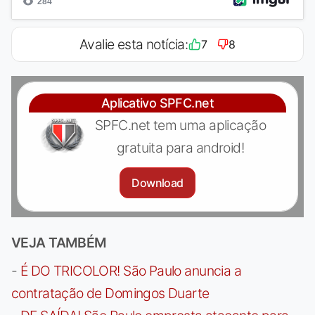
Avalie esta notícia:
7
8
Aplicativo SPFC.net
SPFC.net tem uma aplicação
gratuita para android!
Download
VEJA TAMBÉM
-
É DO TRICOLOR! São Paulo anuncia a
contratação de Domingos Duarte