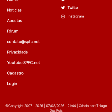
Twitter
Noticias
Instagram
Apostas
Fórum
contato@spfc.net
Privacidade
Youtube SPFC.net
Cadastro
Login
©Copyright 2007 - 2026 | 07/08/2026 - 21:44 | Criado por: Thiago
Dos Reis