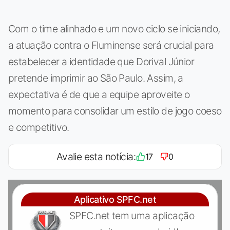
Com o time alinhado e um novo ciclo se iniciando,
a atuação contra o Fluminense será crucial para
estabelecer a identidade que Dorival Júnior
pretende imprimir ao São Paulo. Assim, a
expectativa é de que a equipe aproveite o
momento para consolidar um estilo de jogo coeso
e competitivo.
Avalie esta notícia:
17
0
Aplicativo SPFC.net
SPFC.net tem uma aplicação