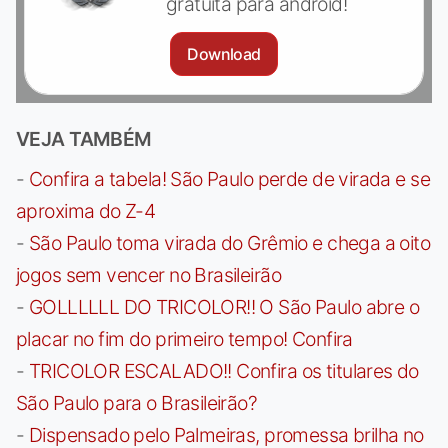
gratuita para android!
Download
VEJA TAMBÉM
-
Confira a tabela! São Paulo perde de virada e se
aproxima do Z-4
-
São Paulo toma virada do Grêmio e chega a oito
jogos sem vencer no Brasileirão
-
GOLLLLLL DO TRICOLOR!! O São Paulo abre o
placar no fim do primeiro tempo! Confira
-
TRICOLOR ESCALADO!! Confira os titulares do
São Paulo para o Brasileirão?
-
Dispensado pelo Palmeiras, promessa brilha no