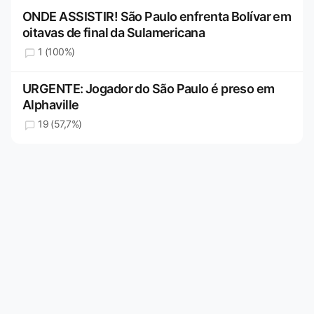
ONDE ASSISTIR! São Paulo enfrenta Bolívar em
oitavas de final da Sulamericana
1 (100%)
URGENTE: Jogador do São Paulo é preso em
Alphaville
19 (57,7%)