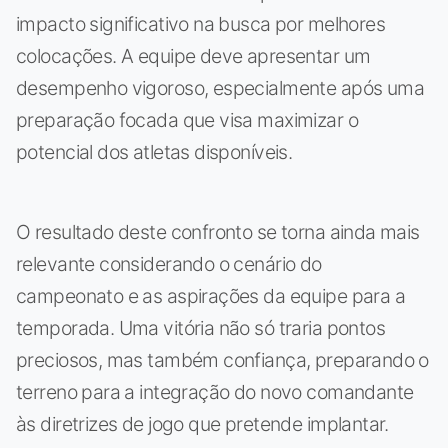
impacto significativo na busca por melhores
colocações. A equipe deve apresentar um
desempenho vigoroso, especialmente após uma
preparação focada que visa maximizar o
potencial dos atletas disponíveis.
O resultado deste confronto se torna ainda mais
relevante considerando o cenário do
campeonato e as aspirações da equipe para a
temporada. Uma vitória não só traria pontos
preciosos, mas também confiança, preparando o
terreno para a integração do novo comandante
às diretrizes de jogo que pretende implantar.