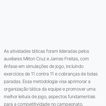
As atividades táticas foram lideradas pelos
auxiliares Milton Cruz e James Freitas, com
ênfase em simulações de jogo, incluindo
exercícios de 11 contra 11 e cobranças de bolas
paradas. Essa metodologia visa aprimorar a
organização tática da equipe e promover uma
melhor leitura de jogo, aspectos fundamentais
para a competitividade no campeonato.