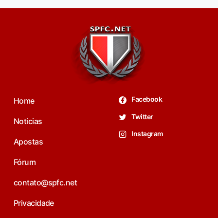
Facebook
Home
Twitter
Noticias
Instagram
Apostas
Fórum
contato@spfc.net
Privacidade