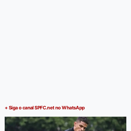
+ Siga o canal SPFC.net no WhatsApp