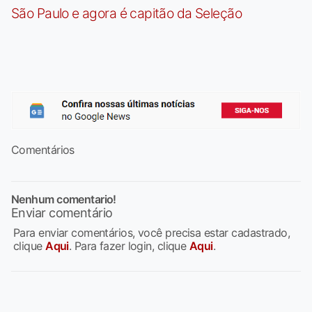
São Paulo e agora é capitão da Seleção
Comentários
Nenhum comentario!
Enviar comentário
Para enviar comentários, você precisa estar cadastrado,
clique
Aqui
. Para fazer login, clique
Aqui
.