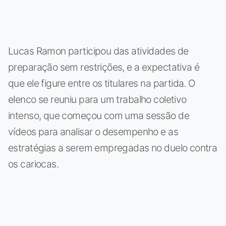
Lucas Ramon participou das atividades de
preparação sem restrições, e a expectativa é
que ele figure entre os titulares na partida. O
elenco se reuniu para um trabalho coletivo
intenso, que começou com uma sessão de
vídeos para analisar o desempenho e as
estratégias a serem empregadas no duelo contra
os cariocas.