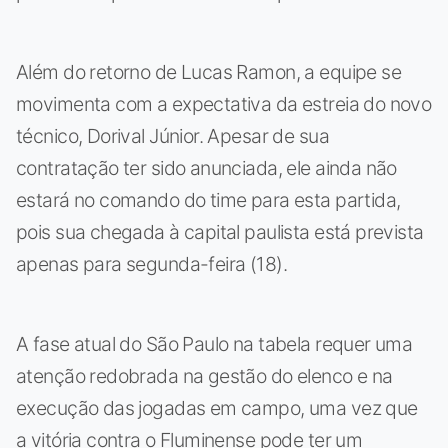
Além do retorno de Lucas Ramon, a equipe se
movimenta com a expectativa da estreia do novo
técnico, Dorival Júnior. Apesar de sua
contratação ter sido anunciada, ele ainda não
estará no comando do time para esta partida,
pois sua chegada à capital paulista está prevista
apenas para segunda-feira (18).
A fase atual do São Paulo na tabela requer uma
atenção redobrada na gestão do elenco e na
execução das jogadas em campo, uma vez que
a vitória contra o Fluminense pode ter um