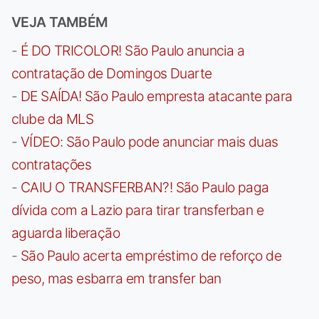
VEJA TAMBÉM
-
É DO TRICOLOR! São Paulo anuncia a
contratação de Domingos Duarte
-
DE SAÍDA! São Paulo empresta atacante para
clube da MLS
-
VÍDEO: São Paulo pode anunciar mais duas
contratações
-
CAIU O TRANSFERBAN?! São Paulo paga
dívida com a Lazio para tirar transferban e
aguarda liberação
-
São Paulo acerta empréstimo de reforço de
peso, mas esbarra em transfer ban