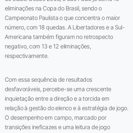
eliminações na Copa do Brasil, sendo o
Campeonato Paulista o que concentra o maior
número, com 18 quedas. A Libertadores e a Sul-
Americana também figuram no retrospecto
negativo, com 13 e 12 eliminações,
respectivamente.
Com essa sequência de resultados
desfavoráveis, percebe-se uma crescente
inquietação entre a direção e a torcida em
relação à gestão do elenco e à estratégia de jogo.
O desempenho em campo, marcado por
transições ineficazes e uma leitura de jogo