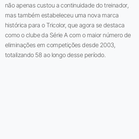
não apenas custou a continuidade do treinador,
mas também estabeleceu uma nova marca
histórica para o Tricolor, que agora se destaca
como o clube da Série A com o maior número de
eliminações em competições desde 2003,
totalizando 58 ao longo desse período.