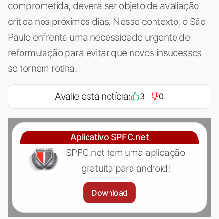
comprometida, deverá ser objeto de avaliação
crítica nos próximos dias. Nesse contexto, o São
Paulo enfrenta uma necessidade urgente de
reformulação para evitar que novos insucessos
se tornem rotina.
Avalie esta notícia:
3
0
Aplicativo SPFC.net
SPFC.net tem uma aplicação
gratuita para android!
Download