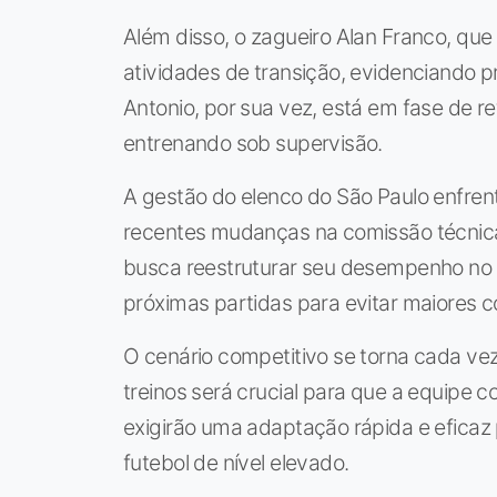
Além disso, o zagueiro Alan Franco, que
atividades de transição, evidenciando 
Antonio, por sua vez, está em fase de r
entrenando sob supervisão.
A gestão do elenco do São Paulo enfre
recentes mudanças na comissão técnica
busca reestruturar seu desempenho no 
próximas partidas para evitar maiores 
O cenário competitivo se torna cada ve
treinos será crucial para que a equipe
exigirão uma adaptação rápida e eficaz 
futebol de nível elevado.