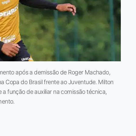
namento após a demissão de Roger Machado,
a Copa do Brasil frente ao Juventude. Milton
a função de auxiliar na comissão técnica,
mento.