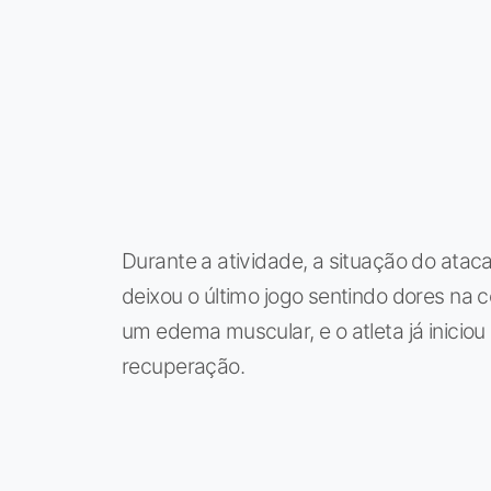
Durante a atividade, a situação do ataca
deixou o último jogo sentindo dores na 
um edema muscular, e o atleta já inicio
recuperação.