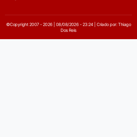
©Copyright 2007 - 2026 | 08/08/2026 - 23:24 | Criado por: Thiago
Dos Reis