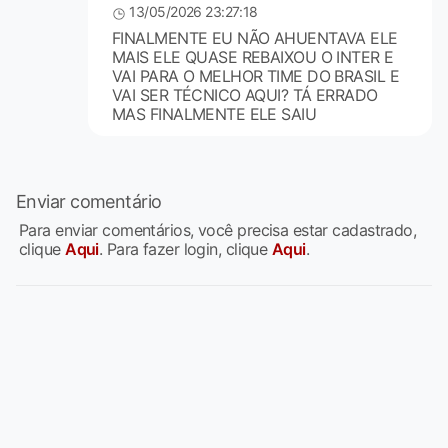
13/05/2026 23:27:18
FINALMENTE EU NÃO AHUENTAVA ELE
MAIS ELE QUASE REBAIXOU O INTER E
VAI PARA O MELHOR TIME DO BRASIL E
VAI SER TÉCNICO AQUI? TÁ ERRADO
MAS FINALMENTE ELE SAIU
Enviar comentário
Para enviar comentários, você precisa estar cadastrado,
clique
Aqui
. Para fazer login, clique
Aqui
.