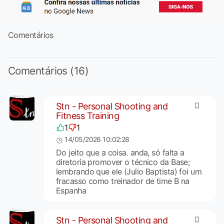
Comentários
Comentários (16)
Stn - Personal Shooting and
Fitness Training
1
1
14/05/2026 10:02:28
Do jeito que a coisa. anda, só falta a
diretoria promover o técnico da Base;
lembrando que ele (Julio Baptista) foi um
fracasso como treinador de time B na
Espanha
Stn - Personal Shooting and