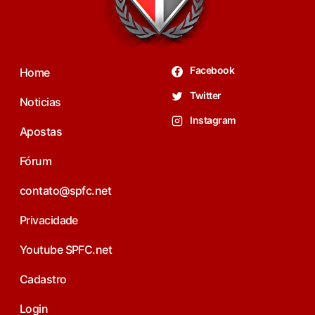
Facebook
Home
Twitter
Noticias
Instagram
Apostas
Fórum
contato@spfc.net
Privacidade
Youtube SPFC.net
Cadastro
Login