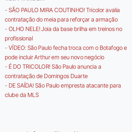
-
SÃO PAULO MIRA COUTINHO! Tricolor avalia
contratação do meia para reforçar a armação
-
OLHO NELE! Joia da base brilha em treinos no
profissional
-
VÍDEO: São Paulo fecha troca com o Botafogo e
pode incluir Arthur em seu novo negócio
-
É DO TRICOLOR! São Paulo anuncia a
contratação de Domingos Duarte
-
DE SAÍDA! São Paulo empresta atacante para
clube da MLS