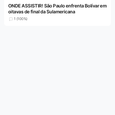
ONDE ASSISTIR! São Paulo enfrenta Bolívar em
oitavas de final da Sulamericana
1 (100%)