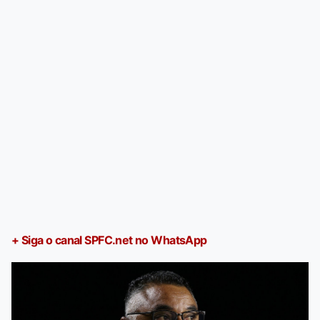
+ Siga o canal SPFC.net no WhatsApp