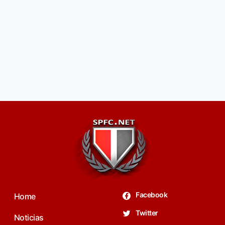
Facebook
Home
Twitter
Noticias