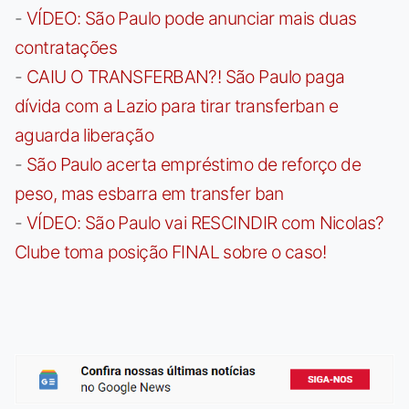
-
VÍDEO: São Paulo pode anunciar mais duas
contratações
-
CAIU O TRANSFERBAN?! São Paulo paga
dívida com a Lazio para tirar transferban e
aguarda liberação
-
São Paulo acerta empréstimo de reforço de
peso, mas esbarra em transfer ban
-
VÍDEO: São Paulo vai RESCINDIR com Nicolas?
Clube toma posição FINAL sobre o caso!