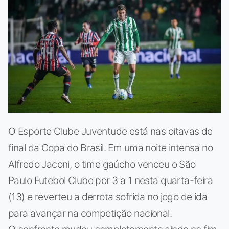
O Esporte Clube Juventude está nas oitavas de
final da Copa do Brasil. Em uma noite intensa no
Alfredo Jaconi, o time gaúcho venceu o São
Paulo Futebol Clube por 3 a 1 nesta quarta-feira
(13) e reverteu a derrota sofrida no jogo de ida
para avançar na competição nacional.