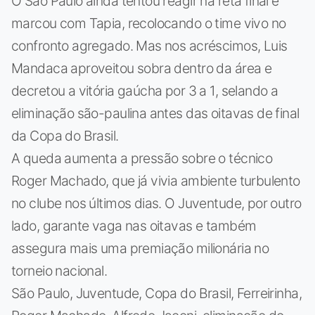
O São Paulo ainda tentou reagir na reta final e
marcou com Tapia, recolocando o time vivo no
confronto agregado. Mas nos acréscimos, Luis
Mandaca aproveitou sobra dentro da área e
decretou a vitória gaúcha por 3 a 1, selando a
eliminação são-paulina antes das oitavas de final
da Copa do Brasil.
A queda aumenta a pressão sobre o técnico
Roger Machado, que já vivia ambiente turbulento
no clube nos últimos dias. O Juventude, por outro
lado, garante vaga nas oitavas e também
assegura mais uma premiação milionária no
torneio nacional.
São Paulo, Juventude, Copa do Brasil, Ferreirinha,