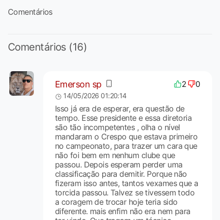
Comentários
Comentários (16)
Emerson sp
2
0
14/05/2026 01:20:14
Isso já era de esperar, era questão de
tempo. Esse presidente e essa diretoria
são tão incompetentes , olha o nível
mandaram o Crespo que estava primeiro
no campeonato, para trazer um cara que
não foi bem em nenhum clube que
passou. Depois esperam perder uma
classificação para demitir. Porque não
fizeram isso antes, tantos vexames que a
torcida passou. Talvez se tivessem todo
a coragem de trocar hoje teria sido
diferente. mais enfim não era nem para