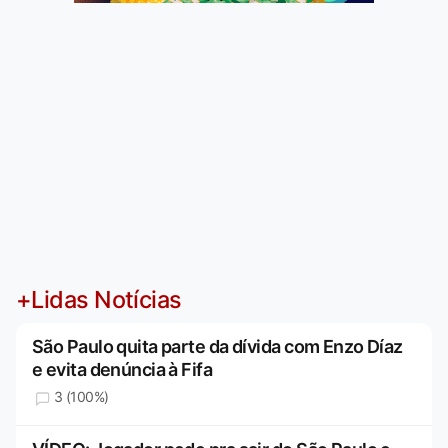
+Lidas Notícias
São Paulo quita parte da dívida com Enzo Díaz
e evita denúncia à Fifa
3 (100%)