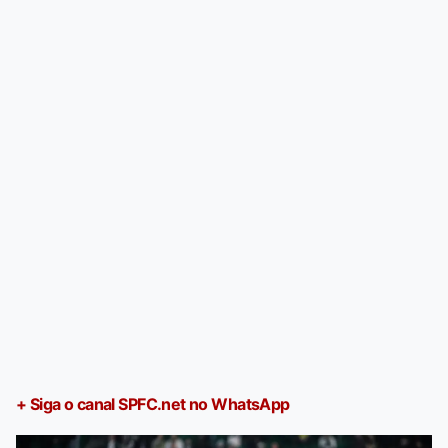
+ Siga o canal SPFC.net no WhatsApp