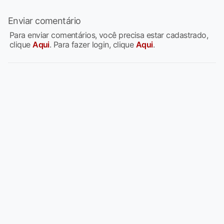
Enviar comentário
Para enviar comentários, você precisa estar cadastrado,
clique
Aqui
. Para fazer login, clique
Aqui
.