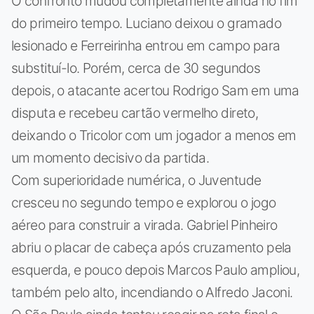
O confronto mudou completamente ainda no fim
do primeiro tempo. Luciano deixou o gramado
lesionado e Ferreirinha entrou em campo para
substituí-lo. Porém, cerca de 30 segundos
depois, o atacante acertou Rodrigo Sam em uma
disputa e recebeu cartão vermelho direto,
deixando o Tricolor com um jogador a menos em
um momento decisivo da partida.
Com superioridade numérica, o Juventude
cresceu no segundo tempo e explorou o jogo
aéreo para construir a virada. Gabriel Pinheiro
abriu o placar de cabeça após cruzamento pela
esquerda, e pouco depois Marcos Paulo ampliou,
também pelo alto, incendiando o Alfredo Jaconi.