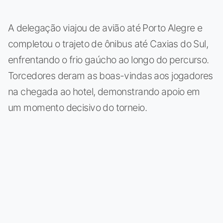
A delegação viajou de avião até Porto Alegre e
completou o trajeto de ônibus até Caxias do Sul,
enfrentando o frio gaúcho ao longo do percurso.
Torcedores deram as boas-vindas aos jogadores
na chegada ao hotel, demonstrando apoio em
um momento decisivo do torneio.