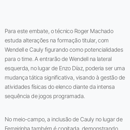
Para este embate, o técnico Roger Machado
estuda alterações na formação titular, com
Wendell e Cauly figurando como potencialidades
para o time. A entrarão de Wendell na lateral
esquerda, no lugar de Enzo Díaz, poderia ser uma
mudança tática significativa, visando à gestão de
atividades físicas do elenco diante da intensa
sequência de jogos programada.
No meio-campo, a inclusão de Cauly no lugar de
Ferreirinha também é cogitada, demonstrando