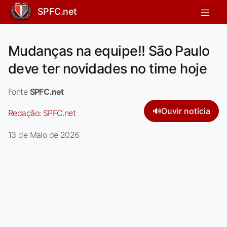
SPFC.net
Mudanças na equipe!! São Paulo
deve ter novidades no time hoje
Fonte
SPFC.net
🔊
Ouvir notícia
Redação:
SPFC.net
13 de Maio de 2026