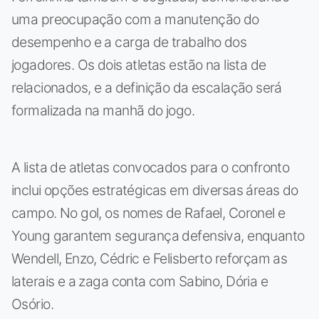
uma preocupação com a manutenção do
desempenho e a carga de trabalho dos
jogadores. Os dois atletas estão na lista de
relacionados, e a definição da escalação será
formalizada na manhã do jogo.
A lista de atletas convocados para o confronto
inclui opções estratégicas em diversas áreas do
campo. No gol, os nomes de Rafael, Coronel e
Young garantem segurança defensiva, enquanto
Wendell, Enzo, Cédric e Felisberto reforçam as
laterais e a zaga conta com Sabino, Dória e
Osório.