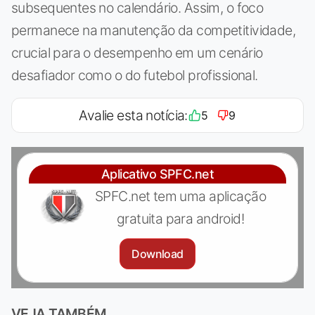
subsequentes no calendário. Assim, o foco
permanece na manutenção da competitividade,
crucial para o desempenho em um cenário
desafiador como o do futebol profissional.
Avalie esta notícia:
5
9
Aplicativo SPFC.net
SPFC.net tem uma aplicação
gratuita para android!
Download
VEJA TAMBÉM