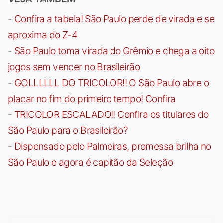
-
Confira a tabela! São Paulo perde de virada e se
aproxima do Z-4
-
São Paulo toma virada do Grêmio e chega a oito
jogos sem vencer no Brasileirão
-
GOLLLLLL DO TRICOLOR!! O São Paulo abre o
placar no fim do primeiro tempo! Confira
-
TRICOLOR ESCALADO!! Confira os titulares do
São Paulo para o Brasileirão?
-
Dispensado pelo Palmeiras, promessa brilha no
São Paulo e agora é capitão da Seleção