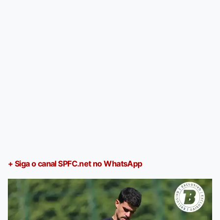
+ Siga o canal SPFC.net no WhatsApp