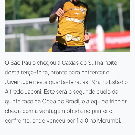
O São Paulo chegou a Caxias do Sul na noite
desta terça-feira, pronto para enfrentar o
Juventude nesta quarta-feira, às 19h, no Estádio
Alfredo Jaconi. Este será o segundo duelo da
quinta fase da Copa do Brasil, e a equipe tricolor
chega com a vantagem obtida no primeiro
confronto, onde venceu por 1 a 0 no Morumbi.