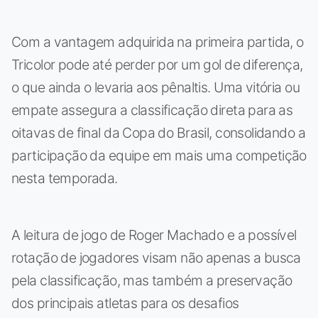
Com a vantagem adquirida na primeira partida, o
Tricolor pode até perder por um gol de diferença,
o que ainda o levaria aos pênaltis. Uma vitória ou
empate assegura a classificação direta para as
oitavas de final da Copa do Brasil, consolidando a
participação da equipe em mais uma competição
nesta temporada.
A leitura de jogo de Roger Machado e a possível
rotação de jogadores visam não apenas a busca
pela classificação, mas também a preservação
dos principais atletas para os desafios