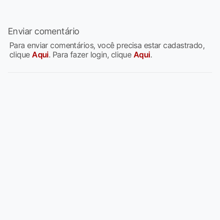
Enviar comentário
Para enviar comentários, você precisa estar cadastrado,
clique
Aqui
. Para fazer login, clique
Aqui
.