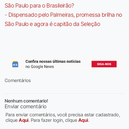
São Paulo para o Brasileirão?
-
Dispensado pelo Palmeiras, promessa brilha no
São Paulo e agora é capitão da Seleção
Comentários
Nenhum comentario!
Enviar comentário
Para enviar comentários, você precisa estar cadastrado,
clique
Aqui
. Para fazer login, clique
Aqui
.