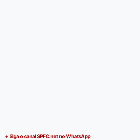
+ Siga o canal SPFC.net no WhatsApp