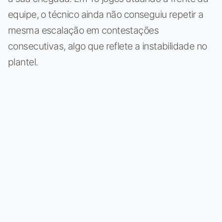
equipe, o técnico ainda não conseguiu repetir a
mesma escalação em contestações
consecutivas, algo que reflete a instabilidade no
plantel.