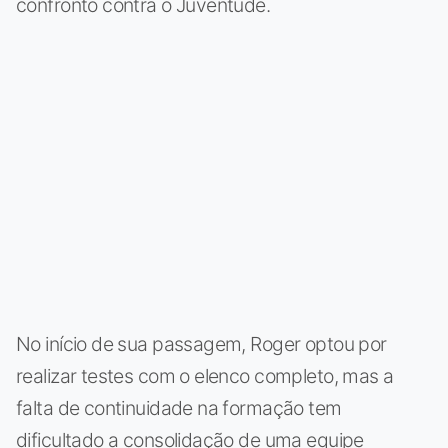
confronto contra o Juventude.
No início de sua passagem, Roger optou por
realizar testes com o elenco completo, mas a
falta de continuidade na formação tem
dificultado a consolidação de uma equipe