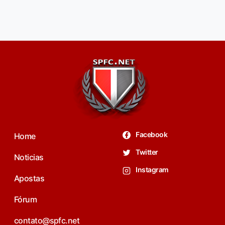
Facebook
Home
Twitter
Noticias
Instagram
Apostas
Fórum
contato@spfc.net