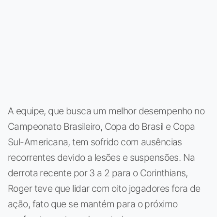
A equipe, que busca um melhor desempenho no
Campeonato Brasileiro, Copa do Brasil e Copa
Sul-Americana, tem sofrido com ausências
recorrentes devido a lesões e suspensões. Na
derrota recente por 3 a 2 para o Corinthians,
Roger teve que lidar com oito jogadores fora de
ação, fato que se mantém para o próximo