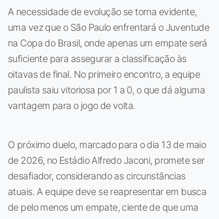
A necessidade de evolução se torna evidente,
uma vez que o São Paulo enfrentará o Juventude
na Copa do Brasil, onde apenas um empate será
suficiente para assegurar a classificação às
oitavas de final. No primeiro encontro, a equipe
paulista saiu vitoriosa por 1 a 0, o que dá alguma
vantagem para o jogo de volta.
O próximo duelo, marcado para o dia 13 de maio
de 2026, no Estádio Alfredo Jaconi, promete ser
desafiador, considerando as circunstâncias
atuais. A equipe deve se reapresentar em busca
de pelo menos um empate, ciente de que uma