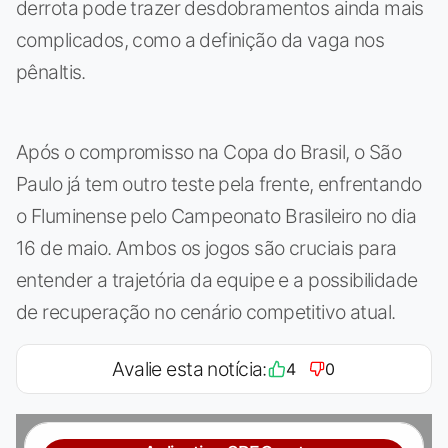
derrota pode trazer desdobramentos ainda mais
complicados, como a definição da vaga nos
pênaltis.
Após o compromisso na Copa do Brasil, o São
Paulo já tem outro teste pela frente, enfrentando
o Fluminense pelo Campeonato Brasileiro no dia
16 de maio. Ambos os jogos são cruciais para
entender a trajetória da equipe e a possibilidade
de recuperação no cenário competitivo atual.
Avalie esta notícia:
4
0