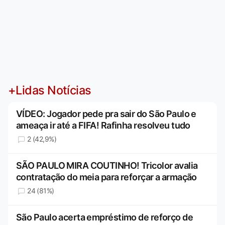
+Lidas Notícias
VÍDEO: Jogador pede pra sair do São Paulo e
ameaça ir até a FIFA! Rafinha resolveu tudo
2 (42,9%)
SÃO PAULO MIRA COUTINHO! Tricolor avalia
contratação do meia para reforçar a armação
24 (81%)
São Paulo acerta empréstimo de reforço de