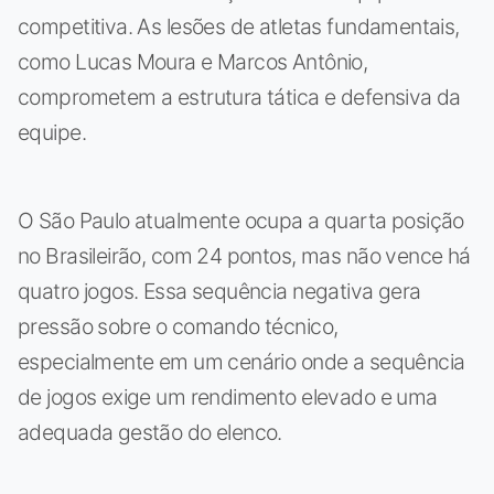
competitiva. As lesões de atletas fundamentais,
como Lucas Moura e Marcos Antônio,
comprometem a estrutura tática e defensiva da
equipe.
O São Paulo atualmente ocupa a quarta posição
no Brasileirão, com 24 pontos, mas não vence há
quatro jogos. Essa sequência negativa gera
pressão sobre o comando técnico,
especialmente em um cenário onde a sequência
de jogos exige um rendimento elevado e uma
adequada gestão do elenco.