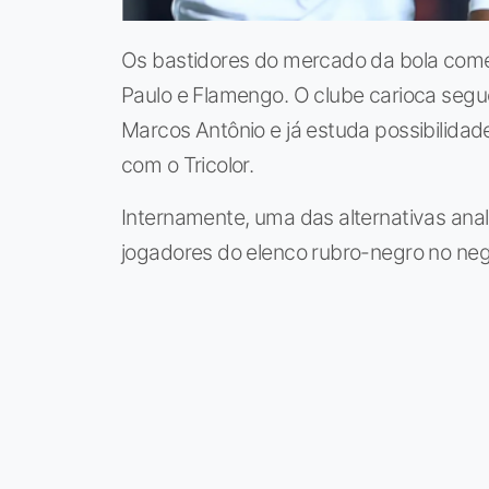
Os bastidores do mercado da bola co
Paulo e Flamengo. O clube carioca segu
Marcos Antônio e já estuda possibilida
com o Tricolor.
Internamente, uma das alternativas ana
jogadores do elenco rubro-negro no ne