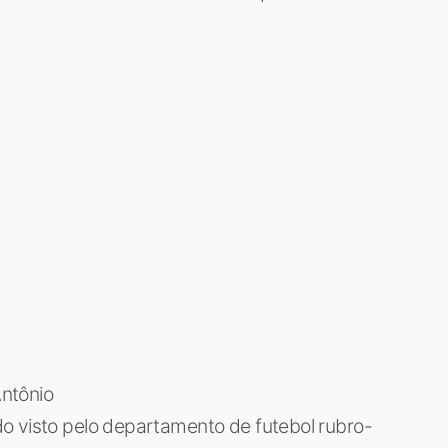
ntônio
o visto pelo departamento de futebol rubro-