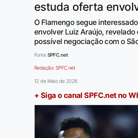
estuda oferta envol
O Flamengo segue interessado
envolver Luiz Araújo, revelado
possível negociação com o São
Fonte
SPFC.net
Redação:
SPFC.net
12 de Maio de 2026
+ Siga o canal SPFC.net no 