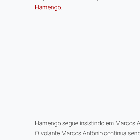
Flamengo
.
Flamengo segue insistindo em Marcos A
O volante Marcos Antônio continua send