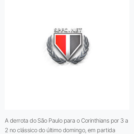
A derrota do São Paulo para o Corinthians por 3 a
2 no clássico do último domingo, em partida