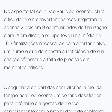
No aspecto tático, o São Paulo apresentou clara
dificuldade em converter chances, registrando
apenas 2 gols em 9 oportunidades de finalização
clara. Além disso, a equipe teve uma média de
16,3 finalizações necessárias para acertar o alvo,
um número que demonstra a ineficiência de sua
criação ofensiva e a falta de precisão em
momentos críticos.
A sequência de partidas sem vitórias, a pior da
temporada, representa um cenário desafiador
para o técnico e a gestão do elenco,
especialmente com a proximidade do confronto