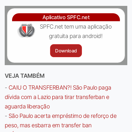
Aplicativo SPFC.net
SPFC.net tem uma aplicação
gratuita para android!
Download
VEJA TAMBÉM
-
CAIU O TRANSFERBAN?! São Paulo paga
dívida com a Lazio para tirar transferban e
aguarda liberação
-
São Paulo acerta empréstimo de reforço de
peso, mas esbarra em transfer ban