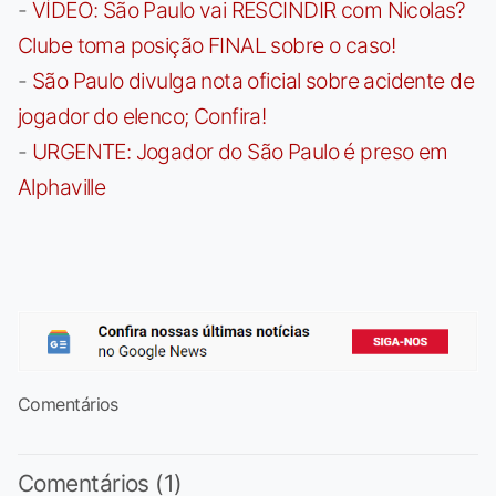
-
VÍDEO: São Paulo vai RESCINDIR com Nicolas?
Clube toma posição FINAL sobre o caso!
-
São Paulo divulga nota oficial sobre acidente de
jogador do elenco; Confira!
-
URGENTE: Jogador do São Paulo é preso em
Alphaville
Comentários
Comentários (1)