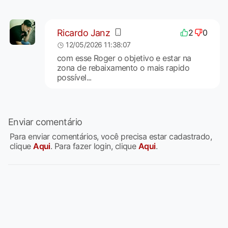
Ricardo Janz
2
0
12/05/2026 11:38:07
com esse Roger o objetivo e estar na
zona de rebaixamento o mais rapido
possível...
Enviar comentário
Para enviar comentários, você precisa estar cadastrado,
clique
Aqui
. Para fazer login, clique
Aqui
.