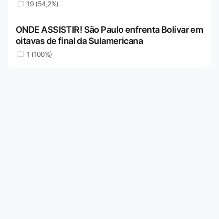
19 (54,2%)
ONDE ASSISTIR! São Paulo enfrenta Bolívar em
oitavas de final da Sulamericana
1 (100%)