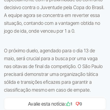
decisivo contra o Juventude pela Copa do Brasil.
A equipe agora se concentra em reverter essa
situação, contando com a vantagem obtida no
jogo de ida, onde venceu por 1 a 0.
O próximo duelo, agendado para o dia 13 de
maio, será crucial para a busca por uma vaga
nas oitavas de final da competição. O São Paulo
precisará demonstrar uma organização tática
sólida e transições eficazes para garantir a
classificação mesmo em caso de empate.
Avalie esta notícia:
1
0