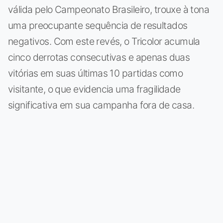
válida pelo Campeonato Brasileiro, trouxe à tona
uma preocupante sequência de resultados
negativos. Com este revés, o Tricolor acumula
cinco derrotas consecutivas e apenas duas
vitórias em suas últimas 10 partidas como
visitante, o que evidencia uma fragilidade
significativa em sua campanha fora de casa.