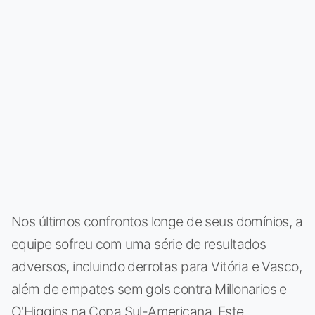
Nos últimos confrontos longe de seus domínios, a
equipe sofreu com uma série de resultados
adversos, incluindo derrotas para Vitória e Vasco,
além de empates sem gols contra Millonarios e
O'Higgins na Copa Sul-Americana. Este