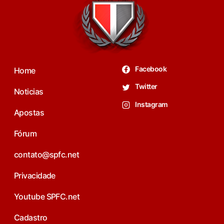
Facebook
Home
Twitter
Noticias
Instagram
Apostas
Fórum
contato@spfc.net
Privacidade
Youtube SPFC.net
Cadastro