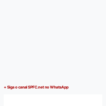
+ Siga o canal SPFC.net no WhatsApp