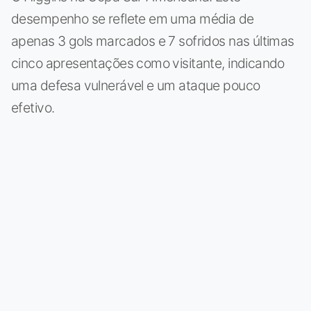
desempenho se reflete em uma média de
apenas 3 gols marcados e 7 sofridos nas últimas
cinco apresentações como visitante, indicando
uma defesa vulnerável e um ataque pouco
efetivo.